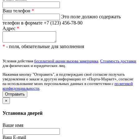
Ваш телефон
*
Это поле должно содержать
телефон в формате +7 (123) 456-78-90
Адрес
*
*
- поля, обязательные для заполнения
Условия действия
бесплатной акции вызова замерщика
.
Стоимость доставки
для физических и юридических лиц.
Нажимая кнопку "Отправить", я подтверждаю своё согласие получать
уведомления о заказе и другую информацию от «Порта-Маркет», согласие
на использование моих персональных данных в соответствии с
политикой
конфиденциальности
.
×
Установка дверей
Ваше имя
Ваш E-mail