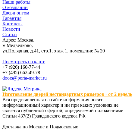
Наши работы
О компании
Двери оптом
Гарантия
Контакты
Новости
Статьи
Адрес: Москва,
м.Медведково,
ул.Полярная, д.41, стр.1, этаж 1, помещение № 20
Посмотреть на карте
+7 (926) 160-77-44
+7 (495) 662-49-78
doors@porta-market.ru
Изготовление дверей нестандартных размеров - от 2 недель
Вся представленная на сайте информация носит
информационный характер и ни при каких условиях не
является публичной офертой, определяемой положениями
Статьи 437(2) Гражданского кодекса РФ.
Доставка по Москве и Подмосковью