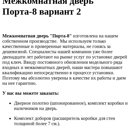
Межкомнатная дверь
Порта-8 вариант 2
Межкомнатная дверь "Порта-8"
изготовлена на нашем
собственном производстве. Мы используем только
качественные и проверенные материалы, не гонясь за
дешевизной. Специалисты нашей компании уже более
двенадцати лет работают на рынке услуг по установке дверей
под ключ. Ввиду постоянного обновления модельного ряда
входных и межкомнатных дверей, наши мастера повышают
квалификацию непосредственно в процессе установки.
Поэтому мы абсолютно уверены в качестве их работы и даем
на нее гарантию.
У нас вы можете заказать:
Дверное полотно (шпонированное), комплект коробки и
наличников на дверь.
Комплект доборов (расширитель коробки для стен
толщиной более 7 см.).