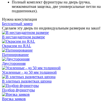
Полный комплект фурнитуры на дверь (ручка,
межкомнатная защелка, две универсальные петли на
подшипниках).
Нужна консультация
Бесплатный замер
Сделаем эту дверь по индивидуальным размерам на заказ!
В нестандартном размере
Окрасим по RAL
Патинирование
Двусторонняя
Усиленные - до 50 мм толщиной
В элитных разцветках шпона
Подбор фурнитуры
Врезка замков