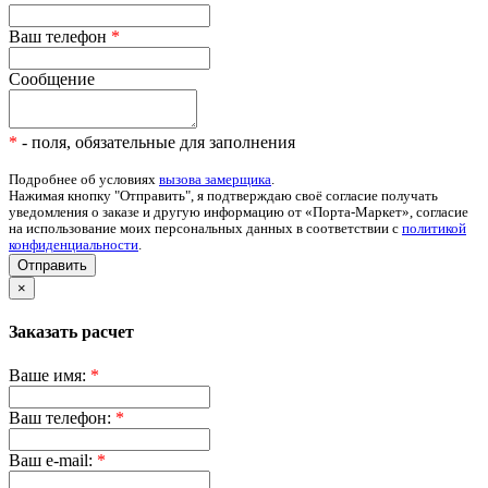
Ваш телефон
*
Сообщение
*
- поля, обязательные для заполнения
Подробнее об условиях
вызова замерщика
.
Нажимая кнопку "Отправить", я подтверждаю своё согласие получать
уведомления о заказе и другую информацию от «Порта-Маркет», согласие
на использование моих персональных данных в соответствии с
политикой
конфиденциальности
.
Отправить
×
Заказать расчет
Ваше имя:
*
Ваш телефон:
*
Ваш e-mail:
*