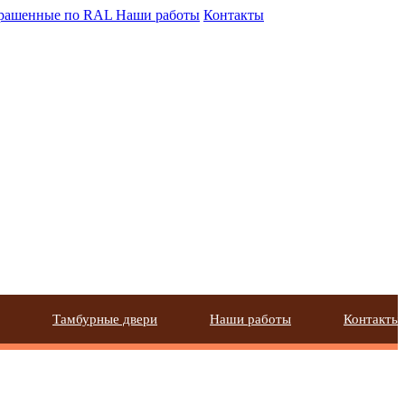
крашенные по RAL
Наши работы
Контакты
Тамбурные двери
Наши работы
Контакты