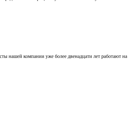
сты нашей компании уже более двенадцати лет работают на