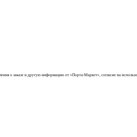
ления о заказе и другую информацию от «Порта-Маркет», согласие на использ