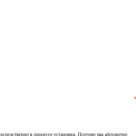
осредственно в процессе установки. Поэтому мы абсолютно