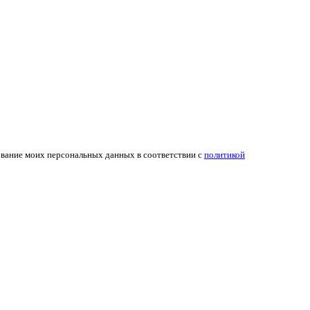
ование моих персональных данных в соответствии с
политикой