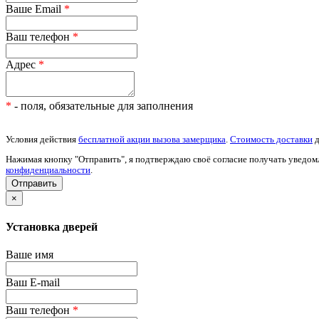
Ваше Email
*
Ваш телефон
*
Адрес
*
*
- поля, обязательные для заполнения
Условия действия
бесплатной акции вызова замерщика
.
Стоимость доставки
д
Нажимая кнопку "Отправить", я подтверждаю своё согласие получать уведом
конфиденциальности
.
×
Установка дверей
Ваше имя
Ваш E-mail
Ваш телефон
*