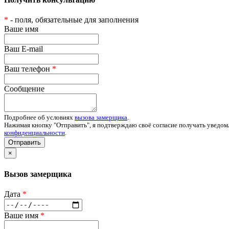
*
- поля, обязательные для заполнения
Ваше имя
Ваш E-mail
Ваш телефон
*
Сообщение
Подробнее об условиях
вызова замерщика
.
Нажимая кнопку "Отправить", я подтверждаю своё согласие получать уведом
конфиденциальности
.
Отправить
×
Вызов замерщика
Дата
*
Ваше имя
*