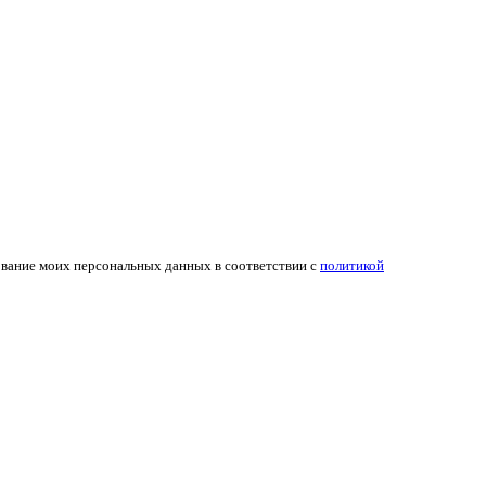
ование моих персональных данных в соответствии с
политикой