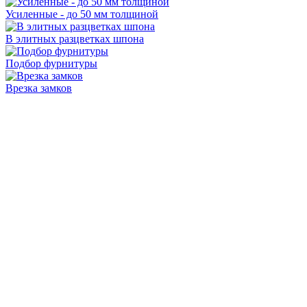
Усиленные - до 50 мм толщиной
В элитных разцветках шпона
Подбор фурнитуры
Врезка замков