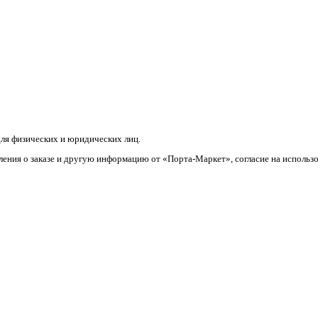
ля физических и юридических лиц.
ления о заказе и другую информацию от «Порта-Маркет», согласие на использ