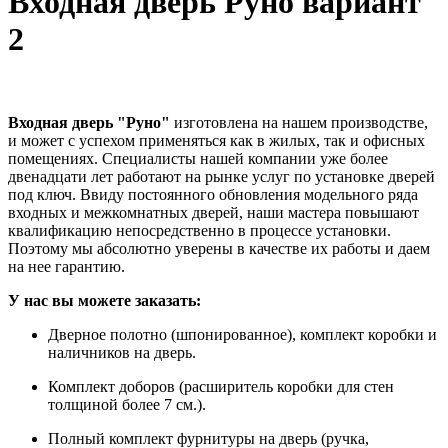
Входная дверь Руно вариант
2
Входная дверь "Руно"
изготовлена на нашем производстве,
и может с успехом применяться как в жилых, так и офисных
помещениях. Специалисты нашей компании уже более
двенадцати лет работают на рынке услуг по установке дверей
под ключ. Ввиду постоянного обновления модельного ряда
входных и межкомнатных дверей, наши мастера повышают
квалификацию непосредственно в процессе установки.
Поэтому мы абсолютно уверены в качестве их работы и даем
на нее гарантию.
У нас вы можете заказать:
Дверное полотно (шпонированное), комплект коробки и
наличников на дверь.
Комплект доборов (расширитель коробки для стен
толщиной более 7 см.).
Полный комплект фурнитуры на дверь (ручка,