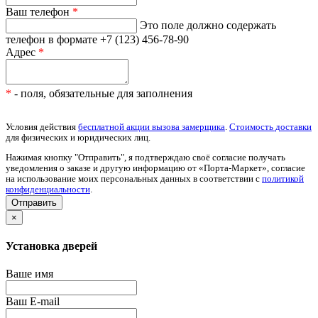
Ваш телефон
*
Это поле должно содержать
телефон в формате +7 (123) 456-78-90
Адрес
*
*
- поля, обязательные для заполнения
Условия действия
бесплатной акции вызова замерщика
.
Стоимость доставки
для физических и юридических лиц.
Нажимая кнопку "Отправить", я подтверждаю своё согласие получать
уведомления о заказе и другую информацию от «Порта-Маркет», согласие
на использование моих персональных данных в соответствии с
политикой
конфиденциальности
.
×
Установка дверей
Ваше имя
Ваш E-mail