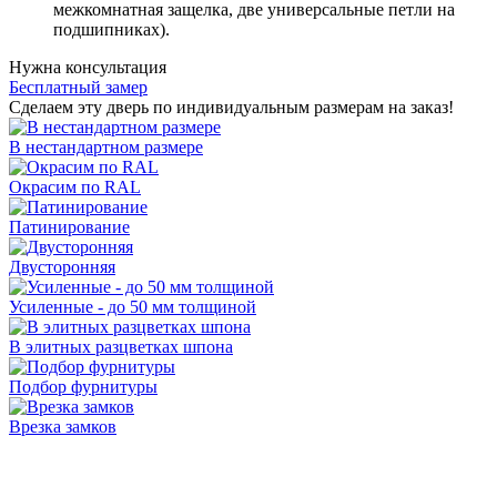
межкомнатная защелка, две универсальные петли на
подшипниках).
Нужна консультация
Бесплатный замер
Сделаем эту дверь по индивидуальным размерам на заказ!
В нестандартном размере
Окрасим по RAL
Патинирование
Двусторонняя
Усиленные - до 50 мм толщиной
В элитных разцветках шпона
Подбор фурнитуры
Врезка замков