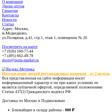
О компании
Двери оптом
Гарантия
Контакты
Новости
Статьи
Адрес: Москва,
м.Медведково,
ул.Полярная, д.41, стр.1, этаж 1, помещение № 20
Посмотреть на карте
+7 (926) 160-77-44
+7 (495) 662-49-78
doors@porta-market.ru
Изготовление дверей нестандартных размеров - от 2 недель
Вся представленная на сайте информация носит
информационный характер и ни при каких условиях не
является публичной офертой, определяемой положениями
Статьи 437(2) Гражданского кодекса РФ.
Доставка по Москве и Подмосковью
Ближайщие к складу районы -
800 ₽