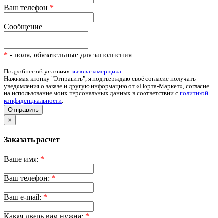
Ваш телефон
*
Сообщение
*
- поля, обязательные для заполнения
Подробнее об условиях
вызова замерщика
.
Нажимая кнопку "Отправить", я подтверждаю своё согласие получать
уведомления о заказе и другую информацию от «Порта-Маркет», согласие
на использование моих персональных данных в соответствии с
политикой
конфиденциальности
.
Отправить
×
Заказать расчет
Ваше имя:
*
Ваш телефон:
*
Ваш e-mail:
*
Какая дверь вам нужна:
*