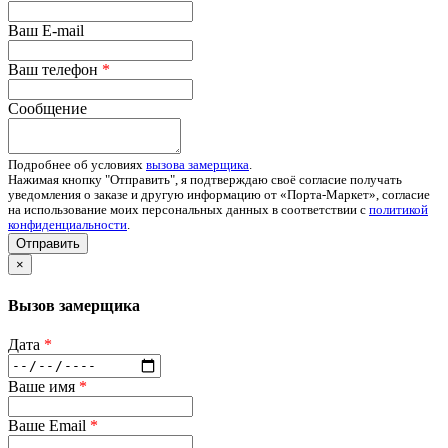
Ваш E-mail
Ваш телефон
*
Сообщение
Подробнее об условиях
вызова замерщика
.
Нажимая кнопку "Отправить", я подтверждаю своё согласие получать
уведомления о заказе и другую информацию от «Порта-Маркет», согласие
на использование моих персональных данных в соответствии с
политикой
конфиденциальности
.
Отправить
×
Вызов замерщика
Дата
*
Ваше имя
*
Ваше Email
*