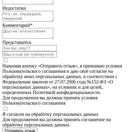
Недостатки
Комментарий
*
Представьтесь
Нажимая кнопку «Отправить отзыв», я принимаю условия
Пользовательского соглашения и даю своё согласие на
обработку моих персональных данных, в соответствии с
Федеральным законом от 27.07.2006 года №152-ФЗ «О
персональных данных», на условиях и для целей,
определенных Политикой конфиденциальности.
Для продолжения вы должны принять условия
Пользовательского соглашения
Я согласен на обработку персональных данных
Для продолжения вы должны принять соглашение на
обработку персональных данных
Отправить отзыв