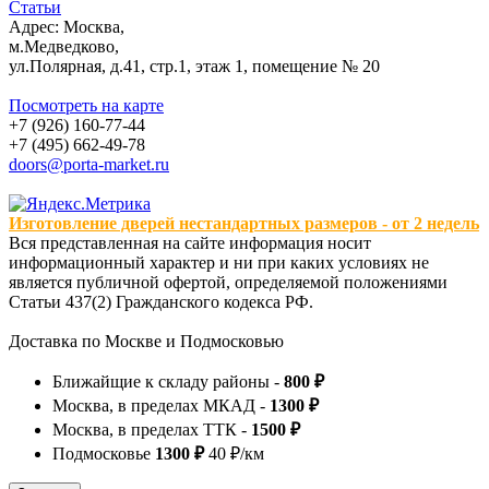
Статьи
Адрес: Москва,
м.Медведково,
ул.Полярная, д.41, стр.1, этаж 1, помещение № 20
Посмотреть на карте
+7 (926) 160-77-44
+7 (495) 662-49-78
doors@porta-market.ru
Изготовление дверей нестандартных размеров - от 2 недель
Вся представленная на сайте информация носит
информационный характер и ни при каких условиях не
является публичной офертой, определяемой положениями
Статьи 437(2) Гражданского кодекса РФ.
Доставка по Москве и Подмосковью
Ближайщие к складу районы -
800 ₽
Москва, в пределах МКАД -
1300 ₽
Москва, в пределах ТТК -
1500 ₽
Подмосковье
1300 ₽
40 ₽/км