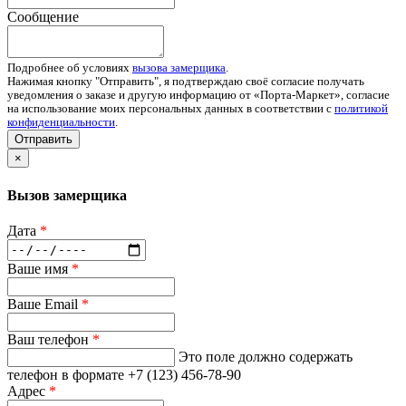
Сообщение
Подробнее об условиях
вызова замерщика
.
Нажимая кнопку "Отправить", я подтверждаю своё согласие получать
уведомления о заказе и другую информацию от «Порта-Маркет», согласие
на использование моих персональных данных в соответствии с
политикой
конфиденциальности
.
Отправить
×
Вызов замерщика
Дата
*
Ваше имя
*
Ваше Email
*
Ваш телефон
*
Это поле должно содержать
телефон в формате +7 (123) 456-78-90
Адрес
*