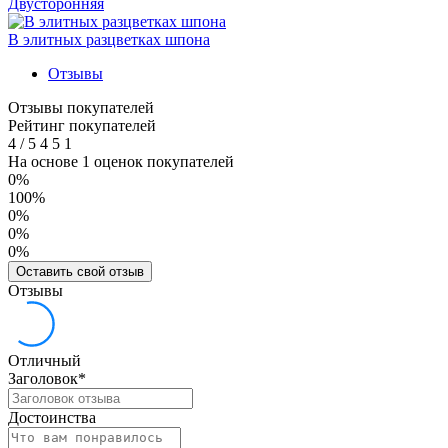
Двусторонняя
В элитных разцветках шпона
Отзывы
Отзывы покупателей
Рейтинг покупателей
4
/
5
4
5
1
На основе 1 оценок покупателей
0%
100%
0%
0%
0%
Оставить свой отзыв
Отзывы
Отличный
Заголовок
*
Достоинства