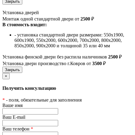
Установка дверей
Монтаж одной стандартной двери от
2500
₽
В стоимость входит:
- установка стандартной двери размерами: 550х1900,
600х1900, 550х2000, 600х2000, 700х2000, 800х2000,
850х2000, 900х2000 и толщиной 35 или 40 мм
Установка финской двери без распила наличников
2500
₽
Установка двери производство г.Ковров от
3500
₽
×
Получить консультацию
*
- поля, обязательные для заполнения
Ваше имя
Ваш E-mail
Ваш телефон
*