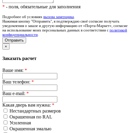
*
- поля, обязательные для заполнения
Подробнее об условиях
вызова замерщика
.
Нажимая кнопку "Отправить", я подтверждаю своё согласие получать
уведомления о заказе и другую информацию от «Порта-Маркет», согласие
на использование моих персональных данных в соответствии с
политикой
конфиденциальности
.
Отправить
×
Заказать расчет
Ваше имя:
*
Ваш телефон:
*
Ваш e-mail:
*
Какая дверь вам нужна:
*
Нестандартных размеров
Окрашенная по RAL
Усиленная
Окрашенная эмалью