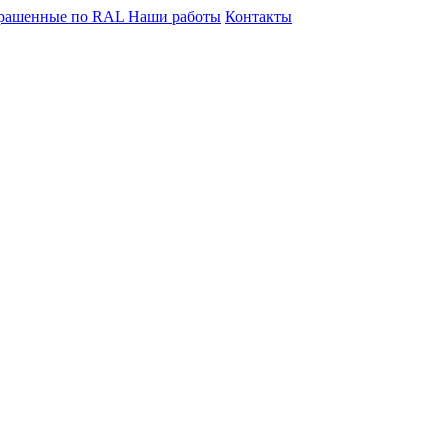
крашенные по RAL
Наши работы
Контакты