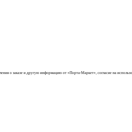
ления о заказе и другую информацию от «Порта-Маркет», согласие на использ