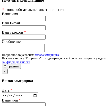
Получить консультацию
*
- поля, обязательные для заполнения
Ваше имя
Ваш E-mail
Ваш телефон
*
Сообщение
Подробнее об условиях
вызова замерщика
.
Нажимая кнопку "Отправить", я подтверждаю своё согласие получать уведом
конфиденциальности
.
Отправить
×
Вызов замерщика
Дата
*
Ваше имя
*