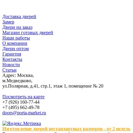
Доставка дверей
Замер
Двери на заказ
Магазин готовых дверей
Наши работы
О компании
Двери оптом
Гарантия
Контакты
Новости
Статьи
Адрес: Москва,
м.Медведково,
ул.Полярная, д.41, стр.1, этаж 1, помещение № 20
Посмотреть на карте
+7 (926) 160-77-44
+7 (495) 662-49-78
doors@porta-market.ru
Изготовление дверей нестандартных размеров - от 2 недель