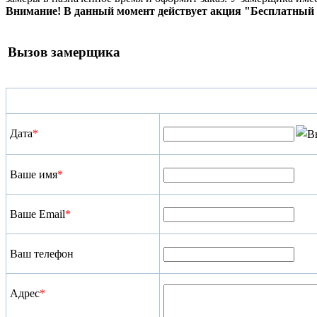
Внимание! В данный момент действует акция "Бесплатный 
Вызов замерщика
Дата
*
Ваше имя
*
Ваше Email
*
Ваш телефон
Адрес
*