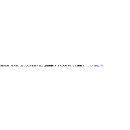
ование моих персональных данных в соответствии с
политикой