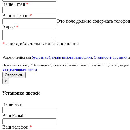
Ваше Email
*
Ваш телефон
*
Это поле должно содержать телефон 
Адрес
*
*
- поля, обязательные для заполнения
Условия действия
бесплатной акции вызова замерщика
.
Стоимость доставки
д
Нажимая кнопку "Отправить", я подтверждаю своё согласие получать уведом
конфиденциальности
.
×
Установка дверей
Ваше имя
Ваш E-mail
Ваш телефон
*