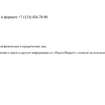
в формате +7 (123) 456-78-90
ля физических и юридических лиц.
ления о заказе и другую информацию от «Порта-Маркет», согласие на использ