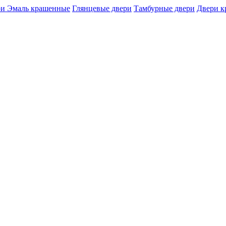
и Эмаль крашенные
Глянцевые двери
Тамбурные двери
Двери 