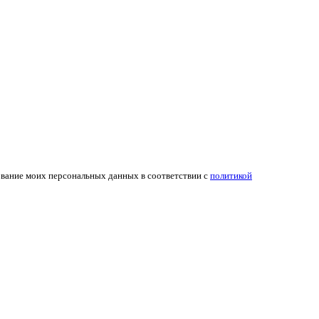
ование моих персональных данных в соответствии с
политикой