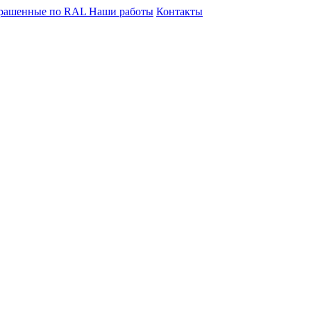
крашенные по RAL
Наши работы
Контакты