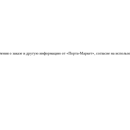
ления о заказе и другую информацию от «Порта-Маркет», согласие на использ