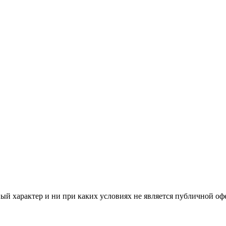
й характер и ни при каких условиях не является публичной оф