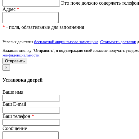
Это поле должно содержать телефон 
Адрес
*
*
- поля, обязательные для заполнения
Условия действия
бесплатной акции вызова замерщика
.
Стоимость доставки
д
Нажимая кнопку "Отправить", я подтверждаю своё согласие получать уведом
конфиденциальности
.
×
Установка дверей
Ваше имя
Ваш E-mail
Ваш телефон
*
Сообщение