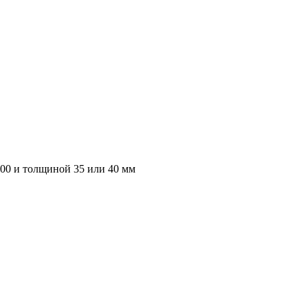
000 и толщиной 35 или 40 мм