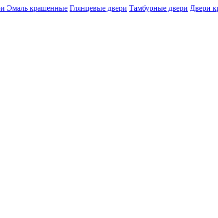
и Эмаль крашенные
Глянцевые двери
Тамбурные двери
Двери 