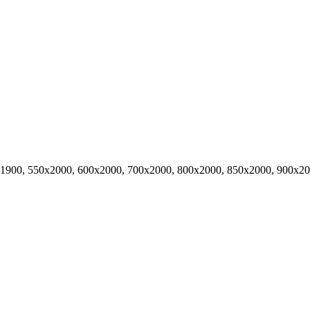
х1900, 550х2000, 600х2000, 700х2000, 800х2000, 850х2000, 900х2