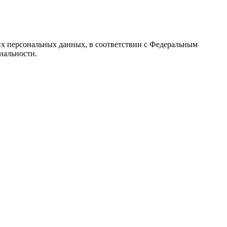
их персональных данных, в соответствии с Федеральным
иальности.