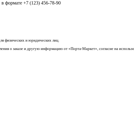
в формате +7 (123) 456-78-90
ля физических и юридических лиц.
ления о заказе и другую информацию от «Порта-Маркет», согласие на использ