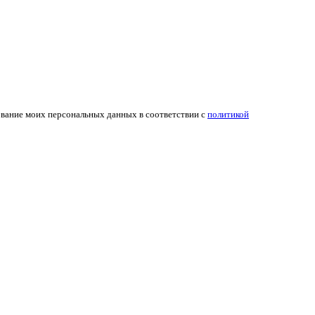
ование моих персональных данных в соответствии с
политикой