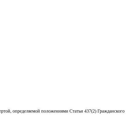
ертой, определяемой положениями Статьи 437(2) Гражданского