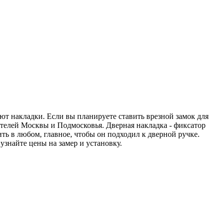
т накладки. Если вы планируете ставить врезной замок для
пателей Москвы и Подмосковья. Дверная накладка - фиксатор
ть в любом, главное, чтобы он подходил к дверной ручке.
узнайте цены на замер и установку.