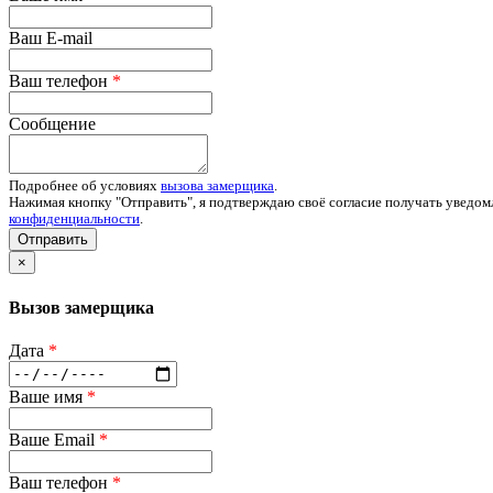
Ваш E-mail
Ваш телефон
*
Сообщение
Подробнее об условиях
вызова замерщика
.
Нажимая кнопку "Отправить", я подтверждаю своё согласие получать уведом
конфиденциальности
.
Отправить
×
Вызов замерщика
Дата
*
Ваше имя
*
Ваше Email
*
Ваш телефон
*