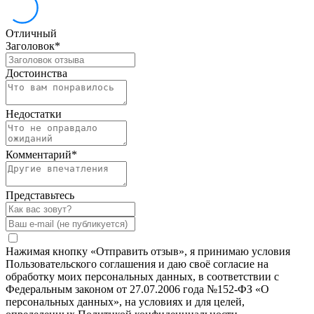
Отличный
Заголовок
*
Достоинства
Недостатки
Комментарий
*
Представьтесь
Нажимая кнопку «Отправить отзыв», я принимаю условия
Пользовательского соглашения и даю своё согласие на
обработку моих персональных данных, в соответствии с
Федеральным законом от 27.07.2006 года №152-ФЗ «О
персональных данных», на условиях и для целей,