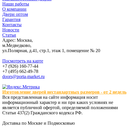
Наши работы
О компании
Двери оптом
Гарантия
Контакты
Новости
Статьи
Адрес: Москва,
м.Медведково,
ул.Полярная, д.41, стр.1, этаж 1, помещение № 20
Посмотреть на карте
+7 (926) 160-77-44
+7 (495) 662-49-78
doors@porta-market.ru
Изготовление дверей нестандартных размеров - от 2 недель
Вся представленная на сайте информация носит
информационный характер и ни при каких условиях не
является публичной офертой, определяемой положениями
Статьи 437(2) Гражданского кодекса РФ.
Доставка по Москве и Подмосковью