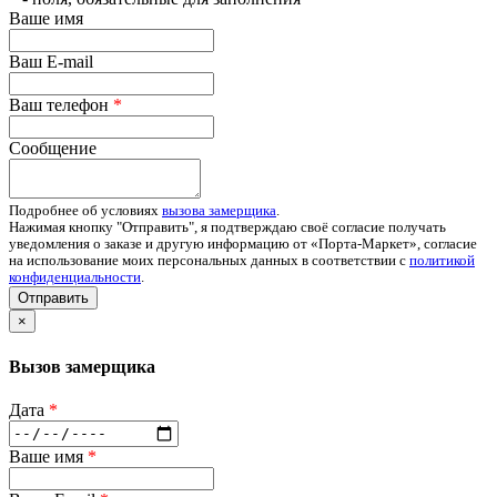
Ваше имя
Ваш E-mail
Ваш телефон
*
Сообщение
Подробнее об условиях
вызова замерщика
.
Нажимая кнопку "Отправить", я подтверждаю своё согласие получать
уведомления о заказе и другую информацию от «Порта-Маркет», согласие
на использование моих персональных данных в соответствии с
политикой
конфиденциальности
.
Отправить
×
Вызов замерщика
Дата
*
Ваше имя
*