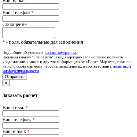
Ваш E-mail
Ваш телефон
*
Сообщение
*
- поля, обязательные для заполнения
Подробнее об условиях
вызова замерщика
.
Нажимая кнопку "Отправить", я подтверждаю своё согласие получать
уведомления о заказе и другую информацию от «Порта-Маркет», согласие
на использование моих персональных данных в соответствии с
политикой
конфиденциальности
.
Отправить
×
Заказать расчет
Ваше имя:
*
Ваш телефон:
*
Ваш e-mail:
*