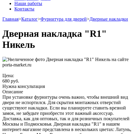
Наши работы
Контакты
Главная
>
Каталог
>
Фурнитура для дверей
>
Дверные накладки
Дверная накладка "R1"
Никель
Цена:
680
руб.
Нужна консультация
Описание
При установке фурнитуры очень важно, чтобы внешний вид
двери не испортился. Для скрытия монтажных отверстий
существуют накладки. Если вы планируете ставить врезной
замок, не забудьте приобрести этот важный аксессуар.
Доставка, как для оптовых, так и для розничных покупателей
Москвы и Подмосковья. Дверная накладка "R1" в нашем
интернет-магазине представлена в нескольких цветах: Латунь,