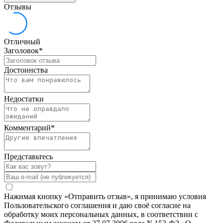
Отзывы
Отличный
Заголовок
*
Достоинства
Недостатки
Комментарий
*
Представьтесь
Нажимая кнопку «Отправить отзыв», я принимаю условия
Пользовательского соглашения и даю своё согласие на
обработку моих персональных данных, в соответствии с