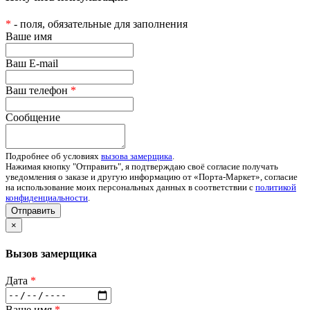
*
- поля, обязательные для заполнения
Ваше имя
Ваш E-mail
Ваш телефон
*
Сообщение
Подробнее об условиях
вызова замерщика
.
Нажимая кнопку "Отправить", я подтверждаю своё согласие получать
уведомления о заказе и другую информацию от «Порта-Маркет», согласие
на использование моих персональных данных в соответствии с
политикой
конфиденциальности
.
Отправить
×
Вызов замерщика
Дата
*
Ваше имя
*