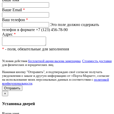
Ваше Email
*
Ваш телефон
*
Это поле должно содержать
телефон в формате +7 (123) 456-78-90
Адрес
*
*
- поля, обязательные для заполнения
Условия действия
бесплатной акции вызова замерщика
.
Стоимость доставки
для физических и юридических лиц.
Нажимая кнопку "Отправить", я подтверждаю своё согласие получать
уведомления о заказе и другую информацию от «Порта-Маркет», согласие
на использование моих персональных данных в соответствии с
политикой
конфиденциальности
.
×
Установка дверей
Ваше имя