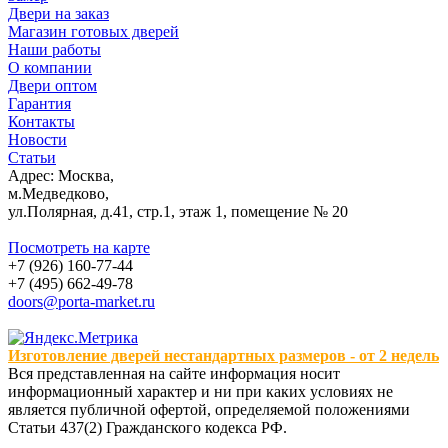
Двери на заказ
Магазин готовых дверей
Наши работы
О компании
Двери оптом
Гарантия
Контакты
Новости
Статьи
Адрес: Москва,
м.Медведково,
ул.Полярная, д.41, стр.1, этаж 1, помещение № 20
Посмотреть на карте
+7 (926) 160-77-44
+7 (495) 662-49-78
doors@porta-market.ru
Изготовление дверей нестандартных размеров - от 2 недель
Вся представленная на сайте информация носит
информационный характер и ни при каких условиях не
является публичной офертой, определяемой положениями
Статьи 437(2) Гражданского кодекса РФ.