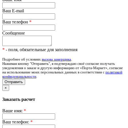
Ваш E-mail
Ваш телефон
*
Сообщение
*
- поля, обязательные для заполнения
Подробнее об условиях
вызова замерщика
.
Нажимая кнопку "Отправить", я подтверждаю своё согласие получать
уведомления о заказе и другую информацию от «Порта-Маркет», согласие
на использование моих персональных данных в соответствии с
политикой
конфиденциальности
.
Отправить
×
Заказать расчет
Ваше имя:
*
Ваш телефон:
*