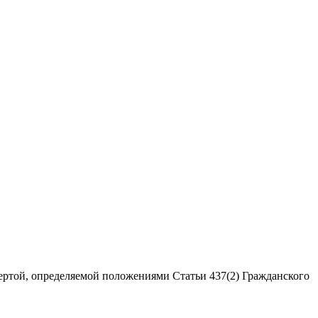
ертой, определяемой положениями Статьи 437(2) Гражданского