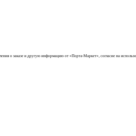
ления о заказе и другую информацию от «Порта-Маркет», согласие на использ