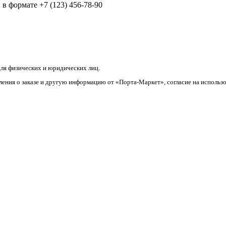
в формате +7 (123) 456-78-90
ля физических и юридических лиц.
ления о заказе и другую информацию от «Порта-Маркет», согласие на использ