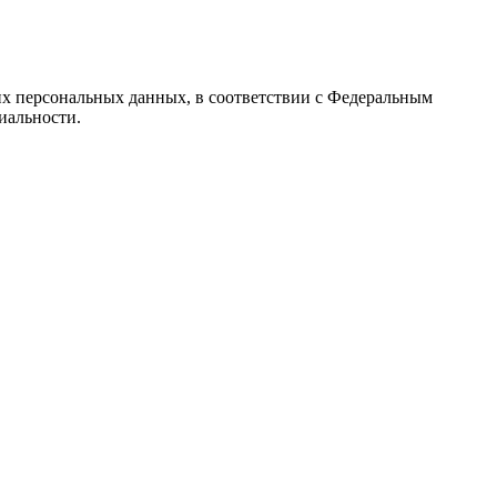
их персональных данных, в соответствии с Федеральным
иальности.