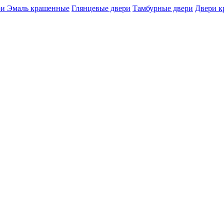
и Эмаль крашенные
Глянцевые двери
Тамбурные двери
Двери 