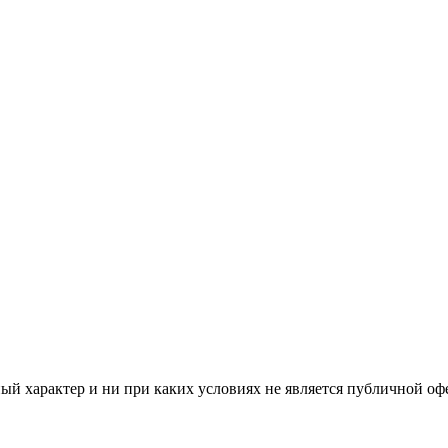
й характер и ни при каких условиях не является публичной оф