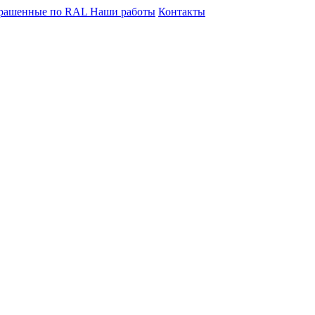
крашенные по RAL
Наши работы
Контакты