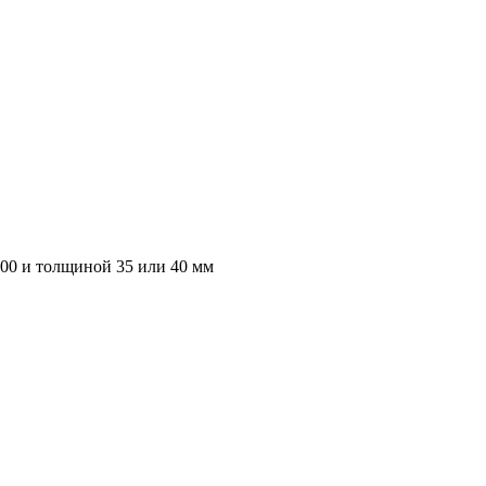
000 и толщиной 35 или 40 мм