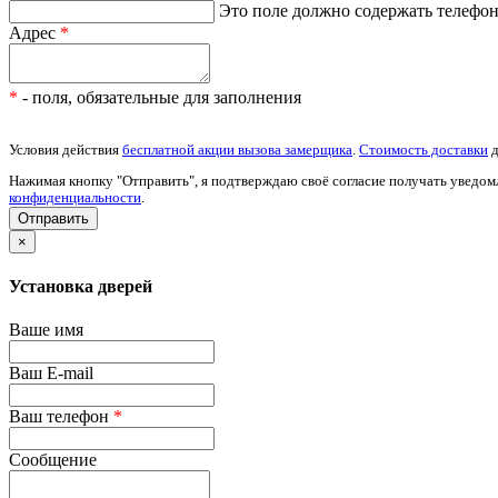
Это поле должно содержать телефон 
Адрес
*
*
- поля, обязательные для заполнения
Условия действия
бесплатной акции вызова замерщика
.
Стоимость доставки
д
Нажимая кнопку "Отправить", я подтверждаю своё согласие получать уведом
конфиденциальности
.
×
Установка дверей
Ваше имя
Ваш E-mail
Ваш телефон
*
Сообщение