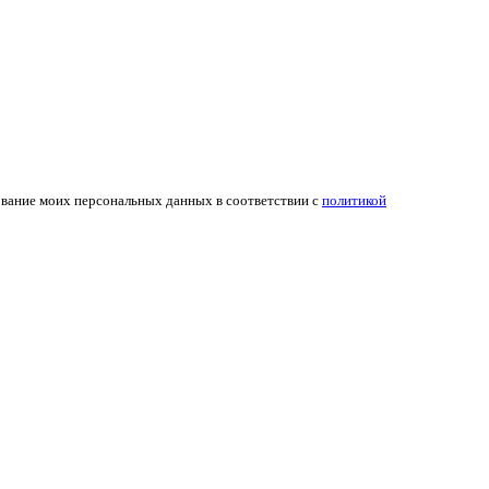
ование моих персональных данных в соответствии с
политикой