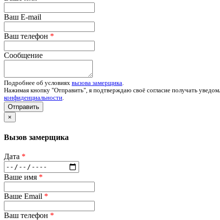
Ваш E-mail
Ваш телефон
*
Сообщение
Подробнее об условиях
вызова замерщика
.
Нажимая кнопку "Отправить", я подтверждаю своё согласие получать уведом
конфиденциальности
.
Отправить
×
Вызов замерщика
Дата
*
Ваше имя
*
Ваше Email
*
Ваш телефон
*