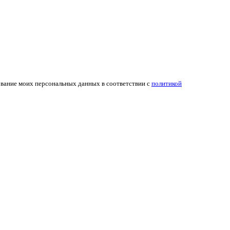
ование моих персональных данных в соответствии с
политикой