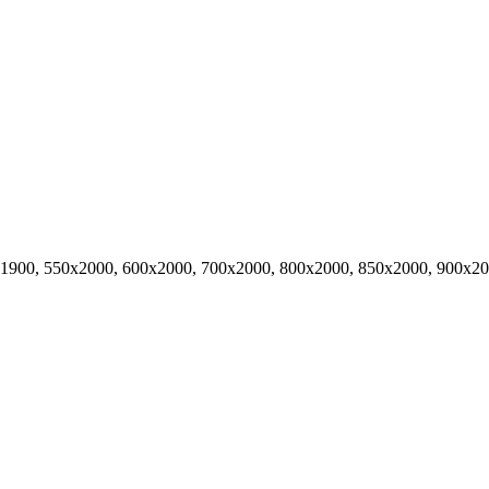
х1900, 550х2000, 600х2000, 700х2000, 800х2000, 850х2000, 900х2