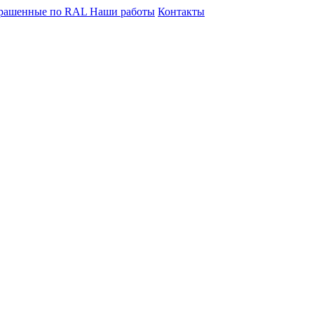
крашенные по RAL
Наши работы
Контакты