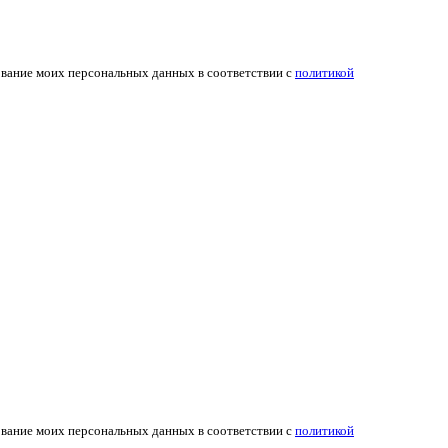
ование моих персональных данных в соответствии с
политикой
ование моих персональных данных в соответствии с
политикой