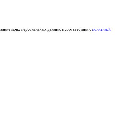
ование моих персональных данных в соответствии с
политикой