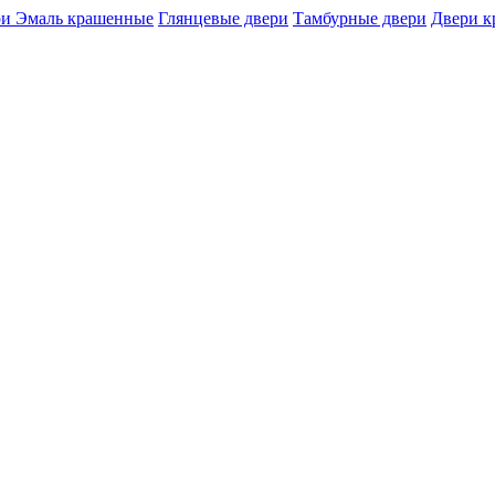
и Эмаль крашенные
Глянцевые двери
Тамбурные двери
Двери 