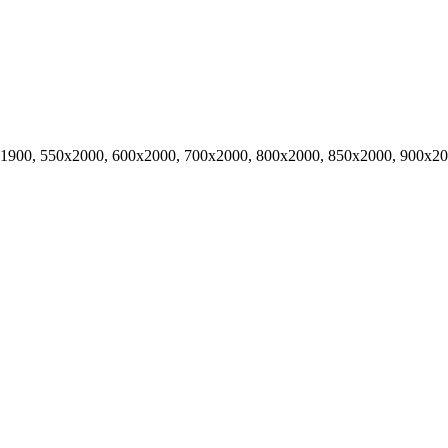
х1900, 550х2000, 600х2000, 700х2000, 800х2000, 850х2000, 900х2