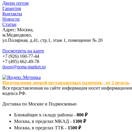
Двери оптом
Гарантия
Контакты
Новости
Статьи
Адрес: Москва,
м.Медведково,
ул.Полярная, д.41, стр.1, этаж 1, помещение № 20
Посмотреть на карте
+7 (926) 160-77-44
+7 (495) 662-49-78
doors@porta-market.ru
Изготовление дверей нестандартных размеров - от 2 недель
Вся представленная на сайте информация носит информационны
кодекса РФ.
Доставка по Москве и Подмосковью
Ближайщие к складу районы -
800 ₽
Москва, в пределах МКАД -
1300 ₽
Москва, в пределах ТТК -
1500 ₽