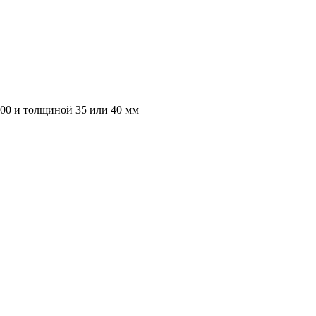
000 и толщиной 35 или 40 мм