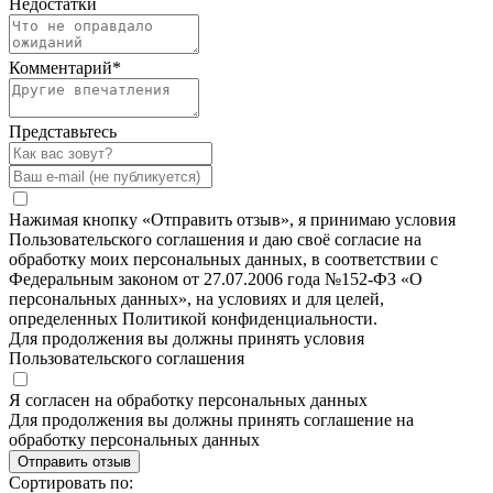
Недостатки
Комментарий
*
Представьтесь
Нажимая кнопку «Отправить отзыв», я принимаю условия
Пользовательского соглашения и даю своё согласие на
обработку моих персональных данных, в соответствии с
Федеральным законом от 27.07.2006 года №152-ФЗ «О
персональных данных», на условиях и для целей,
определенных Политикой конфиденциальности.
Для продолжения вы должны принять условия
Пользовательского соглашения
Я согласен на обработку персональных данных
Для продолжения вы должны принять соглашение на
обработку персональных данных
Отправить отзыв
Сортировать по: