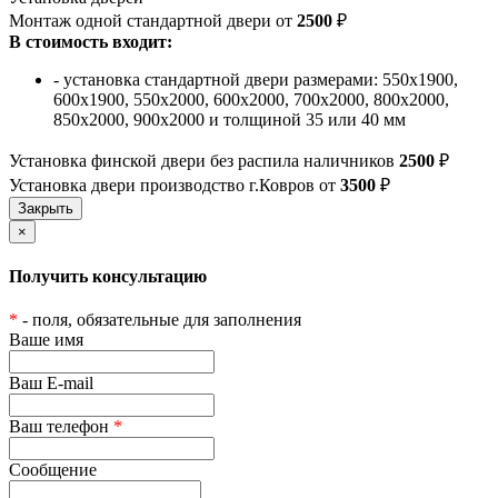
Монтаж одной стандартной двери от
2500
₽
В стоимость входит:
- установка стандартной двери размерами: 550х1900,
600х1900, 550х2000, 600х2000, 700х2000, 800х2000,
850х2000, 900х2000 и толщиной 35 или 40 мм
Установка финской двери без распила наличников
2500
₽
Установка двери производство г.Ковров от
3500
₽
×
Получить консультацию
*
- поля, обязательные для заполнения
Ваше имя
Ваш E-mail
Ваш телефон
*
Сообщение