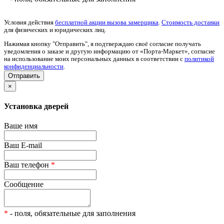
Условия действия
бесплатной акции вызова замерщика
.
Стоимость доставки
для физических и юридических лиц.
Нажимая кнопку "Отправить", я подтверждаю своё согласие получать
уведомления о заказе и другую информацию от «Порта-Маркет», согласие
на использование моих персональных данных в соответствии с
политикой
конфиденциальности
.
×
Установка дверей
Ваше имя
Ваш E-mail
Ваш телефон
*
Сообщение
*
- поля, обязательные для заполнения