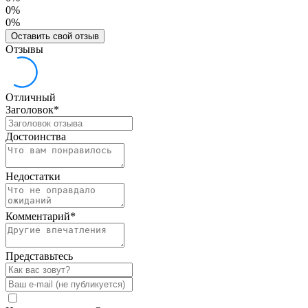
0%
0%
Оставить свой отзыв
Отзывы
Отличный
Заголовок
*
Достоинства
Недостатки
Комментарий
*
Представьтесь