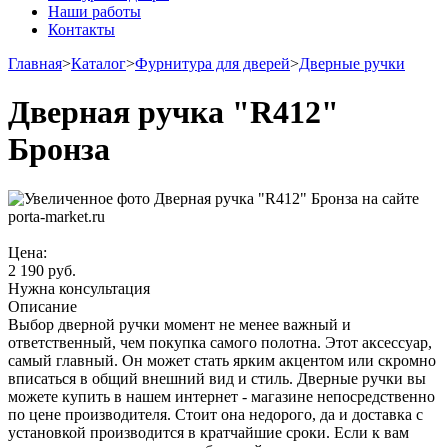
Наши работы
Контакты
Главная
>
Каталог
>
Фурнитура для дверей
>
Дверные ручки
Дверная ручка "R412"
Бронза
Цена:
2 190
руб.
Нужна консультация
Описание
Выбор дверной ручки момент не менее важный и
ответственный, чем покупка самого полотна. Этот аксессуар,
самый главный. Он может стать ярким акцентом или скромно
вписаться в общий внешний вид и стиль. Дверные ручки вы
можете купить в нашем интернет - магазине непосредственно
по цене производителя. Стоит она недорого, да и доставка с
установкой производится в кратчайшие сроки. Если к вам