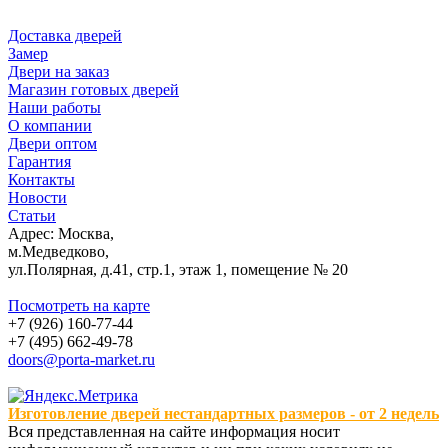
Доставка дверей
Замер
Двери на заказ
Магазин готовых дверей
Наши работы
О компании
Двери оптом
Гарантия
Контакты
Новости
Статьи
Адрес: Москва,
м.Медведково,
ул.Полярная, д.41, стр.1, этаж 1, помещение № 20
Посмотреть на карте
+7 (926) 160-77-44
+7 (495) 662-49-78
doors@porta-market.ru
Изготовление дверей нестандартных размеров - от 2 недель
Вся представленная на сайте информация носит