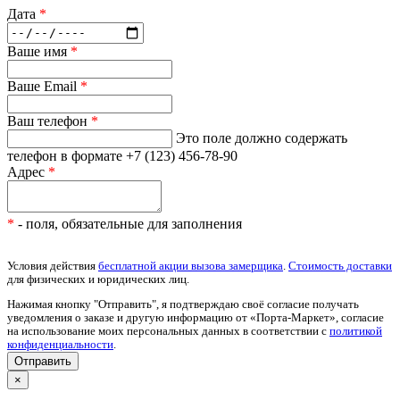
Дата
*
Ваше имя
*
Ваше Email
*
Ваш телефон
*
Это поле должно содержать
телефон в формате +7 (123) 456-78-90
Адрес
*
*
- поля, обязательные для заполнения
Условия действия
бесплатной акции вызова замерщика
.
Стоимость доставки
для физических и юридических лиц.
Нажимая кнопку "Отправить", я подтверждаю своё согласие получать
уведомления о заказе и другую информацию от «Порта-Маркет», согласие
на использование моих персональных данных в соответствии с
политикой
конфиденциальности
.
×