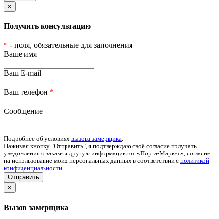
×
Получить консультацию
*
- поля, обязательные для заполнения
Ваше имя
Ваш E-mail
Ваш телефон
*
Сообщение
Подробнее об условиях
вызова замерщика
.
Нажимая кнопку "Отправить", я подтверждаю своё согласие получать
уведомления о заказе и другую информацию от «Порта-Маркет», согласие
на использование моих персональных данных в соответствии с
политикой
конфиденциальности
.
Отправить
×
Вызов замерщика