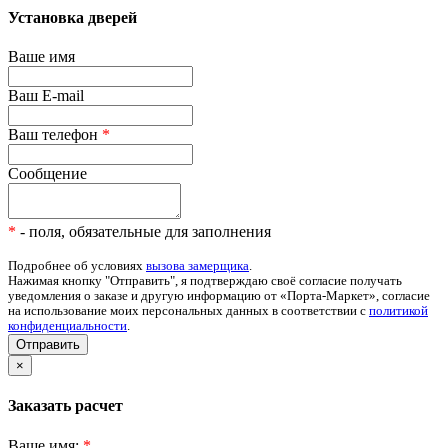
Установка дверей
Ваше имя
Ваш E-mail
Ваш телефон
*
Сообщение
*
- поля, обязательные для заполнения
Подробнее об условиях
вызова замерщика
.
Нажимая кнопку "Отправить", я подтверждаю своё согласие получать
уведомления о заказе и другую информацию от «Порта-Маркет», согласие
на использование моих персональных данных в соответствии с
политикой
конфиденциальности
.
Отправить
×
Заказать расчет
Ваше имя:
*