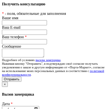
Получить консультацию
*
- поля, обязательные для заполнения
Ваше имя
Ваш E-mail
Ваш телефон
*
Сообщение
Подробнее об условиях
вызова замерщика
.
Нажимая кнопку "Отправить", я подтверждаю своё согласие получать
уведомления о заказе и другую информацию от «Порта-Маркет», согласие
на использование моих персональных данных в соответствии с
политикой
конфиденциальности
.
Отправить
×
Вызов замерщика
Дата
*