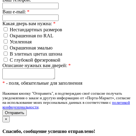
Ваш e-mail:
*
Какая дверь вам нужна:
*
Нестандартных размеров
Окрашенная по RAL
Усиленная
Окрашенная эмалью
В элитных цветах шпона
С глубокой фрезеровкой
Описание нужных вам дверей:
*
*
- поля, обязательные для заполнения
Нажимая кнопку "Отправить", я подтверждаю своё согласие получать
уведомления о заказе и другую информацию от «Порта-Маркет», согласие
на использование моих персональных данных в соответствии с
политикой
конфиденциальности
.
×
Спасибо, сообщение успешно отправлено!