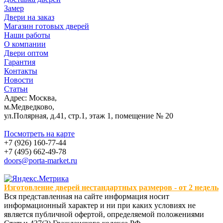
Замер
Двери на заказ
Магазин готовых дверей
Наши работы
О компании
Двери оптом
Гарантия
Контакты
Новости
Статьи
Адрес: Москва,
м.Медведково,
ул.Полярная, д.41, стр.1, этаж 1, помещение № 20
Посмотреть на карте
+7 (926) 160-77-44
+7 (495) 662-49-78
doors@porta-market.ru
Изготовление дверей нестандартных размеров - от 2 недель
Вся представленная на сайте информация носит
информационный характер и ни при каких условиях не
является публичной офертой, определяемой положениями