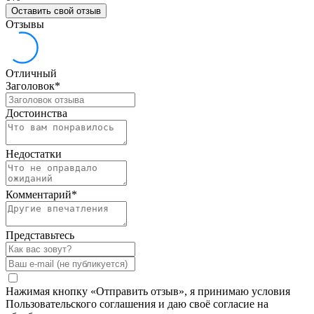
Оставить свой отзыв
Отзывы
Отличный
Заголовок
*
Достоинства
Недостатки
Комментарий
*
Представьтесь
Нажимая кнопку «Отправить отзыв», я принимаю условия
Пользовательского соглашения и даю своё согласие на