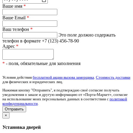
Ваше имя
*
Ваше Email
*
Ваш телефон
*
Это поле должно содержать
телефон в формате +7 (123) 456-78-90
Адрес
*
*
- поля, обязательные для заполнения
Условия действия
бесплатной акции вызова замерщика
.
Стоимость доставки
для физических и юридических лиц.
Нажимая кнопку "Отправить", я подтверждаю своё согласие получать
уведомления о заказе и другую информацию от «Порта-Маркет», согласие
на использование моих персональных данных в соответствии с
политикой
конфиденциальности
.
×
Установка дверей