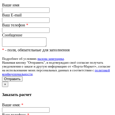
Ваше имя
Ваш E-mail
Ваш телефон
*
Сообщение
*
- поля, обязательные для заполнения
Подробнее об условиях
вызова замерщика
.
Нажимая кнопку "Отправить", я подтверждаю своё согласие получать
уведомления о заказе и другую информацию от «Порта-Маркет», согласие
на использование моих персональных данных в соответствии с
политикой
конфиденциальности
.
Отправить
×
Заказать расчет
Ваше имя:
*
Ваш телефон:
*