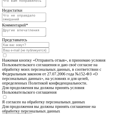
Недостатки
Комментарий
*
Представьтесь
Нажимая кнопку «Отправить отзыв», я принимаю условия
Пользовательского соглашения и даю своё согласие на
обработку моих персональных данных, в соответствии с
Федеральным законом от 27.07.2006 года №152-ФЗ «О
персональных данных», на условиях и для целей,
определенных Политикой конфиденциальности.
Для продолжения вы должны принять условия
Пользовательского соглашения
Я согласен на обработку персональных данных
Для продолжения вы должны принять соглашение на
обработку персональных данных