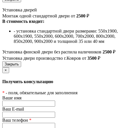
Установка дверей
Монтаж одной стандартной двери от
2500
₽
В стоимость входит:
- установка стандартной двери размерами: 550х1900,
600х1900, 550х2000, 600х2000, 700х2000, 800х2000,
850х2000, 900х2000 и толщиной 35 или 40 мм
Установка финской двери без распила наличников
2500
₽
Установка двери производство г.Ковров от
3500
₽
×
Получить консультацию
*
- поля, обязательные для заполнения
Ваше имя
Ваш E-mail
Ваш телефон
*