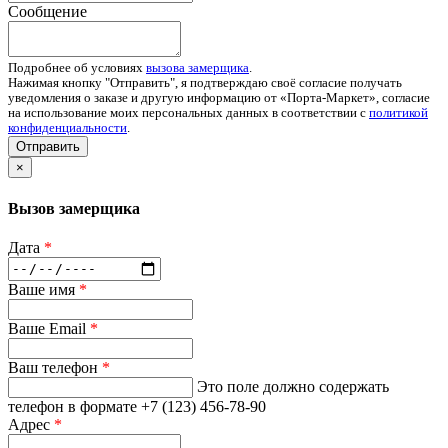
Сообщение
Подробнее об условиях
вызова замерщика
.
Нажимая кнопку "Отправить", я подтверждаю своё согласие получать
уведомления о заказе и другую информацию от «Порта-Маркет», согласие
на использование моих персональных данных в соответствии с
политикой
конфиденциальности
.
Отправить
×
Вызов замерщика
Дата
*
Ваше имя
*
Ваше Email
*
Ваш телефон
*
Это поле должно содержать
телефон в формате +7 (123) 456-78-90
Адрес
*