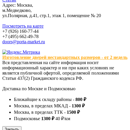
Адрес: Москва,
м.Медведково,
ул.Полярная, д.41, стр.1, этаж 1, помещение № 20
Посмотреть на карте
+7 (926) 160-77-44
+7 (495) 662-49-78
doors@porta-market.ru
Изготовление дверей нестандартных размеров - от 2 недель
Вся представленная на сайте информация носит
информационный характер и ни при каких условиях не
является публичной офертой, определяемой положениями
Статьи 437(2) Гражданского кодекса РФ.
Доставка по Москве и Подмосковью
Ближайщие к складу районы -
800 ₽
Москва, в пределах МКАД -
1300 ₽
Москва, в пределах ТТК -
1500 ₽
Подмосковье
1300 ₽
40 ₽/км