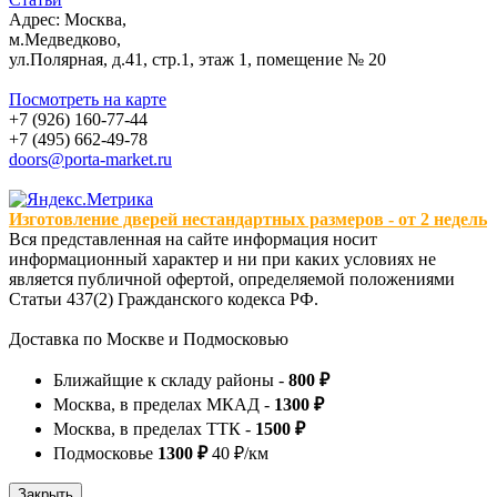
Адрес: Москва,
м.Медведково,
ул.Полярная, д.41, стр.1, этаж 1, помещение № 20
Посмотреть на карте
+7 (926) 160-77-44
+7 (495) 662-49-78
doors@porta-market.ru
Изготовление дверей нестандартных размеров - от 2 недель
Вся представленная на сайте информация носит
информационный характер и ни при каких условиях не
является публичной офертой, определяемой положениями
Статьи 437(2) Гражданского кодекса РФ.
Доставка по Москве и Подмосковью
Ближайщие к складу районы -
800 ₽
Москва, в пределах МКАД -
1300 ₽
Москва, в пределах ТТК -
1500 ₽
Подмосковье
1300 ₽
40 ₽/км