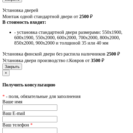
Установка дверей
Монтаж одной стандартной двери от
2500
₽
В стоимость входит:
- установка стандартной двери размерами: 550х1900,
600х1900, 550х2000, 600х2000, 700х2000, 800х2000,
850х2000, 900х2000 и толщиной 35 или 40 мм
Установка финской двери без распила наличников
2500
₽
Установка двери производство г.Ковров от
3500
₽
×
Получить консультацию
*
- поля, обязательные для заполнения
Ваше имя
Ваш E-mail
Ваш телефон
*