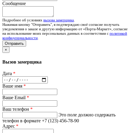
Сообщение
Подробнее об условиях
вызова замерщика
.
Нажимая кнопку "Отправить", я подтверждаю своё согласие получать
уведомления о заказе и другую информацию от «Порта-Маркет», согласие
на использование моих персональных данных в соответствии с
политикой
конфиденциальности
.
Отправить
×
Вызов замерщика
Дата
*
Ваше имя
*
Ваше Email
*
Ваш телефон
*
Это поле должно содержать
телефон в формате +7 (123) 456-78-90
Адрес
*