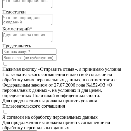
Недостатки
Комментарий
*
Представьтесь
Нажимая кнопку «Отправить отзыв», я принимаю условия
Пользовательского соглашения и даю своё согласие на
обработку моих персональных данных, в соответствии с
Федеральным законом от 27.07.2006 года №152-ФЗ «О
персональных данных», на условиях и для целей,
определенных Политикой конфиденциальности.
Для продолжения вы должны принять условия
Пользовательского соглашения
Я согласен на обработку персональных данных
Для продолжения вы должны принять соглашение на
обработку персональных данных