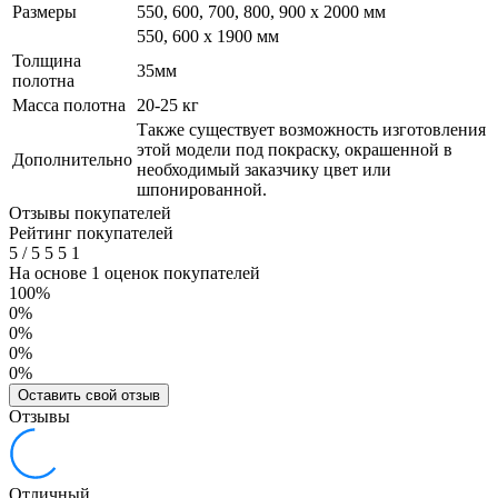
Размеры
550, 600, 700, 800, 900 x 2000 мм
550, 600 х 1900 мм
Толщина
35мм
полотна
Масса полотна
20-25 кг
Также существует возможность изготовления
этой модели под покраску, окрашенной в
Дополнительно
необходимый заказчику цвет или
шпонированной.
Отзывы покупателей
Рейтинг покупателей
5
/
5
5
5
1
На основе 1 оценок покупателей
100%
0%
0%
0%
0%
Оставить свой отзыв
Отзывы
Отличный