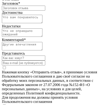
Заголовок
*
Достоинства
Недостатки
Комментарий
*
Представьтесь
Нажимая кнопку «Отправить отзыв», я принимаю условия
Пользовательского соглашения и даю своё согласие на
обработку моих персональных данных, в соответствии с
Федеральным законом от 27.07.2006 года №152-ФЗ «О
персональных данных», на условиях и для целей,
определенных Политикой конфиденциальности.
Для продолжения вы должны принять условия
Пользовательского соглашения