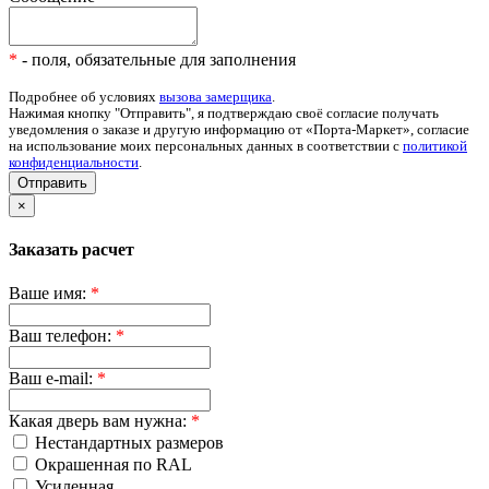
*
- поля, обязательные для заполнения
Подробнее об условиях
вызова замерщика
.
Нажимая кнопку "Отправить", я подтверждаю своё согласие получать
уведомления о заказе и другую информацию от «Порта-Маркет», согласие
на использование моих персональных данных в соответствии с
политикой
конфиденциальности
.
Отправить
×
Заказать расчет
Ваше имя:
*
Ваш телефон:
*
Ваш e-mail:
*
Какая дверь вам нужна:
*
Нестандартных размеров
Окрашенная по RAL
Усиленная