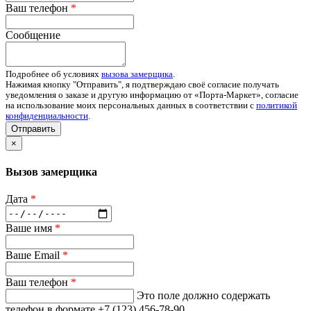
Ваш телефон
*
Сообщение
Подробнее об условиях
вызова замерщика
.
Нажимая кнопку "Отправить", я подтверждаю своё согласие получать
уведомления о заказе и другую информацию от «Порта-Маркет», согласие
на использование моих персональных данных в соответствии с
политикой
конфиденциальности
.
Отправить
×
Вызов замерщика
Дата
*
Ваше имя
*
Ваше Email
*
Ваш телефон
*
Это поле должно содержать
телефон в формате +7 (123) 456-78-90