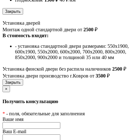
Установка дверей
Монтаж одной стандартной двери от
2500
₽
В стоимость входит:
- установка стандартной двери размерами: 550х1900,
600х1900, 550х2000, 600х2000, 700х2000, 800х2000,
850х2000, 900х2000 и толщиной 35 или 40 мм
Установка финской двери без распила наличников
2500
₽
Установка двери производство г.Ковров от
3500
₽
×
Получить консультацию
*
- поля, обязательные для заполнения
Ваше имя
Ваш E-mail