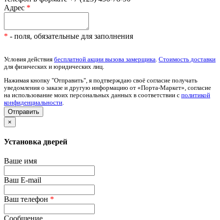
Адрес
*
*
- поля, обязательные для заполнения
Условия действия
бесплатной акции вызова замерщика
.
Стоимость доставки
для физических и юридических лиц.
Нажимая кнопку "Отправить", я подтверждаю своё согласие получать
уведомления о заказе и другую информацию от «Порта-Маркет», согласие
на использование моих персональных данных в соответствии с
политикой
конфиденциальности
.
×
Установка дверей
Ваше имя
Ваш E-mail
Ваш телефон
*
Сообщение