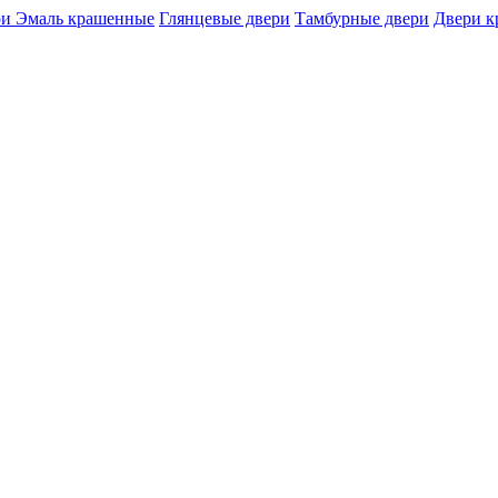
и Эмаль крашенные
Глянцевые двери
Тамбурные двери
Двери 