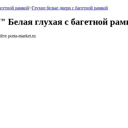
агетной рамкой
>
Глухие белые двери с багетной рамкой
" Белая глухая с багетной рам