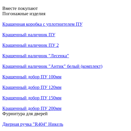
Вместе покупают
Погонажные изделия
Крашенная коробка с уплотнителем ПУ
Крашенный наличник ПУ
Крашенный наличник ПУ 2
Крашенный наличник "Лесенка"
Крашенный наличник "Антик" белый (комплект)
Крашенный добор ПУ 100мм
Крашенный добор ПУ 120мм
Крашенный добор ПУ 150мм
Крашенный добор ПУ 200мм
Фурнитура для дверей
Дверная ручка "R404" Никель