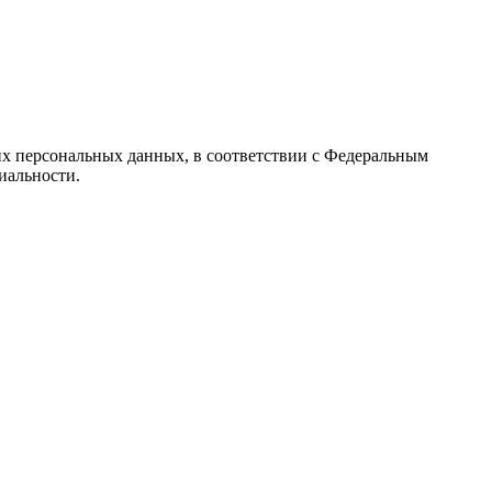
их персональных данных, в соответствии с Федеральным
иальности.