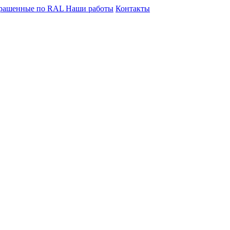
крашенные по RAL
Наши работы
Контакты