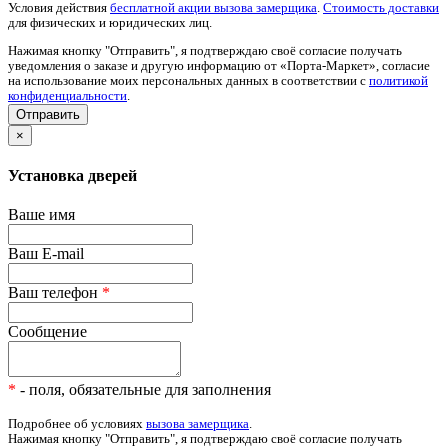
Условия действия
бесплатной акции вызова замерщика
.
Стоимость доставки
для физических и юридических лиц.
Нажимая кнопку "Отправить", я подтверждаю своё согласие получать
уведомления о заказе и другую информацию от «Порта-Маркет», согласие
на использование моих персональных данных в соответствии с
политикой
конфиденциальности
.
×
Установка дверей
Ваше имя
Ваш E-mail
Ваш телефон
*
Сообщение
*
- поля, обязательные для заполнения
Подробнее об условиях
вызова замерщика
.
Нажимая кнопку "Отправить", я подтверждаю своё согласие получать