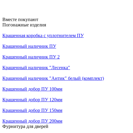
Вместе покупают
Погонажные изделия
Крашенная коробка с уплотнителем ПУ
Крашенный наличник ПУ
Крашенный наличник ПУ 2
Крашенный наличник "Лесенка"
Крашенный наличник "Антик" белый (комплект)
Крашенный добор ПУ 100мм
Крашенный добор ПУ 120мм
Крашенный добор ПУ 150мм
Крашенный добор ПУ 200мм
Фурнитура для дверей