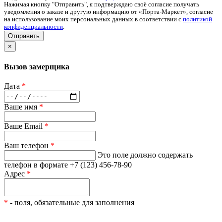
Нажимая кнопку "Отправить", я подтверждаю своё согласие получать
уведомления о заказе и другую информацию от «Порта-Маркет», согласие
на использование моих персональных данных в соответствии с
политикой
конфиденциальности
.
Отправить
×
Вызов замерщика
Дата
*
Ваше имя
*
Ваше Email
*
Ваш телефон
*
Это поле должно содержать
телефон в формате +7 (123) 456-78-90
Адрес
*
*
- поля, обязательные для заполнения