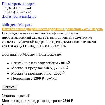
Посмотреть на карте
+7 (926) 160-77-44
+7 (495) 662-49-78
doors@porta-market.ru
Изготовление дверей нестандартных размеров - от 2 недель
Вся представленная на сайте информация носит
информационный характер и ни при каких условиях не
является публичной офертой, определяемой положениями
Статьи 437(2) Гражданского кодекса РФ.
Доставка по Москве и Подмосковью
Ближайщие к складу районы -
800 ₽
Москва, в пределах МКАД -
1300 ₽
Москва, в пределах ТТК -
1500 ₽
Подмосковье
1300 ₽
40 ₽/км
Установка дверей
Монтаж одной стандартной двери от
2500
₽