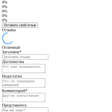
0%
0%
0%
0%
0%
Оставить свой отзыв
Отзывы
Отличный
Заголовок
*
Достоинства
Недостатки
Комментарий
*
Представьтесь