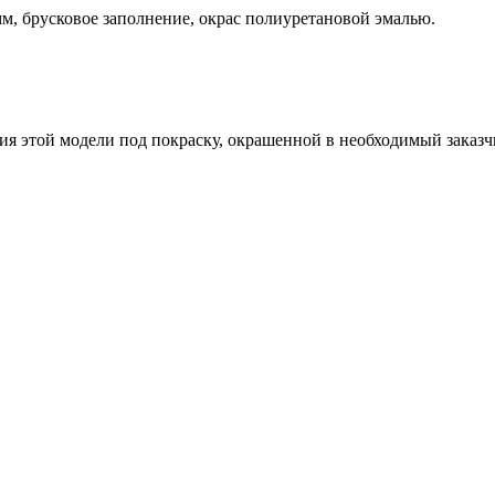
, брусковое заполнение, окрас полиуретановой эмалью.
я этой модели под покраску, окрашенной в необходимый заказчи