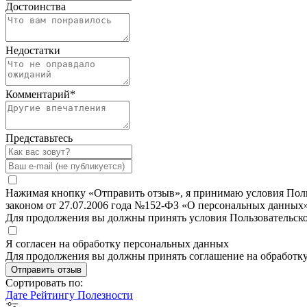
Достоинства
Недостатки
Комментарий
*
Представьтесь
Нажимая кнопку «Отправить отзыв», я принимаю условия Польз
законом от 27.07.2006 года №152-ФЗ «О персональных данных»
Для продолжения вы должны принять условия Пользовательск
Я согласен на обработку персональных данных
Для продолжения вы должны принять соглашение на обработк
Отправить отзыв
Сортировать по:
Дате
Рейтингу
Полезности