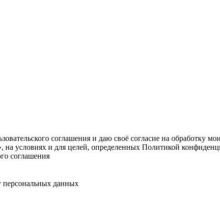
овательского соглашения и даю своё согласие на обработку мо
, на условиях и для целей, определенных Политикой конфиденц
ого соглашения
у персональных данных