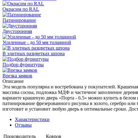
Окрасим по RAL
Патинирование
Двусторонняя
Усиленные - до 50 мм толщиной
В элитных разцветках шпона
Подбор фурнитуры
Врезка замков
Описание
Эта модель популярна и востребована у покупателей. Крашеная 
массива сосны, подложка МДФ и частичное заполнение деревя
варианте крашеную дверь «Порта - 6.5» можно купить в белом
патинирование фрезерованного рисунка в золото, серебро или
изготовит и установит любую дверь в оптимальные сроки. Дос
Характеристики
Отзывы
Производитель
Ковров