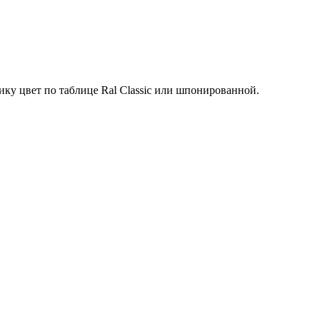
ку цвет по таблице Ral Classic или шпонированной.