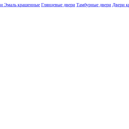
и Эмаль крашенные
Глянцевые двери
Тамбурные двери
Двери 