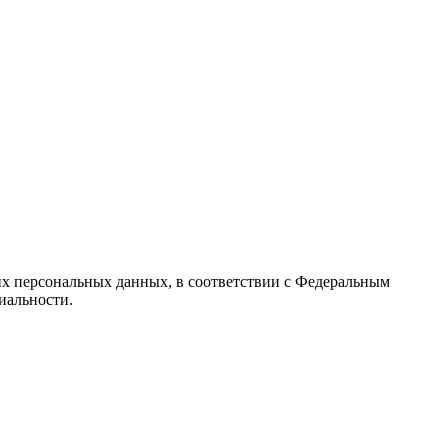
их персональных данных, в соответствии с Федеральным
иальности.