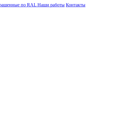
крашенные по RAL
Наши работы
Контакты