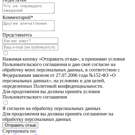
Комментарий
*
Представьтесь
Нажимая кнопку «Отправить отзыв», я принимаю условия
Пользовательского соглашения и даю своё согласие на
обработку моих персональных данных, в соответствии с
Федеральным законом от 27.07.2006 года №152-ФЗ «О
персональных данных», на условиях и для целей,
определенных Политикой конфиденциальности.
Для продолжения вы должны принять условия
Пользовательского соглашения
Я согласен на обработку персональных данных
Для продолжения вы должны принять соглашение на
обработку персональных данных
Отправить отзыв
Сортировать по: