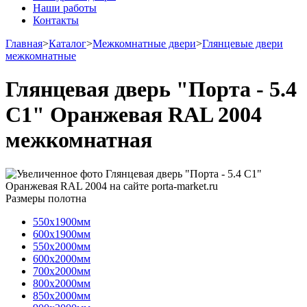
Наши работы
Контакты
Главная
>
Каталог
>
Межкомнатные двери
>
Глянцевые двери
межкомнатные
Глянцевая дверь "Порта - 5.4
С1" Оранжевая RAL 2004
межкомнатная
Размеры полотна
550х1900мм
600х1900мм
550х2000мм
600х2000мм
700х2000мм
800х2000мм
850х2000мм