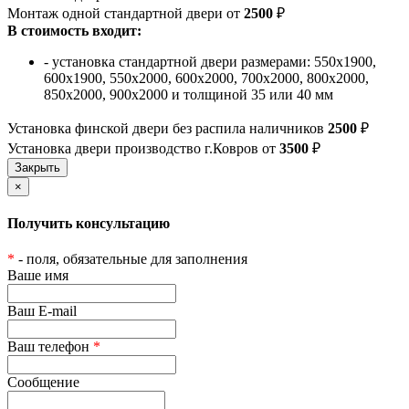
Монтаж одной стандартной двери от
2500
₽
В стоимость входит:
- установка стандартной двери размерами: 550х1900,
600х1900, 550х2000, 600х2000, 700х2000, 800х2000,
850х2000, 900х2000 и толщиной 35 или 40 мм
Установка финской двери без распила наличников
2500
₽
Установка двери производство г.Ковров от
3500
₽
×
Получить консультацию
*
- поля, обязательные для заполнения
Ваше имя
Ваш E-mail
Ваш телефон
*
Сообщение