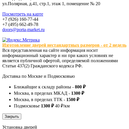
ул.Полярная, д.41, стр.1, этаж 1, помещение № 20
Посмотреть на карте
+7 (926) 160-77-44
+7 (495) 662-49-78
doors@porta-market.ru
Изготовление дверей нестандартных размеров - от 2 недель
Вся представленная на сайте информация носит
информационный характер и ни при каких условиях не
является публичной офертой, определяемой положениями
Статьи 437(2) Гражданского кодекса РФ.
Доставка по Москве и Подмосковью
Ближайщие к складу районы -
800 ₽
Москва, в пределах МКАД -
1300 ₽
Москва, в пределах ТТК -
1500 ₽
Подмосковье
1300 ₽
40 ₽/км
Установка дверей