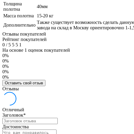
Толщина
40мм
полотна
Масса полотна
15-20 кг
Также существует возможность сделать данную
Дополнительно
завода на склад в Москву ориентировочно 1-1,
Отзывы покупателей
Рейтинг покупателей
0
/
5
5
5
1
На основе 1 оценок покупателей
0%
0%
0%
0%
0%
Оставить свой отзыв
Отзывы
Отличный
Заголовок
*
Достоинства