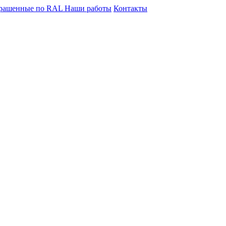
крашенные по RAL
Наши работы
Контакты