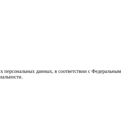
их персональных данных, в соответствии с Федеральным
иальности.