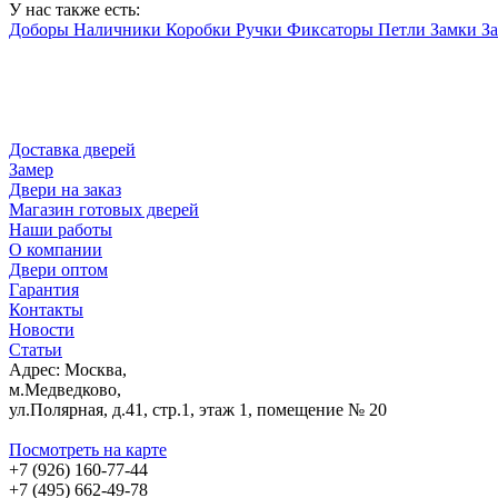
У нас также есть:
Доборы
Наличники
Коробки
Ручки
Фиксаторы
Петли
Замки
З
Доставка дверей
Замер
Двери на заказ
Магазин готовых дверей
Наши работы
О компании
Двери оптом
Гарантия
Контакты
Новости
Статьи
Адрес: Москва,
м.Медведково,
ул.Полярная, д.41, стр.1, этаж 1, помещение № 20
Посмотреть на карте
+7 (926) 160-77-44
+7 (495) 662-49-78