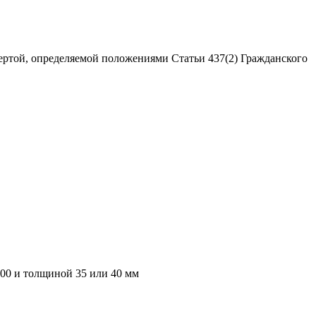
ертой, определяемой положениями Статьи 437(2) Гражданского
000 и толщиной 35 или 40 мм