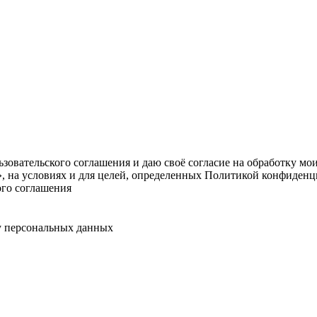
овательского соглашения и даю своё согласие на обработку мо
, на условиях и для целей, определенных Политикой конфиденц
ого соглашения
у персональных данных