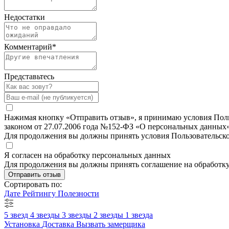
Недостатки
Комментарий
*
Представьтесь
Нажимая кнопку «Отправить отзыв», я принимаю условия Польз
законом от 27.07.2006 года №152-ФЗ «О персональных данных»
Для продолжения вы должны принять условия Пользовательск
Я согласен на обработку персональных данных
Для продолжения вы должны принять соглашение на обработк
Отправить отзыв
Сортировать по:
Дате
Рейтингу
Полезности
5 звезд
4 звезды
3 звезды
2 звезды
1 звезда
Установка
Доставка
Вызвать замерщика