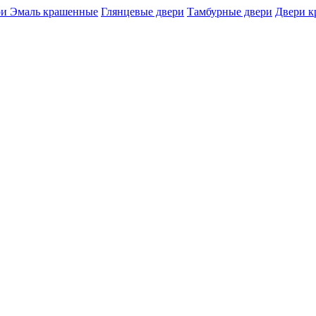
и Эмаль крашенные
Глянцевые двери
Тамбурные двери
Двери 