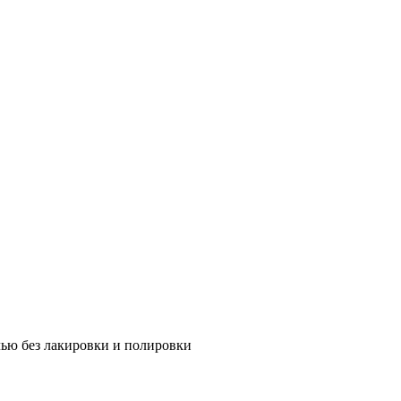
лью без лакировки и полировки