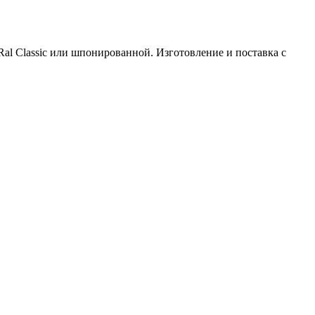
al Classic или шпонированной. Изготовление и поставка с