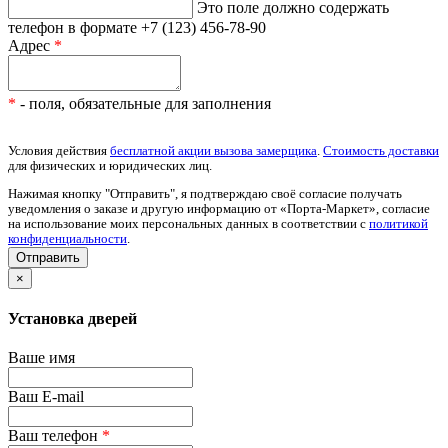
Это поле должно содержать
телефон в формате +7 (123) 456-78-90
Адрес
*
*
- поля, обязательные для заполнения
Условия действия
бесплатной акции вызова замерщика
.
Стоимость доставки
для физических и юридических лиц.
Нажимая кнопку "Отправить", я подтверждаю своё согласие получать
уведомления о заказе и другую информацию от «Порта-Маркет», согласие
на использование моих персональных данных в соответствии с
политикой
конфиденциальности
.
×
Установка дверей
Ваше имя
Ваш E-mail
Ваш телефон
*