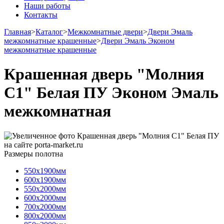
Наши работы
Контакты
Главная
>
Каталог
>
Межкомнатные двери
>
Двери Эмаль
межкомнатные крашенные
>
Двери Эмаль Эконом
межкомнатные крашенные
Крашенная дверь "Молния
С1" Белая ПУ Эконом Эмаль
межкомнатная
Размеры полотна
550х1900мм
600х1900мм
550х2000мм
600х2000мм
700х2000мм
800х2000мм