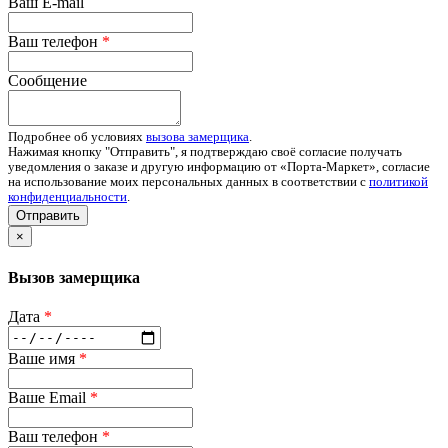
Ваш E-mail
Ваш телефон
*
Сообщение
Подробнее об условиях
вызова замерщика
.
Нажимая кнопку "Отправить", я подтверждаю своё согласие получать
уведомления о заказе и другую информацию от «Порта-Маркет», согласие
на использование моих персональных данных в соответствии с
политикой
конфиденциальности
.
Отправить
×
Вызов замерщика
Дата
*
Ваше имя
*
Ваше Email
*
Ваш телефон
*