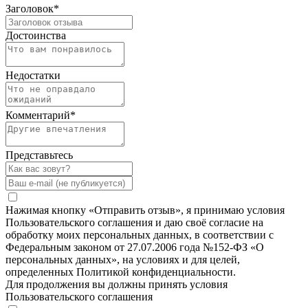
Заголовок
*
Достоинства
Недостатки
Комментарий
*
Представьтесь
Нажимая кнопку «Отправить отзыв», я принимаю условия
Пользовательского соглашения и даю своё согласие на
обработку моих персональных данных, в соответствии с
Федеральным законом от 27.07.2006 года №152-ФЗ «О
персональных данных», на условиях и для целей,
определенных Политикой конфиденциальности.
Для продолжения вы должны принять условия
Пользовательского соглашения