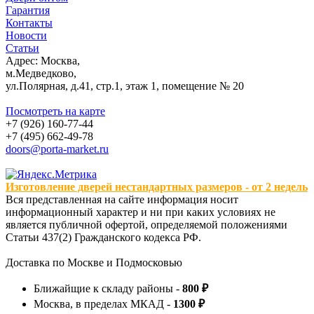
Гарантия
Контакты
Новости
Статьи
Адрес: Москва,
м.Медведково,
ул.Полярная, д.41, стр.1, этаж 1, помещение № 20
Посмотреть на карте
+7 (926) 160-77-44
+7 (495) 662-49-78
doors@porta-market.ru
Изготовление дверей нестандартных размеров - от 2 недель
Вся представленная на сайте информация носит
информационный характер и ни при каких условиях не
является публичной офертой, определяемой положениями
Статьи 437(2) Гражданского кодекса РФ.
Доставка по Москве и Подмосковью
Ближайщие к складу районы -
800 ₽
Москва, в пределах МКАД -
1300 ₽