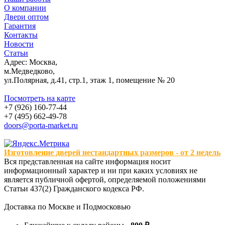
О компании
Двери оптом
Гарантия
Контакты
Новости
Статьи
Адрес: Москва,
м.Медведково,
ул.Полярная, д.41, стр.1, этаж 1, помещение № 20
Посмотреть на карте
+7 (926) 160-77-44
+7 (495) 662-49-78
doors@porta-market.ru
Изготовление дверей нестандартных размеров - от 2 недель
Вся представленная на сайте информация носит
информационный характер и ни при каких условиях не
является публичной офертой, определяемой положениями
Статьи 437(2) Гражданского кодекса РФ.
Доставка по Москве и Подмосковью