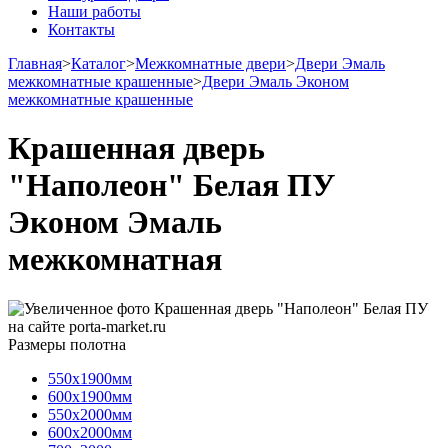
Наши работы
Контакты
Главная
>
Каталог
>
Межкомнатные двери
>
Двери Эмаль
межкомнатные крашенные
>
Двери Эмаль Эконом
межкомнатные крашенные
Крашенная дверь
"Наполеон" Белая ПУ
Эконом Эмаль
межкомнатная
Размеры полотна
550х1900мм
600х1900мм
550х2000мм
600х2000мм