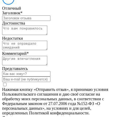
Отличный
Заголовок
*
Достоинства
Недостатки
Комментарий
*
Представьтесь
Нажимая кнопку «Отправить отзыв», я принимаю условия
Пользовательского соглашения и даю своё согласие на
обработку моих персональных данных, в соответствии с
Федеральным законом от 27.07.2006 года №152-ФЗ «О
персональных данных», на условиях и для целей,
определенных Политикой конфиденциальности.