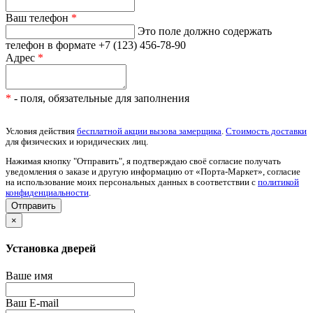
Ваш телефон
*
Это поле должно содержать
телефон в формате +7 (123) 456-78-90
Адрес
*
*
- поля, обязательные для заполнения
Условия действия
бесплатной акции вызова замерщика
.
Стоимость доставки
для физических и юридических лиц.
Нажимая кнопку "Отправить", я подтверждаю своё согласие получать
уведомления о заказе и другую информацию от «Порта-Маркет», согласие
на использование моих персональных данных в соответствии с
политикой
конфиденциальности
.
×
Установка дверей
Ваше имя
Ваш E-mail