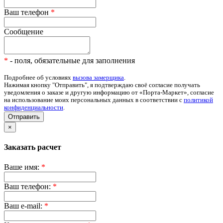
Ваш телефон
*
Сообщение
*
- поля, обязательные для заполнения
Подробнее об условиях
вызова замерщика
.
Нажимая кнопку "Отправить", я подтверждаю своё согласие получать
уведомления о заказе и другую информацию от «Порта-Маркет», согласие
на использование моих персональных данных в соответствии с
политикой
конфиденциальности
.
Отправить
×
Заказать расчет
Ваше имя:
*
Ваш телефон:
*
Ваш e-mail:
*