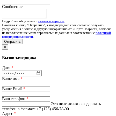
Сообщение
Подробнее об условиях
вызова замерщика
.
Нажимая кнопку "Отправить", я подтверждаю своё согласие получать
уведомления о заказе и другую информацию от «Порта-Маркет», согласие
на использование моих персональных данных в соответствии с
политикой
конфиденциальности
.
Отправить
×
Вызов замерщика
Дата
*
Ваше имя
*
Ваше Email
*
Ваш телефон
*
Это поле должно содержать
телефон в формате +7 (123) 456-78-90
Адрес
*