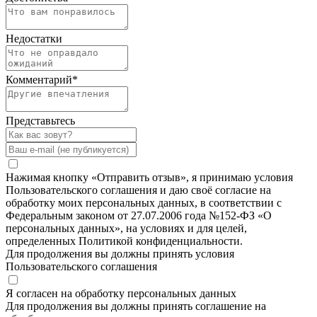
Недостатки
Комментарий
*
Представьтесь
Нажимая кнопку «Отправить отзыв», я принимаю условия
Пользовательского соглашения и даю своё согласие на
обработку моих персональных данных, в соответствии с
Федеральным законом от 27.07.2006 года №152-ФЗ «О
персональных данных», на условиях и для целей,
определенных Политикой конфиденциальности.
Для продолжения вы должны принять условия
Пользовательского соглашения
Я согласен на обработку персональных данных
Для продолжения вы должны принять соглашение на