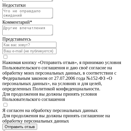
Недостатки
Комментарий
*
Представьтесь
Нажимая кнопку «Отправить отзыв», я принимаю условия
Пользовательского соглашения и даю своё согласие на
обработку моих персональных данных, в соответствии с
Федеральным законом от 27.07.2006 года №152-ФЗ «О
персональных данных», на условиях и для целей,
определенных Политикой конфиденциальности.
Для продолжения вы должны принять условия
Пользовательского соглашения
Я согласен на обработку персональных данных
Для продолжения вы должны принять соглашение на
обработку персональных данных
Отправить отзыв