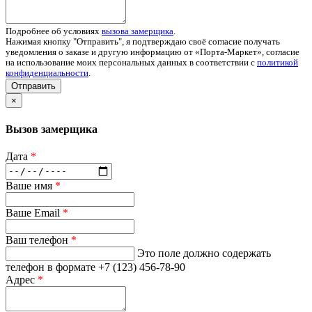
Подробнее об условиях
вызова замерщика
.
Нажимая кнопку "Отправить", я подтверждаю своё согласие получать
уведомления о заказе и другую информацию от «Порта-Маркет», согласие
на использование моих персональных данных в соответствии с
политикой
конфиденциальности
.
Отправить
×
Вызов замерщика
Дата
*
Ваше имя
*
Ваше Email
*
Ваш телефон
*
Это поле должно содержать
телефон в формате +7 (123) 456-78-90
Адрес
*