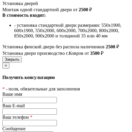
Установка дверей
Монтаж одной стандартной двери от
2500
₽
В стоимость входит:
- установка стандартной двери размерами: 550х1900,
600х1900, 550х2000, 600х2000, 700х2000, 800х2000,
850х2000, 900х2000 и толщиной 35 или 40 мм
Установка финской двери без распила наличников
2500
₽
Установка двери производство г.Ковров от
3500
₽
×
Получить консультацию
*
- поля, обязательные для заполнения
Ваше имя
Ваш E-mail
Ваш телефон
*
Сообщение