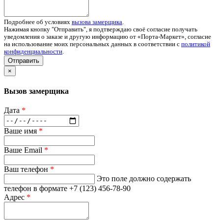
Подробнее об условиях
вызова замерщика
.
Нажимая кнопку "Отправить", я подтверждаю своё согласие получать
уведомления о заказе и другую информацию от «Порта-Маркет», согласие
на использование моих персональных данных в соответствии с
политикой
конфиденциальности
.
Отправить
×
Вызов замерщика
Дата
*
Ваше имя
*
Ваше Email
*
Ваш телефон
*
Это поле должно содержать
телефон в формате +7 (123) 456-78-90
Адрес
*