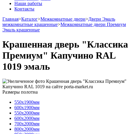
Наши работы
Контакты
Главная
>
Каталог
>
Межкомнатные двери
>
Двери Эмаль
межкомнатные крашенные
>
Межкомнатные двери Премиум
Эмаль крашенные
Крашенная дверь "Классика
Премиум" Капучино RAL
1019 эмаль
Размеры полотна
550х1900мм
600х1900мм
550х2000мм
600х2000мм
700х2000мм
800х2000мм