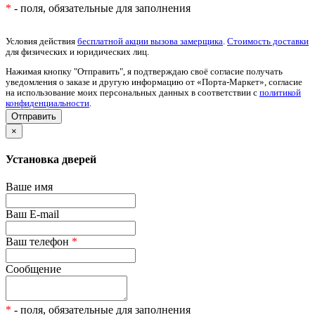
*
- поля, обязательные для заполнения
Условия действия
бесплатной акции вызова замерщика
.
Стоимость доставки
для физических и юридических лиц.
Нажимая кнопку "Отправить", я подтверждаю своё согласие получать
уведомления о заказе и другую информацию от «Порта-Маркет», согласие
на использование моих персональных данных в соответствии с
политикой
конфиденциальности
.
×
Установка дверей
Ваше имя
Ваш E-mail
Ваш телефон
*
Сообщение
*
- поля, обязательные для заполнения