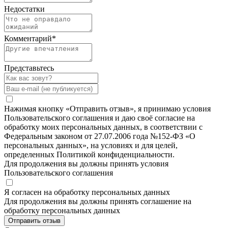
Недостатки
Комментарий
*
Представьтесь
Нажимая кнопку «Отправить отзыв», я принимаю условия
Пользовательского соглашения и даю своё согласие на
обработку моих персональных данных, в соответствии с
Федеральным законом от 27.07.2006 года №152-ФЗ «О
персональных данных», на условиях и для целей,
определенных Политикой конфиденциальности.
Для продолжения вы должны принять условия
Пользовательского соглашения
Я согласен на обработку персональных данных
Для продолжения вы должны принять соглашение на
обработку персональных данных
Отправить отзыв