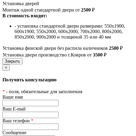
Установка дверей
Монтаж одной стандартной двери от
2500
₽
В стоимость входит:
- установка стандартной двери размерами: 550х1900,
600х1900, 550х2000, 600х2000, 700х2000, 800х2000,
850х2000, 900х2000 и толщиной 35 или 40 мм
Установка финской двери без распила наличников
2500
₽
Установка двери производство г.Ковров от
3500
₽
×
Получить консультацию
*
- поля, обязательные для заполнения
Ваше имя
Ваш E-mail
Ваш телефон
*
Сообщение