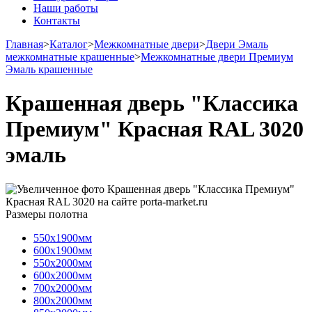
Наши работы
Контакты
Главная
>
Каталог
>
Межкомнатные двери
>
Двери Эмаль
межкомнатные крашенные
>
Межкомнатные двери Премиум
Эмаль крашенные
Крашенная дверь "Классика
Премиум" Красная RAL 3020
эмаль
Размеры полотна
550х1900мм
600х1900мм
550х2000мм
600х2000мм
700х2000мм
800х2000мм