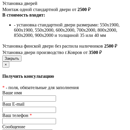
Установка дверей
Монтаж одной стандартной двери от
2500
₽
В стоимость входит:
- установка стандартной двери размерами: 550х1900,
600х1900, 550х2000, 600х2000, 700х2000, 800х2000,
850х2000, 900х2000 и толщиной 35 или 40 мм
Установка финской двери без распила наличников
2500
₽
Установка двери производство г.Ковров от
3500
₽
×
Получить консультацию
*
- поля, обязательные для заполнения
Ваше имя
Ваш E-mail
Ваш телефон
*
Сообщение