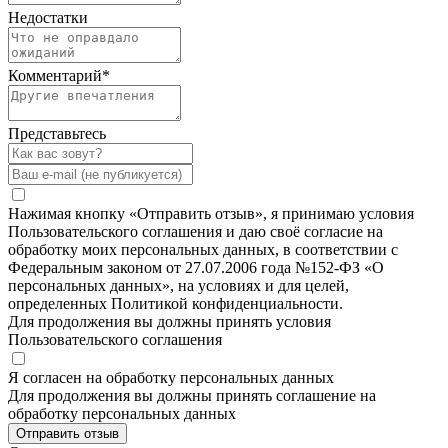
Недостатки
Комментарий
*
Представьтесь
Нажимая кнопку «Отправить отзыв», я принимаю условия
Пользовательского соглашения и даю своё согласие на
обработку моих персональных данных, в соответствии с
Федеральным законом от 27.07.2006 года №152-ФЗ «О
персональных данных», на условиях и для целей,
определенных Политикой конфиденциальности.
Для продолжения вы должны принять условия
Пользовательского соглашения
Я согласен на обработку персональных данных
Для продолжения вы должны принять соглашение на
обработку персональных данных
Отправить отзыв