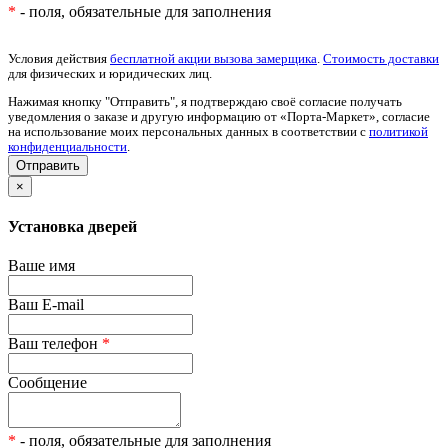
*
- поля, обязательные для заполнения
Условия действия
бесплатной акции вызова замерщика
.
Стоимость доставки
для физических и юридических лиц.
Нажимая кнопку "Отправить", я подтверждаю своё согласие получать
уведомления о заказе и другую информацию от «Порта-Маркет», согласие
на использование моих персональных данных в соответствии с
политикой
конфиденциальности
.
×
Установка дверей
Ваше имя
Ваш E-mail
Ваш телефон
*
Сообщение
*
- поля, обязательные для заполнения