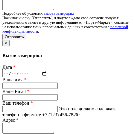
Подробнее об условиях
вызова замерщика
.
Нажимая кнопку "Отправить", я подтверждаю своё согласие получать
уведомления о заказе и другую информацию от «Порта-Маркет», согласие
на использование моих персональных данных в соответствии с
политикой
конфиденциальности
.
Отправить
×
Вызов замерщика
Дата
*
Ваше имя
*
Ваше Email
*
Ваш телефон
*
Это поле должно содержать
телефон в формате +7 (123) 456-78-90
Адрес
*