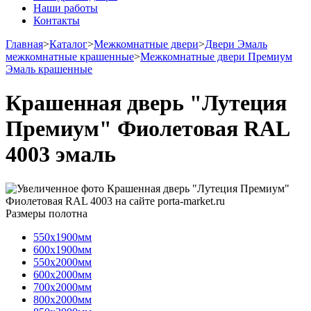
Наши работы
Контакты
Главная
>
Каталог
>
Межкомнатные двери
>
Двери Эмаль
межкомнатные крашенные
>
Межкомнатные двери Премиум
Эмаль крашенные
Крашенная дверь "Лутеция
Премиум" Фиолетовая RAL
4003 эмаль
Размеры полотна
550х1900мм
600х1900мм
550х2000мм
600х2000мм
700х2000мм
800х2000мм