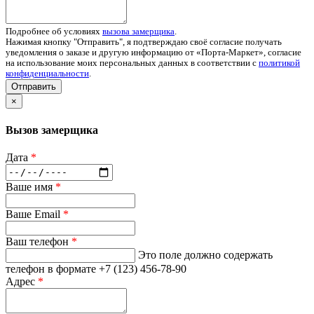
Подробнее об условиях
вызова замерщика
.
Нажимая кнопку "Отправить", я подтверждаю своё согласие получать
уведомления о заказе и другую информацию от «Порта-Маркет», согласие
на использование моих персональных данных в соответствии с
политикой
конфиденциальности
.
Отправить
×
Вызов замерщика
Дата
*
Ваше имя
*
Ваше Email
*
Ваш телефон
*
Это поле должно содержать
телефон в формате +7 (123) 456-78-90
Адрес
*