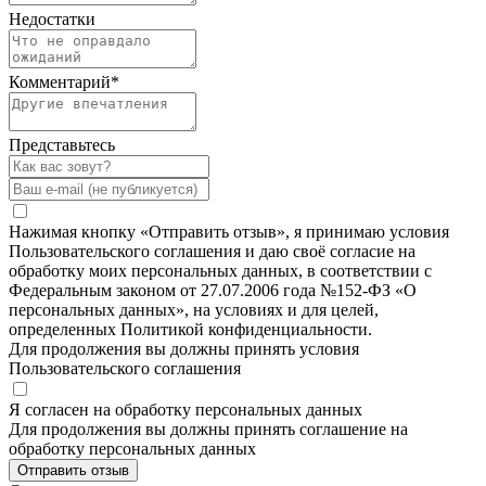
Недостатки
Комментарий
*
Представьтесь
Нажимая кнопку «Отправить отзыв», я принимаю условия
Пользовательского соглашения и даю своё согласие на
обработку моих персональных данных, в соответствии с
Федеральным законом от 27.07.2006 года №152-ФЗ «О
персональных данных», на условиях и для целей,
определенных Политикой конфиденциальности.
Для продолжения вы должны принять условия
Пользовательского соглашения
Я согласен на обработку персональных данных
Для продолжения вы должны принять соглашение на
обработку персональных данных
Отправить отзыв