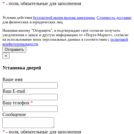
*
- поля, обязательные для заполнения
Условия действия
бесплатной акции вызова замерщика
.
Стоимость доставки
для физических и юридических лиц.
Нажимая кнопку "Отправить", я подтверждаю своё согласие получать
уведомления о заказе и другую информацию от «Порта-Маркет», согласие
на использование моих персональных данных в соответствии с
политикой
конфиденциальности
.
×
Установка дверей
Ваше имя
Ваш E-mail
Ваш телефон
*
Сообщение
*
- поля, обязательные для заполнения