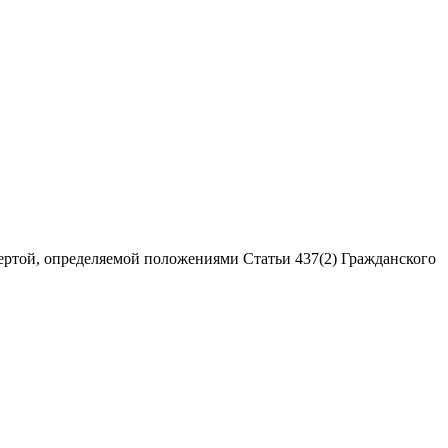
ертой, определяемой положениями Статьи 437(2) Гражданского