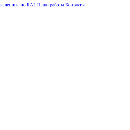
крашенные по RAL
Наши работы
Контакты