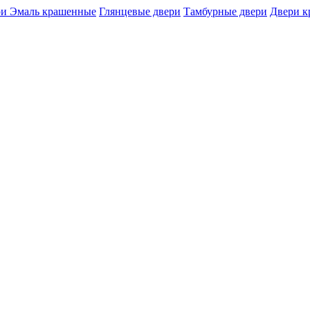
и Эмаль крашенные
Глянцевые двери
Тамбурные двери
Двери 