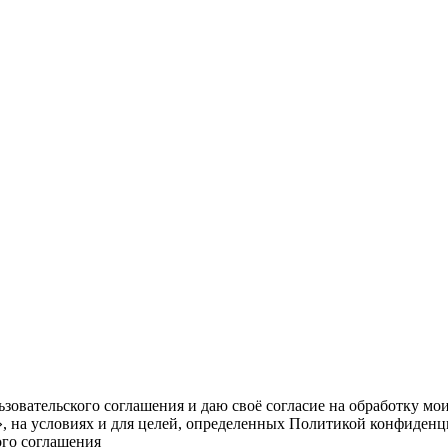
овательского соглашения и даю своё согласие на обработку мо
, на условиях и для целей, определенных Политикой конфиденц
ого соглашения