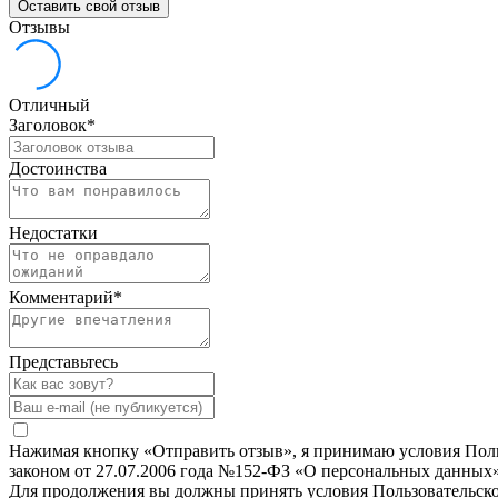
Оставить свой отзыв
Отзывы
Отличный
Заголовок
*
Достоинства
Недостатки
Комментарий
*
Представьтесь
Нажимая кнопку «Отправить отзыв», я принимаю условия Польз
законом от 27.07.2006 года №152-ФЗ «О персональных данных»
Для продолжения вы должны принять условия Пользовательск