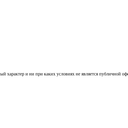
й характер и ни при каких условиях не является публичной оф