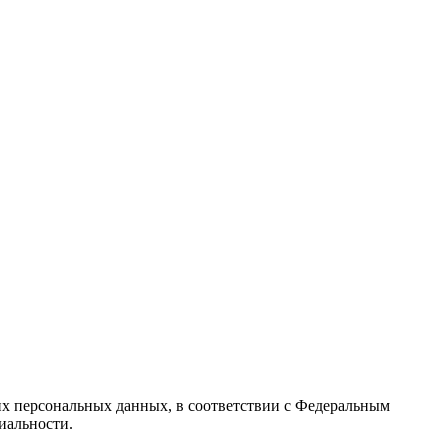
их персональных данных, в соответствии с Федеральным
иальности.