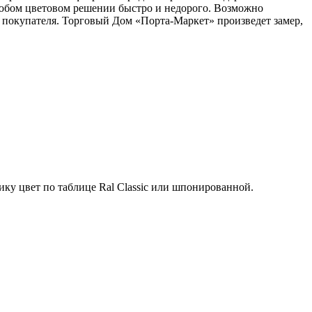
 любом цветовом решении быстро и недорого. Возможно
 покупателя. Торговый Дом «Порта-Маркет» произведет замер,
ку цвет по таблице Ral Classic или шпонированной.