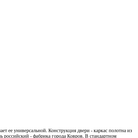
ает ее универсальной. Конструкция двери - каркас полотна из
 российский - фабрика города Ковров. В стандартном