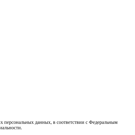
их персональных данных, в соответствии с Федеральным
иальности.