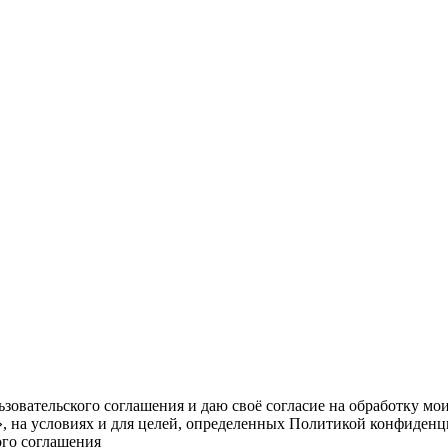
овательского соглашения и даю своё согласие на обработку мо
, на условиях и для целей, определенных Политикой конфиденц
ого соглашения