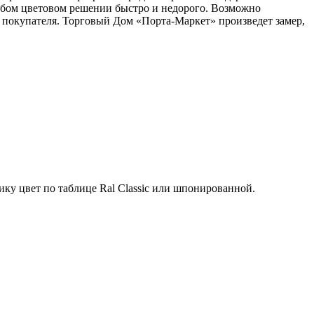
любом цветовом решении быстро и недорого. Возможно
 покупателя. Торговый Дом «Порта-Маркет» произведет замер,
ку цвет по таблице Ral Classic или шпонированной.