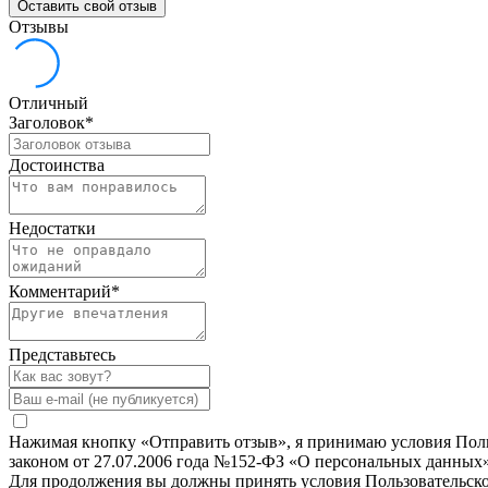
Оставить свой отзыв
Отзывы
Отличный
Заголовок
*
Достоинства
Недостатки
Комментарий
*
Представьтесь
Нажимая кнопку «Отправить отзыв», я принимаю условия Польз
законом от 27.07.2006 года №152-ФЗ «О персональных данных»
Для продолжения вы должны принять условия Пользовательск