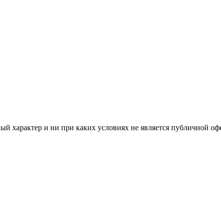
й характер и ни при каких условиях не является публичной оф