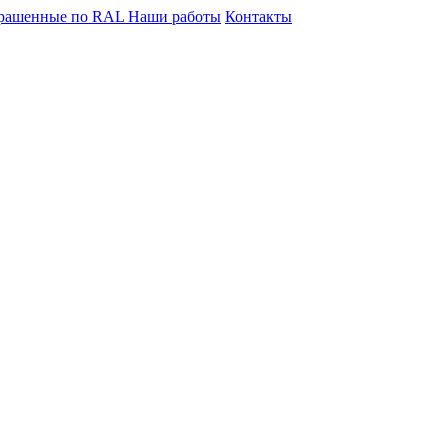
крашенные по RAL
Наши работы
Контакты