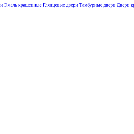
и Эмаль крашенные
Глянцевые двери
Тамбурные двери
Двери 