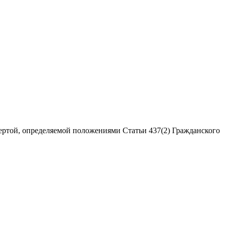
ертой, определяемой положениями Статьи 437(2) Гражданского