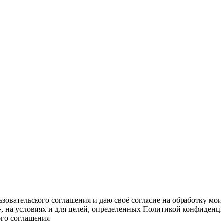
овательского соглашения и даю своё согласие на обработку мо
, на условиях и для целей, определенных Политикой конфиденц
ого соглашения