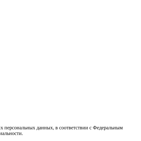
их персональных данных, в соответствии с Федеральным
иальности.