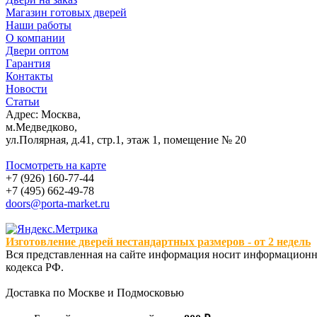
Магазин готовых дверей
Наши работы
О компании
Двери оптом
Гарантия
Контакты
Новости
Статьи
Адрес: Москва,
м.Медведково,
ул.Полярная, д.41, стр.1, этаж 1, помещение № 20
Посмотреть на карте
+7 (926) 160-77-44
+7 (495) 662-49-78
doors@porta-market.ru
Изготовление дверей нестандартных размеров - от 2 недель
Вся представленная на сайте информация носит информационны
кодекса РФ.
Доставка по Москве и Подмосковью