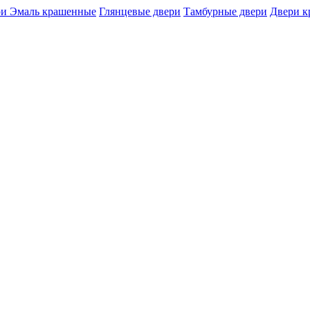
и Эмаль крашенные
Глянцевые двери
Тамбурные двери
Двери 