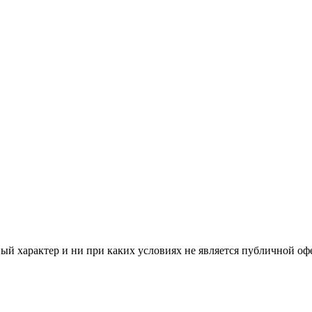
й характер и ни при каких условиях не является публичной оф