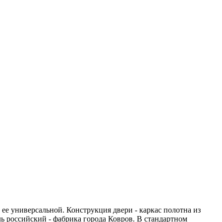
 ее универсальной. Конструкция двери - каркас полотна из
 российский - фабрика города Ковров. В стандартном