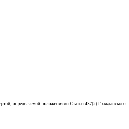
ертой, определяемой положениями Статьи 437(2) Гражданского