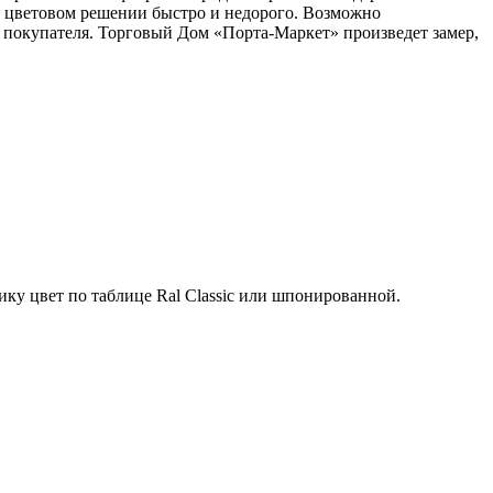
ом цветовом решении быстро и недорого. Возможно
 покупателя. Торговый Дом «Порта-Маркет» произведет замер,
ку цвет по таблице Ral Classic или шпонированной.