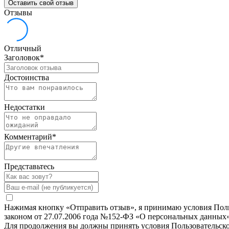
Оставить свой отзыв
Отзывы
Отличный
Заголовок
*
Достоинства
Недостатки
Комментарий
*
Представьтесь
Нажимая кнопку «Отправить отзыв», я принимаю условия Польз
законом от 27.07.2006 года №152-ФЗ «О персональных данных»
Для продолжения вы должны принять условия Пользовательск