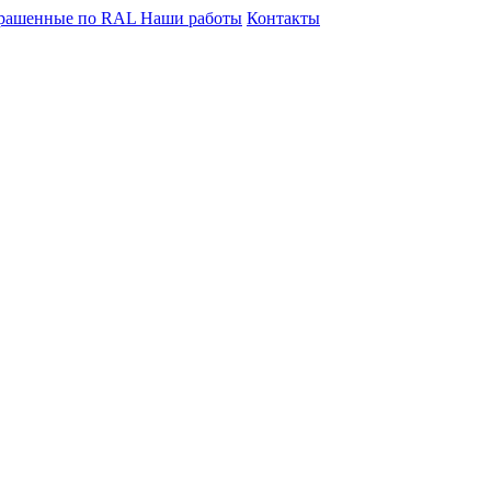
крашенные по RAL
Наши работы
Контакты