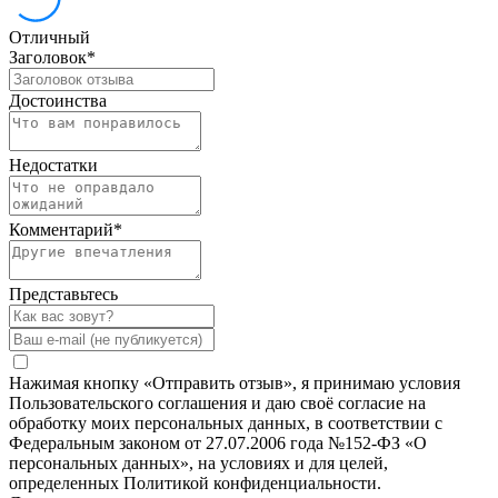
Отличный
Заголовок
*
Достоинства
Недостатки
Комментарий
*
Представьтесь
Нажимая кнопку «Отправить отзыв», я принимаю условия
Пользовательского соглашения и даю своё согласие на
обработку моих персональных данных, в соответствии с
Федеральным законом от 27.07.2006 года №152-ФЗ «О
персональных данных», на условиях и для целей,
определенных Политикой конфиденциальности.