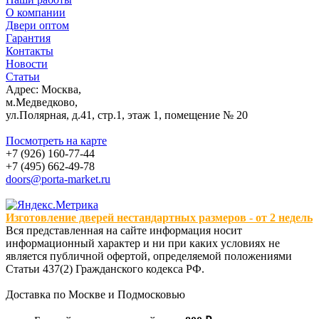
О компании
Двери оптом
Гарантия
Контакты
Новости
Статьи
Адрес: Москва,
м.Медведково,
ул.Полярная, д.41, стр.1, этаж 1, помещение № 20
Посмотреть на карте
+7 (926) 160-77-44
+7 (495) 662-49-78
doors@porta-market.ru
Изготовление дверей нестандартных размеров - от 2 недель
Вся представленная на сайте информация носит
информационный характер и ни при каких условиях не
является публичной офертой, определяемой положениями
Статьи 437(2) Гражданского кодекса РФ.
Доставка по Москве и Подмосковью