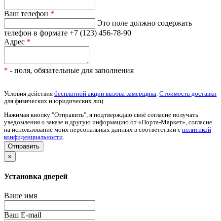
Ваш телефон
*
Это поле должно содержать
телефон в формате +7 (123) 456-78-90
Адрес
*
*
- поля, обязательные для заполнения
Условия действия
бесплатной акции вызова замерщика
.
Стоимость доставки
для физических и юридических лиц.
Нажимая кнопку "Отправить", я подтверждаю своё согласие получать
уведомления о заказе и другую информацию от «Порта-Маркет», согласие
на использование моих персональных данных в соответствии с
политикой
конфиденциальности
.
×
Установка дверей
Ваше имя
Ваш E-mail