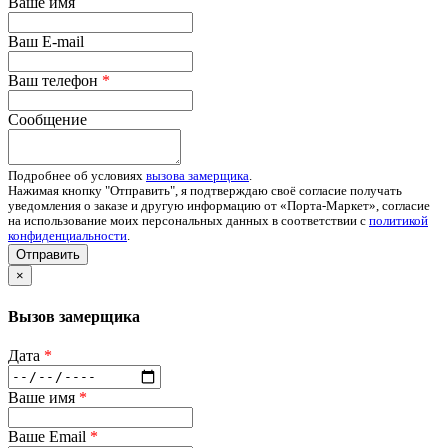
Ваше имя
Ваш E-mail
Ваш телефон
*
Сообщение
Подробнее об условиях
вызова замерщика
.
Нажимая кнопку "Отправить", я подтверждаю своё согласие получать
уведомления о заказе и другую информацию от «Порта-Маркет», согласие
на использование моих персональных данных в соответствии с
политикой
конфиденциальности
.
Отправить
×
Вызов замерщика
Дата
*
Ваше имя
*
Ваше Email
*