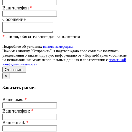
Ваш телефон
*
Сообщение
*
- поля, обязательные для заполнения
Подробнее об условиях
вызова замерщика
.
Нажимая кнопку "Отправить", я подтверждаю своё согласие получать
уведомления о заказе и другую информацию от «Порта-Маркет», согласие
на использование моих персональных данных в соответствии с
политикой
конфиденциальности
.
Отправить
×
Заказать расчет
Ваше имя:
*
Ваш телефон:
*
Ваш e-mail:
*