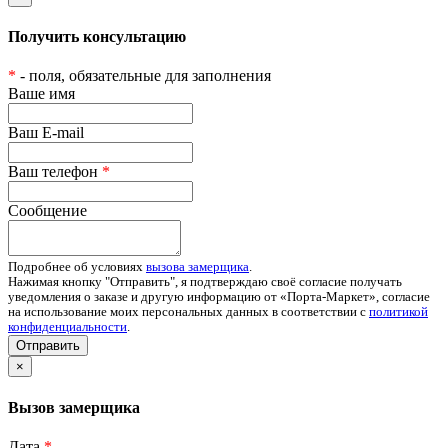
Получить консультацию
*
- поля, обязательные для заполнения
Ваше имя
Ваш E-mail
Ваш телефон
*
Сообщение
Подробнее об условиях
вызова замерщика
.
Нажимая кнопку "Отправить", я подтверждаю своё согласие получать
уведомления о заказе и другую информацию от «Порта-Маркет», согласие
на использование моих персональных данных в соответствии с
политикой
конфиденциальности
.
Отправить
×
Вызов замерщика
Дата
*