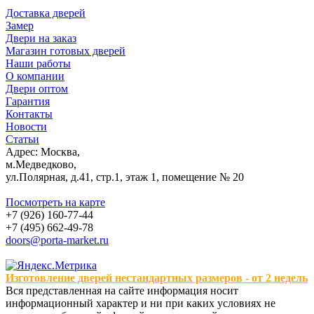
Доставка дверей
Замер
Двери на заказ
Магазин готовых дверей
Наши работы
О компании
Двери оптом
Гарантия
Контакты
Новости
Статьи
Адрес: Москва,
м.Медведково,
ул.Полярная, д.41, стр.1, этаж 1, помещение № 20
Посмотреть на карте
+7 (926) 160-77-44
+7 (495) 662-49-78
doors@porta-market.ru
Изготовление дверей нестандартных размеров - от 2 недель
Вся представленная на сайте информация носит
информационный характер и ни при каких условиях не