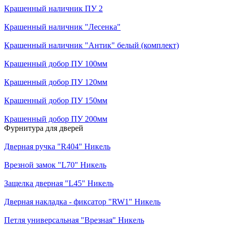
Крашенный наличник ПУ 2
Крашенный наличник "Лесенка"
Крашенный наличник "Антик" белый (комплект)
Крашенный добор ПУ 100мм
Крашенный добор ПУ 120мм
Крашенный добор ПУ 150мм
Крашенный добор ПУ 200мм
Фурнитура для дверей
Дверная ручка "R404" Никель
Врезной замок "L70" Никель
Защелка дверная "L45" Никель
Дверная накладка - фиксатор "RW1" Никель
Петля универсальная "Врезная" Никель