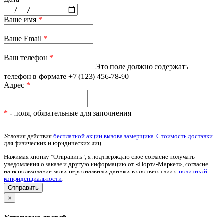
Ваше имя
*
Ваше Email
*
Ваш телефон
*
Это поле должно содержать
телефон в формате +7 (123) 456-78-90
Адрес
*
*
- поля, обязательные для заполнения
Условия действия
бесплатной акции вызова замерщика
.
Стоимость доставки
для физических и юридических лиц.
Нажимая кнопку "Отправить", я подтверждаю своё согласие получать
уведомления о заказе и другую информацию от «Порта-Маркет», согласие
на использование моих персональных данных в соответствии с
политикой
конфиденциальности
.
×