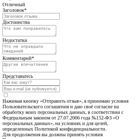
Отличный
Заголовок
*
Достоинства
Недостатки
Комментарий
*
Представьтесь
Нажимая кнопку «Отправить отзыв», я принимаю условия
Пользовательского соглашения и даю своё согласие на
обработку моих персональных данных, в соответствии с
Федеральным законом от 27.07.2006 года №152-ФЗ «О
персональных данных», на условиях и для целей,
определенных Политикой конфиденциальности.
Для продолжения вы должны принять условия