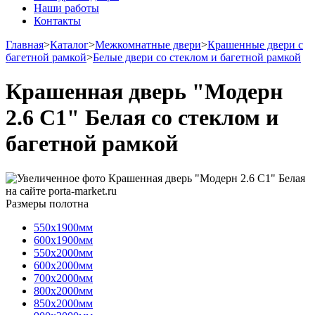
Наши работы
Контакты
Главная
>
Каталог
>
Межкомнатные двери
>
Крашенные двери с
багетной рамкой
>
Белые двери со стеклом и багетной рамкой
Крашенная дверь "Модерн
2.6 С1" Белая со стеклом и
багетной рамкой
Размеры полотна
550х1900мм
600х1900мм
550х2000мм
600х2000мм
700х2000мм
800х2000мм
850х2000мм