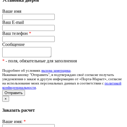
Установка дверей
Ваше имя
Ваш E-mail
Ваш телефон
*
Сообщение
*
- поля, обязательные для заполнения
Подробнее об условиях
вызова замерщика
.
Нажимая кнопку "Отправить", я подтверждаю своё согласие получать
уведомления о заказе и другую информацию от «Порта-Маркет», согласие
на использование моих персональных данных в соответствии с
политикой
конфиденциальности
.
Отправить
×
Заказать расчет
Ваше имя:
*