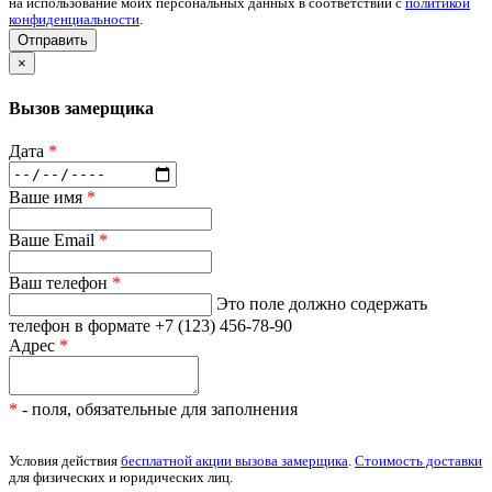
на использование моих персональных данных в соответствии с
политикой
конфиденциальности
.
Отправить
×
Вызов замерщика
Дата
*
Ваше имя
*
Ваше Email
*
Ваш телефон
*
Это поле должно содержать
телефон в формате +7 (123) 456-78-90
Адрес
*
*
- поля, обязательные для заполнения
Условия действия
бесплатной акции вызова замерщика
.
Стоимость доставки
для физических и юридических лиц.