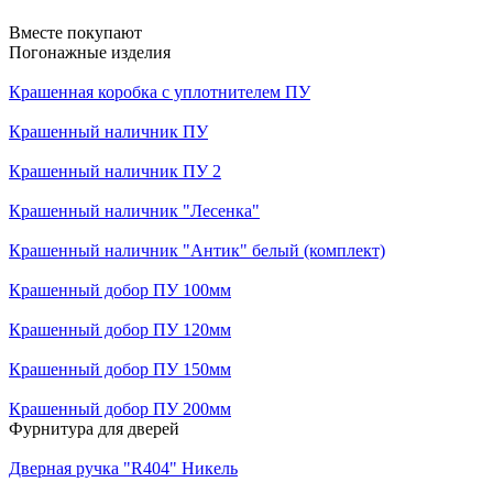
Вместе покупают
Погонажные изделия
Крашенная коробка с уплотнителем ПУ
Крашенный наличник ПУ
Крашенный наличник ПУ 2
Крашенный наличник "Лесенка"
Крашенный наличник "Антик" белый (комплект)
Крашенный добор ПУ 100мм
Крашенный добор ПУ 120мм
Крашенный добор ПУ 150мм
Крашенный добор ПУ 200мм
Фурнитура для дверей
Дверная ручка "R404" Никель