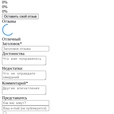
0%
0%
0%
Оставить свой отзыв
Отзывы
Отличный
Заголовок
*
Достоинства
Недостатки
Комментарий
*
Представьтесь