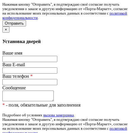
Нажимая кнопку "Отправить", я подтверждаю своё согласие получать
уведомления о заказе и другую информацию от «Порта-Маркет», согласие
на использование моих персональных данных в соответствии с
политикой
конфиденциальности
.
×
Установка дверей
Ваше имя
Ваш E-mail
Ваш телефон
*
Сообщение
*
- поля, обязательные для заполнения
Подробнее об условиях
вызова замерщика
.
Нажимая кнопку "Отправить", я подтверждаю своё согласие получать
уведомления о заказе и другую информацию от «Порта-Маркет», согласие
на использование моих персональных данных в соответствии с
политикой