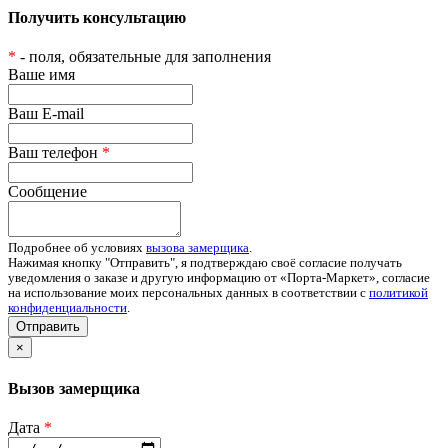
Получить консультацию
*
- поля, обязательные для заполнения
Ваше имя
Ваш E-mail
Ваш телефон
*
Сообщение
Подробнее об условиях
вызова замерщика
.
Нажимая кнопку "Отправить", я подтверждаю своё согласие получать
уведомления о заказе и другую информацию от «Порта-Маркет», согласие
на использование моих персональных данных в соответствии с
политикой
конфиденциальности
.
Отправить
×
Вызов замерщика
Дата
*