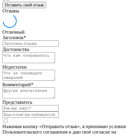
Оставить свой отзыв
Отзывы
Отличный
Заголовок
*
Достоинства
Недостатки
Комментарий
*
Представьтесь
Нажимая кнопку «Отправить отзыв», я принимаю условия
Пользовательского соглашения и даю своё согласие на