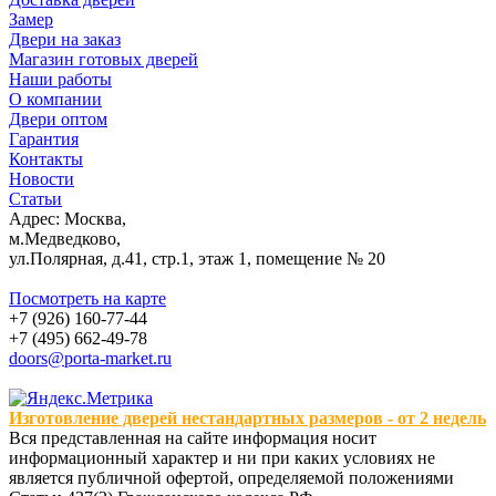
Замер
Двери на заказ
Магазин готовых дверей
Наши работы
О компании
Двери оптом
Гарантия
Контакты
Новости
Статьи
Адрес: Москва,
м.Медведково,
ул.Полярная, д.41, стр.1, этаж 1, помещение № 20
Посмотреть на карте
+7 (926) 160-77-44
+7 (495) 662-49-78
doors@porta-market.ru
Изготовление дверей нестандартных размеров - от 2 недель
Вся представленная на сайте информация носит
информационный характер и ни при каких условиях не
является публичной офертой, определяемой положениями