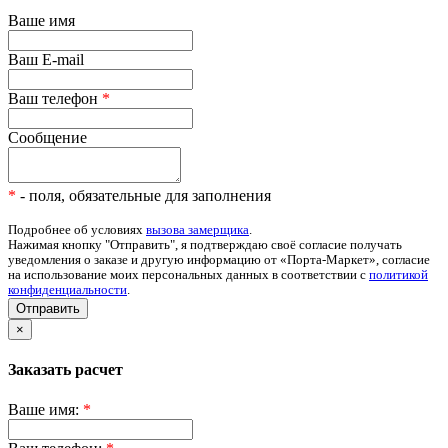
Ваше имя
Ваш E-mail
Ваш телефон
*
Сообщение
*
- поля, обязательные для заполнения
Подробнее об условиях
вызова замерщика
.
Нажимая кнопку "Отправить", я подтверждаю своё согласие получать
уведомления о заказе и другую информацию от «Порта-Маркет», согласие
на использование моих персональных данных в соответствии с
политикой
конфиденциальности
.
Отправить
×
Заказать расчет
Ваше имя:
*