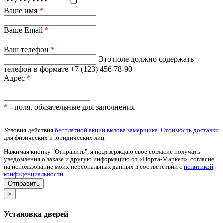
Ваше имя
*
Ваше Email
*
Ваш телефон
*
Это поле должно содержать
телефон в формате +7 (123) 456-78-90
Адрес
*
*
- поля, обязательные для заполнения
Условия действия
бесплатной акции вызова замерщика
.
Стоимость доставки
для физических и юридических лиц.
Нажимая кнопку "Отправить", я подтверждаю своё согласие получать
уведомления о заказе и другую информацию от «Порта-Маркет», согласие
на использование моих персональных данных в соответствии с
политикой
конфиденциальности
.
×
Установка дверей