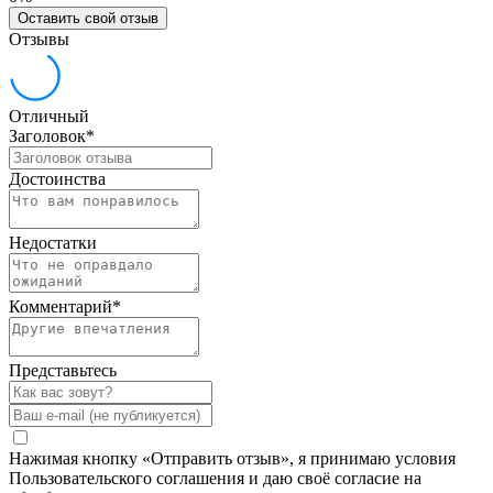
Оставить свой отзыв
Отзывы
Отличный
Заголовок
*
Достоинства
Недостатки
Комментарий
*
Представьтесь
Нажимая кнопку «Отправить отзыв», я принимаю условия
Пользовательского соглашения и даю своё согласие на