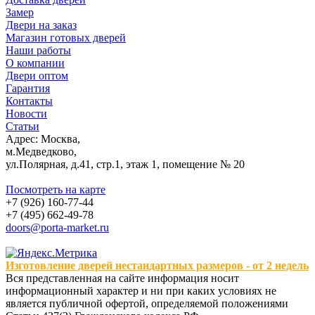
Замер
Двери на заказ
Магазин готовых дверей
Наши работы
О компании
Двери оптом
Гарантия
Контакты
Новости
Статьи
Адрес: Москва,
м.Медведково,
ул.Полярная, д.41, стр.1, этаж 1, помещение № 20
Посмотреть на карте
+7 (926) 160-77-44
+7 (495) 662-49-78
doors@porta-market.ru
Изготовление дверей нестандартных размеров - от 2 недель
Вся представленная на сайте информация носит
информационный характер и ни при каких условиях не
является публичной офертой, определяемой положениями