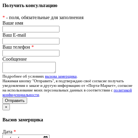
Получить консультацию
*
- поля, обязательные для заполнения
Ваше имя
Ваш E-mail
Ваш телефон
*
Сообщение
Подробнее об условиях
вызова замерщика
.
Нажимая кнопку "Отправить", я подтверждаю своё согласие получать
уведомления о заказе и другую информацию от «Порта-Маркет», согласие
на использование моих персональных данных в соответствии с
политикой
конфиденциальности
.
Отправить
×
Вызов замерщика
Дата
*