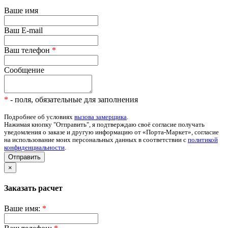
Ваше имя
Ваш E-mail
Ваш телефон
*
Сообщение
*
- поля, обязательные для заполнения
Подробнее об условиях
вызова замерщика
.
Нажимая кнопку "Отправить", я подтверждаю своё согласие получать
уведомления о заказе и другую информацию от «Порта-Маркет», согласие
на использование моих персональных данных в соответствии с
политикой
конфиденциальности
.
Отправить
×
Заказать расчет
Ваше имя:
*