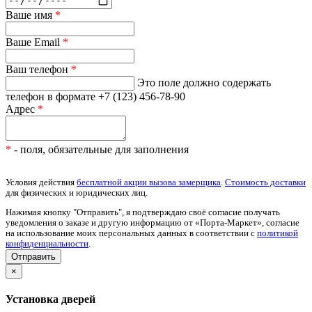
Ваше имя
*
Ваше Email
*
Ваш телефон
*
Это поле должно содержать
телефон в формате +7 (123) 456-78-90
Адрес
*
*
- поля, обязательные для заполнения
Условия действия
бесплатной акции вызова замерщика
.
Стоимость доставки
для физических и юридических лиц.
Нажимая кнопку "Отправить", я подтверждаю своё согласие получать
уведомления о заказе и другую информацию от «Порта-Маркет», согласие
на использование моих персональных данных в соответствии с
политикой
конфиденциальности
.
×
Установка дверей