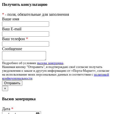
Получить консультацию
*
- поля, обязательные для заполнения
Ваше имя
Ваш E-mail
Ваш телефон
*
Сообщение
Подробнее об условиях
вызова замерщика
.
Нажимая кнопку "Отправить", я подтверждаю своё согласие получать
уведомления о заказе и другую информацию от «Порта-Маркет», согласие
на использование моих персональных данных в соответствии с
политикой
конфиденциальности
.
Отправить
×
Вызов замерщика
Дата
*