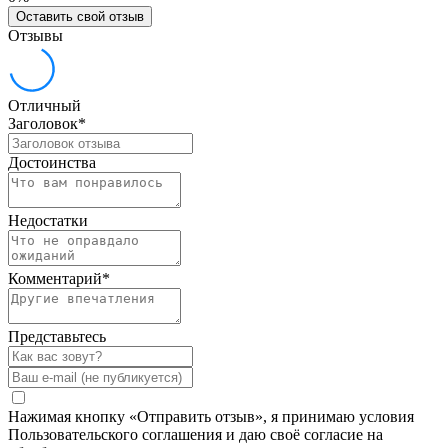
Оставить свой отзыв
Отзывы
Отличный
Заголовок
*
Достоинства
Недостатки
Комментарий
*
Представьтесь
Нажимая кнопку «Отправить отзыв», я принимаю условия
Пользовательского соглашения и даю своё согласие на