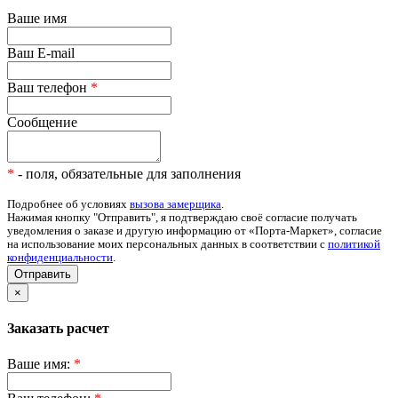
Ваше имя
Ваш E-mail
Ваш телефон
*
Сообщение
*
- поля, обязательные для заполнения
Подробнее об условиях
вызова замерщика
.
Нажимая кнопку "Отправить", я подтверждаю своё согласие получать
уведомления о заказе и другую информацию от «Порта-Маркет», согласие
на использование моих персональных данных в соответствии с
политикой
конфиденциальности
.
Отправить
×
Заказать расчет
Ваше имя:
*