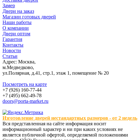
Замер
Двери на заказ
Магазин готовых дверей
Наши работы
О компании
Двери оптом
Гарантия
Контакты
Новости
Статьи
Адрес: Москва,
м.Медведково,
ул.Полярная, д.41, стр.1, этаж 1, помещение № 20
Посмотреть на карте
+7 (926) 160-77-44
+7 (495) 662-49-78
doors@porta-market.ru
Изготовление дверей нестандартных размеров - от 2 недель
Вся представленная на сайте информация носит
информационный характер и ни при каких условиях не
является публичной офертой, определяемой положениями