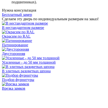
подшипниках).
Нужна консультация
Бесплатный замер
Сделаем эту дверь по индивидуальным размерам на заказ!
В нестандартном размере
Окрасим по RAL
Патинирование
Двусторонняя
Усиленные - до 50 мм толщиной
В элитных разцветках шпона
Подбор фурнитуры
Врезка замков