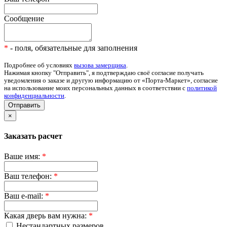
Сообщение
*
- поля, обязательные для заполнения
Подробнее об условиях
вызова замерщика
.
Нажимая кнопку "Отправить", я подтверждаю своё согласие получать
уведомления о заказе и другую информацию от «Порта-Маркет», согласие
на использование моих персональных данных в соответствии с
политикой
конфиденциальности
.
Отправить
×
Заказать расчет
Ваше имя:
*
Ваш телефон:
*
Ваш e-mail:
*
Какая дверь вам нужна:
*
Нестандартных размеров