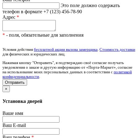
Это поле должно содержать
телефон в формате +7 (123) 456-78-90
Адрес
*
*
- поля, обязательные для заполнения
Условия действия
бесплатной акции вызова замерщика
.
Стоимость доставки
для физических и юридических лиц.
Нажимая кнопку "Отправить", я подтверждаю своё согласие получать
уведомления о заказе и другую информацию от «Порта-Маркет», согласие
на использование моих персональных данных в соответствии с
политикой
конфиденциальности
.
×
Установка дверей
Ваше имя
Ваш E-mail
Ваш телефон
*