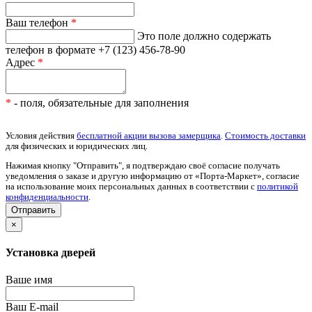
Ваш телефон
*
Это поле должно содержать
телефон в формате +7 (123) 456-78-90
Адрес
*
*
- поля, обязательные для заполнения
Условия действия
бесплатной акции вызова замерщика
.
Стоимость доставки
для физических и юридических лиц.
Нажимая кнопку "Отправить", я подтверждаю своё согласие получать
уведомления о заказе и другую информацию от «Порта-Маркет», согласие
на использование моих персональных данных в соответствии с
политикой
конфиденциальности
.
×
Установка дверей
Ваше имя
Ваш E-mail