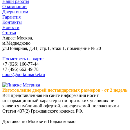
Наши работы
О компании
Двери оптом
Гарантия
Контакты
Новости
Статьи
Адрес: Москва,
м.Медведково,
ул.Полярная, д.41, стр.1, этаж 1, помещение № 20
Посмотреть на карте
+7 (926) 160-77-44
+7 (495) 662-49-78
doors@porta-market.ru
Изготовление дверей нестандартных размеров - от 2 недель
Вся представленная на сайте информация носит
информационный характер и ни при каких условиях не
является публичной офертой, определяемой положениями
Статьи 437(2) Гражданского кодекса РФ.
Доставка по Москве и Подмосковью