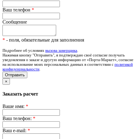
Ваш телефон
*
Сообщение
*
- поля, обязательные для заполнения
Подробнее об условиях
вызова замерщика
.
Нажимая кнопку "Отправить", я подтверждаю своё согласие получать
уведомления о заказе и другую информацию от «Порта-Маркет», согласие
на использование моих персональных данных в соответствии с
политикой
конфиденциальности
.
Отправить
×
Заказать расчет
Ваше имя:
*
Ваш телефон:
*
Ваш e-mail:
*