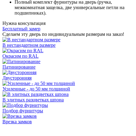
Полный комплект фурнитуры на дверь (ручка,
межкомнатная защелка, две универсальные петли на
подшипниках).
Нужна консультация
Бесплатный замер
Сделаем эту дверь по индивидуальным размерам на заказ!
В нестандартном размере
Окрасим по RAL
Патинирование
Двусторонняя
Усиленные - до 50 мм толщиной
В элитных разцветках шпона
Подбор фурнитуры
Врезка замков