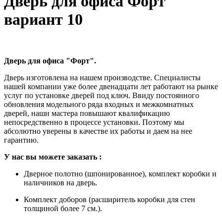
Дверь для офиса Форт
вариант 10
Дверь для офиса "Форт".
Дверь изготовлена на нашем производстве. Специалисты
нашей компании уже более двенадцати лет работают на рынке
услуг по установке дверей под ключ. Ввиду постоянного
обновления модельного ряда входных и межкомнатных
дверей, наши мастера повышают квалификацию
непосредственно в процессе установки. Поэтому мы
абсолютно уверены в качестве их работы и даем на нее
гарантию.
У
нас вы можете заказать
:
Дверное полотно (шпонированное), комплект коробки и
наличников на дверь.
Комплект доборов (расширитель коробки для стен
толщиной более 7 см.).