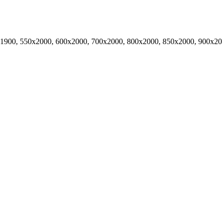
х1900, 550х2000, 600х2000, 700х2000, 800х2000, 850х2000, 900х2