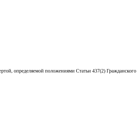
ертой, определяемой положениями Статьи 437(2) Гражданского