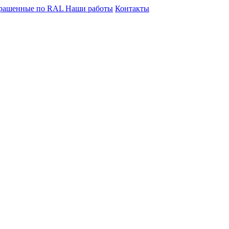
крашенные по RAL
Наши работы
Контакты