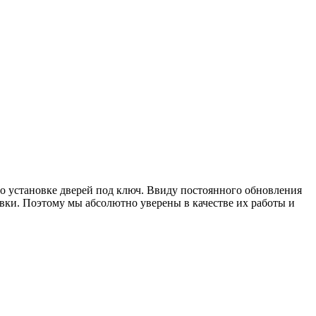
о установке дверей под ключ. Ввиду постоянного обновления
ки. Поэтому мы абсолютно уверены в качестве их работы и