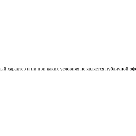
й характер и ни при каких условиях не является публичной оф