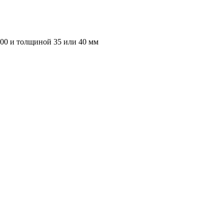
000 и толщиной 35 или 40 мм