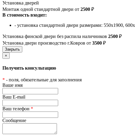
Установка дверей
Монтаж одной стандартной двери от
2500
₽
В стоимость входит:
- установка стандартной двери размерами: 550х1900, 600
Установка финской двери без распила наличников
2500
₽
Установка двери производство г.Ковров от
3500
₽
×
Получить консультацию
*
- поля, обязательные для заполнения
Ваше имя
Ваш E-mail
Ваш телефон
*
Сообщение