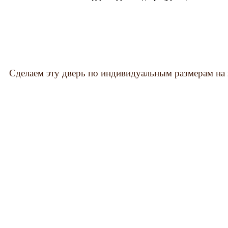
Сделаем эту дверь по индивидуальным размерам на 