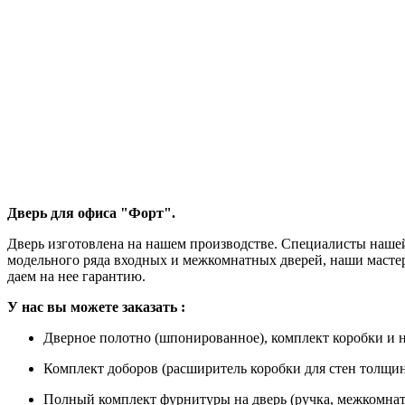
Дверь для офиса "Форт".
Дверь изготовлена на нашем производстве. Специалисты нашей
модельного ряда входных и межкомнатных дверей, наши масте
даем на нее гарантию.
У
нас вы можете заказать
:
Дверное полотно (шпонированное), комплект коробки и н
Комплект доборов (расширитель коробки для стен толщино
Полный комплект фурнитуры на дверь (ручка, межкомнат