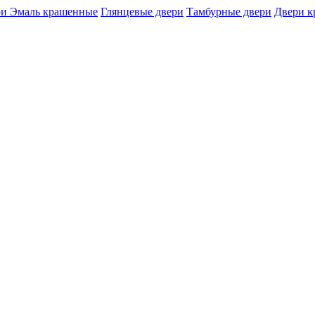
и Эмаль крашенные
Глянцевые двери
Тамбурные двери
Двери 