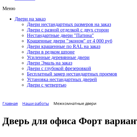
Меню
Двери на заказ
Двери нестандартных размеров на заказ
Двери с разной отделкой с двух сторон
Нестандартные двери "Патина"
Крашенные двери "эконом" от 4 000 руб
Двери крашенные по RAL на заказ
Двери в редком шпоне
Усиленные деревянные двери
Двери Эмаль на заказ
Двери с глубокой фрезеровкой
Бесплатный замер нестандартных проемов
Установка нестандартных дверей
Двери с четвертью
Главная
Наши работы
Межкомнатные двери
Дверь для офиса Форт вариан