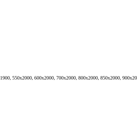
х1900, 550х2000, 600х2000, 700х2000, 800х2000, 850х2000, 900х2