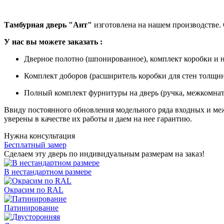
Тамбурная дверь "Ант"
изготовлена на нашем производстве.
У
нас вы можете заказать
:
Дверное полотно (шпонированное), комплект коробки и н
Комплект доборов (расширитель коробки для стен толщино
Полный комплект фурнитуры на дверь (ручка, межкомнат
Ввиду постоянного обновления модельного ряда входных и м
уверены в качестве их работы и даем на нее гарантию.
Нужна консультация
Бесплатный замер
Сделаем эту дверь по индивидуальным размерам на заказ!
В нестандартном размере
Окрасим по RAL
Патинирование