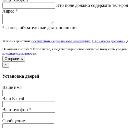
Это поле должно содержать телефон 
Адрес
*
*
- поля, обязательные для заполнения
Условия действия
бесплатной акции вызова замерщика
.
Стоимость доставки
д
Нажимая кнопку "Отправить", я подтверждаю своё согласие получать уведом
конфиденциальности
.
×
Установка дверей
Ваше имя
Ваш E-mail
Ваш телефон
*
Сообщение