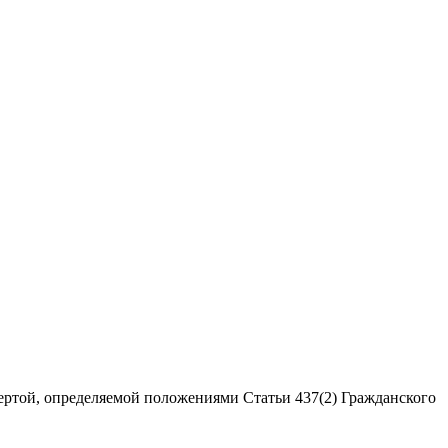
ертой, определяемой положениями Статьи 437(2) Гражданского