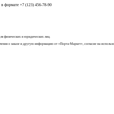
в формате +7 (123) 456-78-90
ля физических и юридических лиц.
ления о заказе и другую информацию от «Порта-Маркет», согласие на использ