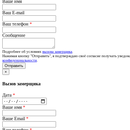
Ваше имя
Ваш E-mail
Ваш телефон
*
Сообщение
Подробнее об условиях
вызова замерщика
.
Нажимая кнопку "Отправить", я подтверждаю своё согласие получать уведом
конфиденциальности
.
Отправить
×
Вызов замерщика
Дата
*
Ваше имя
*
Ваше Email
*
Ваш телефон
*