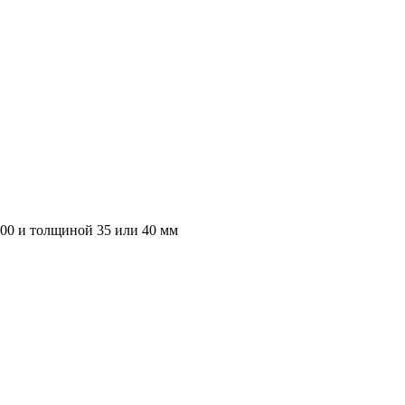
000 и толщиной 35 или 40 мм