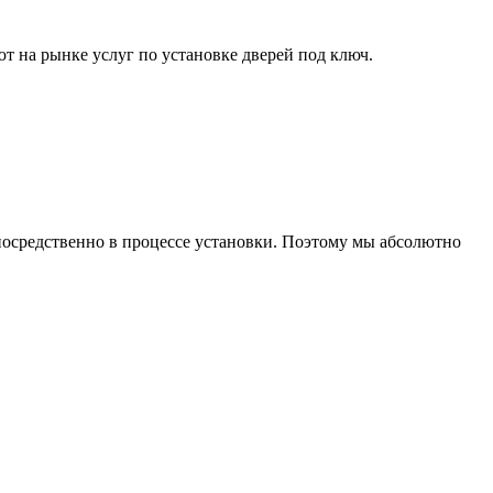
т на рынке услуг по установке дверей под ключ.
осредственно в процессе установки. Поэтому мы абсолютно