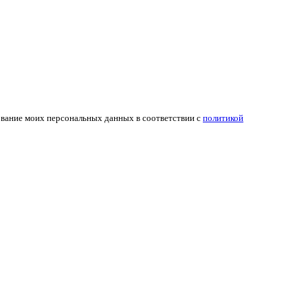
ование моих персональных данных в соответствии с
политикой