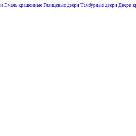
и Эмаль крашенные
Глянцевые двери
Тамбурные двери
Двери 