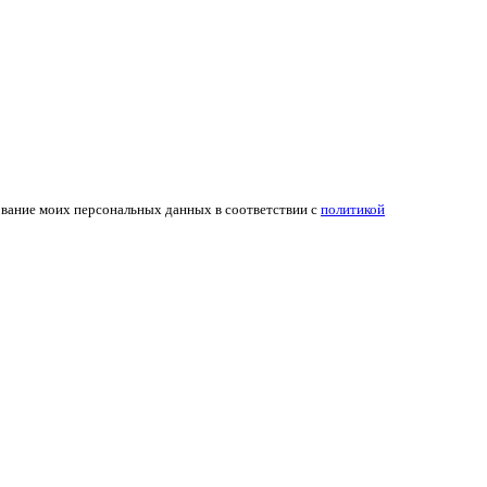
ование моих персональных данных в соответствии с
политикой