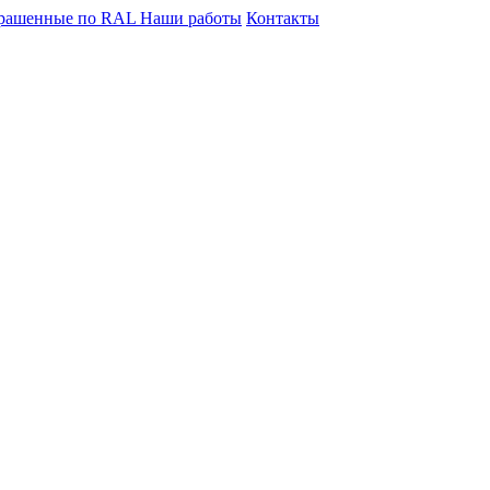
крашенные по RAL
Наши работы
Контакты