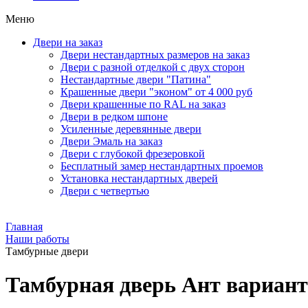
Меню
Двери на заказ
Двери нестандартных размеров на заказ
Двери с разной отделкой с двух сторон
Нестандартные двери "Патина"
Крашенные двери "эконом" от 4 000 руб
Двери крашенные по RAL на заказ
Двери в редком шпоне
Усиленные деревянные двери
Двери Эмаль на заказ
Двери с глубокой фрезеровкой
Бесплатный замер нестандартных проемов
Установка нестандартных дверей
Двери с четвертью
Главная
Наши работы
Тамбурные двери
Тамбурная дверь Ант вариант