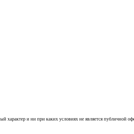
й характер и ни при каких условиях не является публичной оф