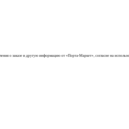
ления о заказе и другую информацию от «Порта-Маркет», согласие на использ