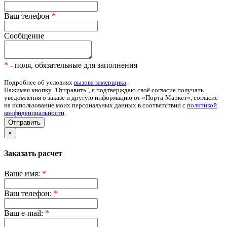
Ваш телефон
*
Сообщение
*
- поля, обязательные для заполнения
Подробнее об условиях
вызова замерщика
.
Нажимая кнопку "Отправить", я подтверждаю своё согласие получать
уведомления о заказе и другую информацию от «Порта-Маркет», согласие
на использование моих персональных данных в соответствии с
политикой
конфиденциальности
.
Отправить
×
Заказать расчет
Ваше имя:
*
Ваш телефон:
*
Ваш e-mail:
*