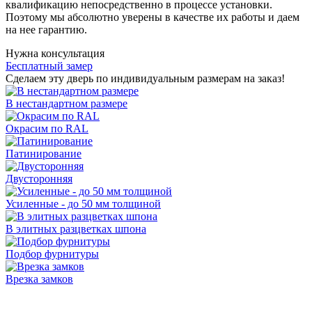
квалификацию непосредственно в процессе установки.
Поэтому мы абсолютно уверены в качестве их работы и даем
на нее гарантию.
Нужна консультация
Бесплатный замер
Сделаем эту дверь по индивидуальным размерам на заказ!
В нестандартном размере
Окрасим по RAL
Патинирование
Двусторонняя
Усиленные - до 50 мм толщиной
В элитных разцветках шпона
Подбор фурнитуры
Врезка замков