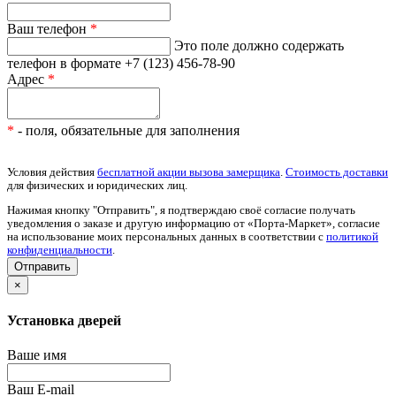
Ваш телефон
*
Это поле должно содержать
телефон в формате +7 (123) 456-78-90
Адрес
*
*
- поля, обязательные для заполнения
Условия действия
бесплатной акции вызова замерщика
.
Стоимость доставки
для физических и юридических лиц.
Нажимая кнопку "Отправить", я подтверждаю своё согласие получать
уведомления о заказе и другую информацию от «Порта-Маркет», согласие
на использование моих персональных данных в соответствии с
политикой
конфиденциальности
.
×
Установка дверей
Ваше имя
Ваш E-mail