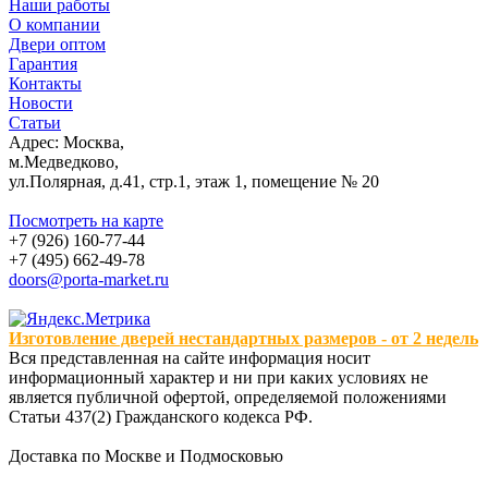
Наши работы
О компании
Двери оптом
Гарантия
Контакты
Новости
Статьи
Адрес: Москва,
м.Медведково,
ул.Полярная, д.41, стр.1, этаж 1, помещение № 20
Посмотреть на карте
+7 (926) 160-77-44
+7 (495) 662-49-78
doors@porta-market.ru
Изготовление дверей нестандартных размеров - от 2 недель
Вся представленная на сайте информация носит
информационный характер и ни при каких условиях не
является публичной офертой, определяемой положениями
Статьи 437(2) Гражданского кодекса РФ.
Доставка по Москве и Подмосковью