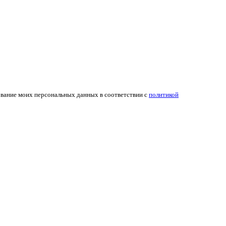
ование моих персональных данных в соответствии с
политикой