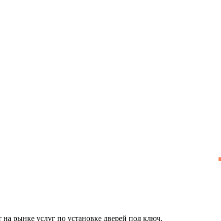
 на рынке услуг по установке дверей под ключ.