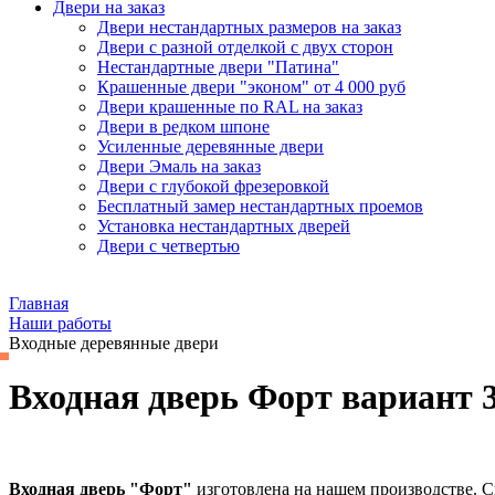
Двери на заказ
Двери нестандартных размеров на заказ
Двери с разной отделкой с двух сторон
Нестандартные двери "Патина"
Крашенные двери "эконом" от 4 000 руб
Двери крашенные по RAL на заказ
Двери в редком шпоне
Усиленные деревянные двери
Двери Эмаль на заказ
Двери с глубокой фрезеровкой
Бесплатный замер нестандартных проемов
Установка нестандартных дверей
Двери с четвертью
Главная
Наши работы
Входные деревянные двери
Входная дверь Форт вариант 
Входная дверь "Форт"
изготовлена на нашем производстве. 