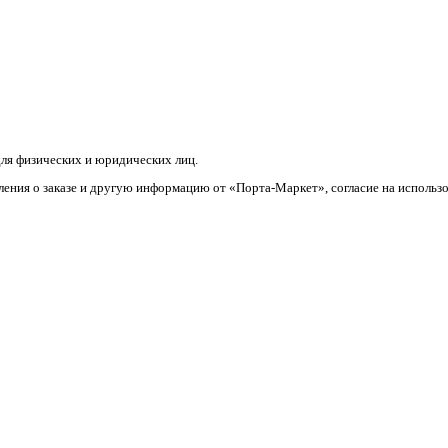
ля физических и юридических лиц.
ления о заказе и другую информацию от «Порта-Маркет», согласие на использ