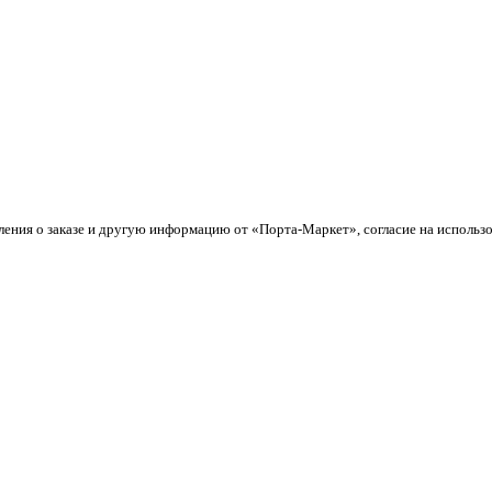
ления о заказе и другую информацию от «Порта-Маркет», согласие на использ