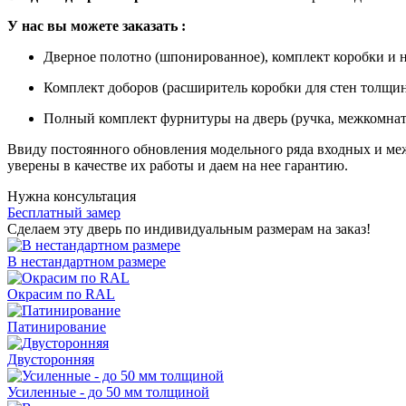
У
нас вы можете заказать
:
Дверное полотно (шпонированное), комплект коробки и н
Комплект доборов (расширитель коробки для стен толщино
Полный комплект фурнитуры на дверь (ручка, межкомнат
Ввиду постоянного обновления модельного ряда входных и м
уверены в качестве их работы и даем на нее гарантию.
Нужна консультация
Бесплатный замер
Сделаем эту дверь по индивидуальным размерам на заказ!
В нестандартном размере
Окрасим по RAL
Патинирование
Двусторонняя
Усиленные - до 50 мм толщиной