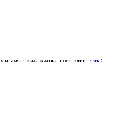
ование моих персональных данных в соответствии с
политикой