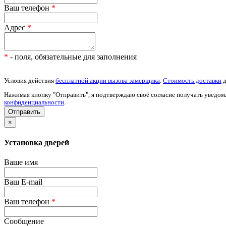
Ваш телефон
*
Адрес
*
*
- поля, обязательные для заполнения
Условия действия
бесплатной акции вызова замерщика
.
Стоимость доставки
д
Нажимая кнопку "Отправить", я подтверждаю своё согласие получать уведом
конфиденциальности
.
×
Установка дверей
Ваше имя
Ваш E-mail
Ваш телефон
*
Сообщение