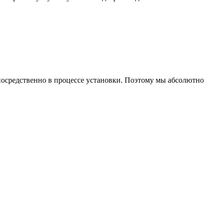
осредственно в процессе установки. Поэтому мы абсолютно