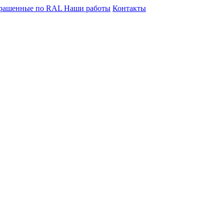
крашенные по RAL
Наши работы
Контакты