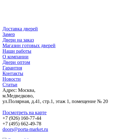
Доставка дверей
Замер
Двери на заказ
Магазин готовых дверей
Наши работы
О компании
Двери оптом
Гарантия
Контакты
Новости
Статьи
Адрес: Москва,
м.Медведково,
ул.Полярная, д.41, стр.1, этаж 1, помещение № 20
Посмотреть на карте
+7 (926) 160-77-44
+7 (495) 662-49-78
doors@porta-market.ru