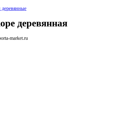
 деревянные
оре деревянная