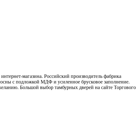
о интернет-магазина. Российский производитель фабрика
 сосны с подложкой МДФ и усиленное брусковое заполнение.
желанию. Большой выбор тамбурных дверей на сайте Торгового