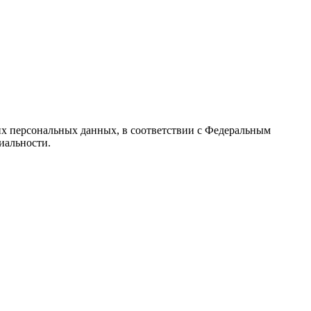
их персональных данных, в соответствии с Федеральным
иальности.