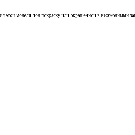
ия этой модели под покраску или окрашенной в необходимый зак