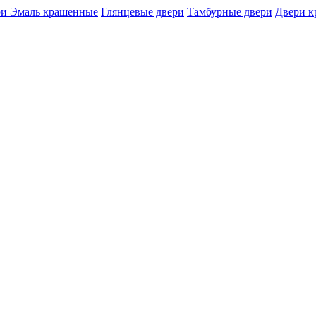
и Эмаль крашенные
Глянцевые двери
Тамбурные двери
Двери 