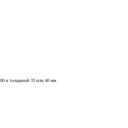
000 и толщиной 35 или 40 мм