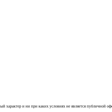
й характер и ни при каких условиях не является публичной оф