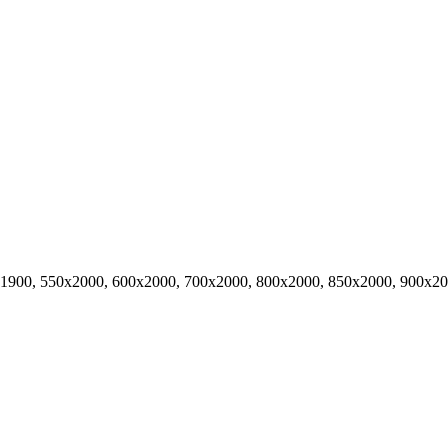
х1900, 550х2000, 600х2000, 700х2000, 800х2000, 850х2000, 900х2