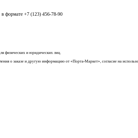
в формате +7 (123) 456-78-90
ля физических и юридических лиц.
ления о заказе и другую информацию от «Порта-Маркет», согласие на использ