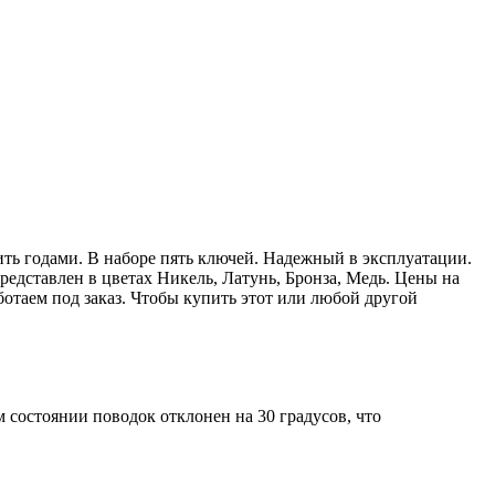
ть годами. В наборе пять ключей. Надежный в эксплуатации.
едставлен в цветах Никель, Латунь, Бронза, Медь. Цены на
ботаем под заказ. Чтобы купить этот или любой другой
состоянии поводок отклонен на 30 градусов, что