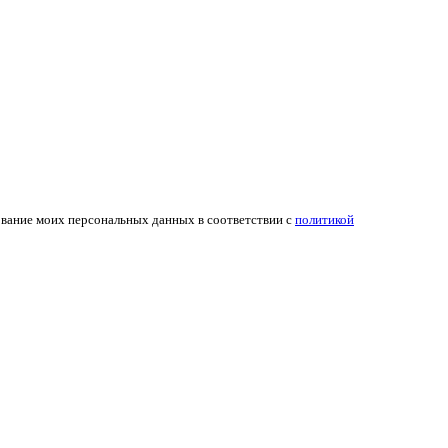
ование моих персональных данных в соответствии с
политикой