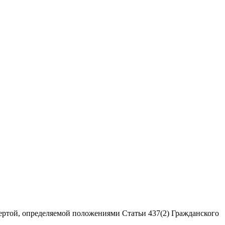
ертой, определяемой положениями Статьи 437(2) Гражданского