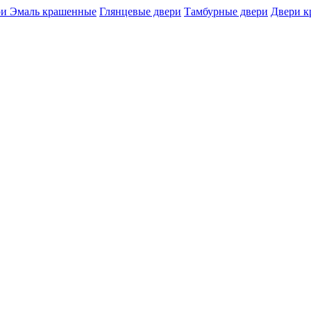
и Эмаль крашенные
Глянцевые двери
Тамбурные двери
Двери 