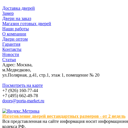
Доставка дверей
Замер
Двери на заказ
Магазин готовых дверей
Наши работы
О компании
Двери оптом
Гарантия
Контакты
Новости
Статьи
Адрес: Москва,
м.Медведково,
ул.Полярная, д.41, стр.1, этаж 1, помещение № 20
Посмотреть на карте
+7 (926) 160-77-44
+7 (495) 662-49-78
doors@porta-market.ru
Изготовление дверей нестандартных размеров - от 2 недель
Вся представленная на сайте информация носит информационны
кодекса РФ.