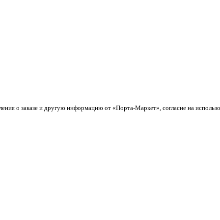
ления о заказе и другую информацию от «Порта-Маркет», согласие на использ