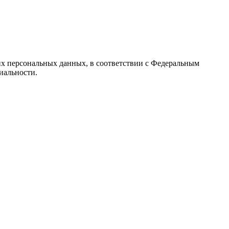
их персональных данных, в соответствии с Федеральным
иальности.