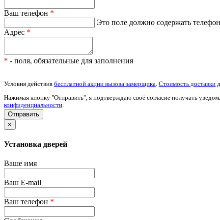
Ваш телефон
*
Это поле должно содержать телефон 
Адрес
*
*
- поля, обязательные для заполнения
Условия действия
бесплатной акции вызова замерщика
.
Стоимость доставки
д
Нажимая кнопку "Отправить", я подтверждаю своё согласие получать уведом
конфиденциальности
.
×
Установка дверей
Ваше имя
Ваш E-mail
Ваш телефон
*