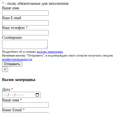
*
- поля, обязательные для заполнения
Ваше имя
Ваш E-mail
Ваш телефон
*
Сообщение
Подробнее об условиях
вызова замерщика
.
Нажимая кнопку "Отправить", я подтверждаю своё согласие получать уведом
конфиденциальности
.
Отправить
×
Вызов замерщика
Дата
*
Ваше имя
*
Ваше Email
*