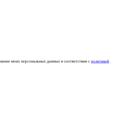
ование моих персональных данных в соответствии с
политикой