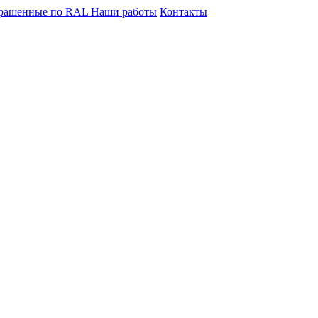
крашенные по RAL
Наши работы
Контакты