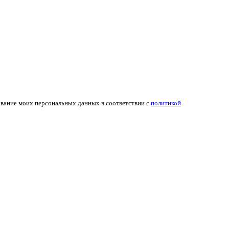
ование моих персональных данных в соответствии с
политикой