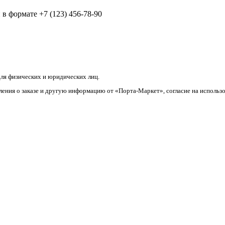
в формате +7 (123) 456-78-90
ля физических и юридических лиц.
ления о заказе и другую информацию от «Порта-Маркет», согласие на использ