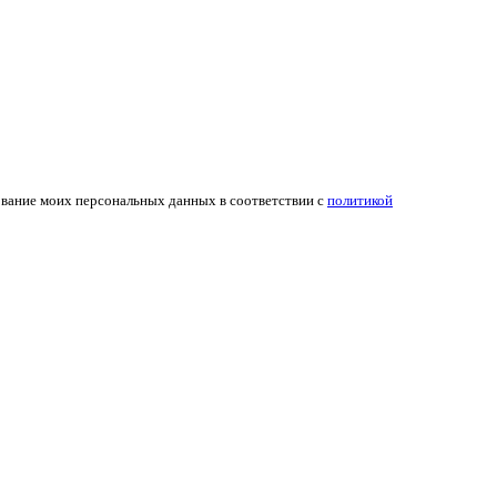
ование моих персональных данных в соответствии с
политикой