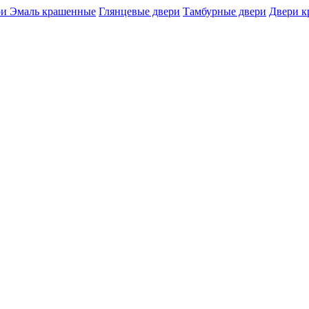
и Эмаль крашенные
Глянцевые двери
Тамбурные двери
Двери 