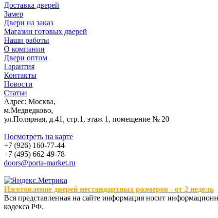
Доставка дверей
Замер
Двери на заказ
Магазин готовых дверей
Наши работы
О компании
Двери оптом
Гарантия
Контакты
Новости
Статьи
Адрес: Москва,
м.Медведково,
ул.Полярная, д.41, стр.1, этаж 1, помещение № 20
Посмотреть на карте
+7 (926) 160-77-44
+7 (495) 662-49-78
doors@porta-market.ru
Изготовление дверей нестандартных размеров - от 2 недель
Вся представленная на сайте информация носит информационны
кодекса РФ.