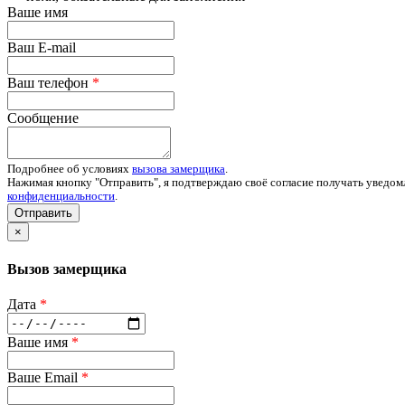
Ваше имя
Ваш E-mail
Ваш телефон
*
Сообщение
Подробнее об условиях
вызова замерщика
.
Нажимая кнопку "Отправить", я подтверждаю своё согласие получать уведом
конфиденциальности
.
Отправить
×
Вызов замерщика
Дата
*
Ваше имя
*
Ваше Email
*