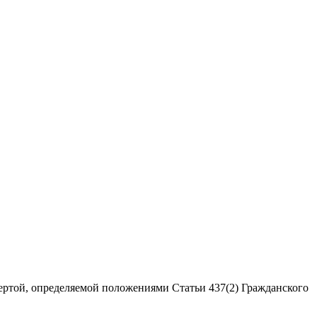
ертой, определяемой положениями Статьи 437(2) Гражданского