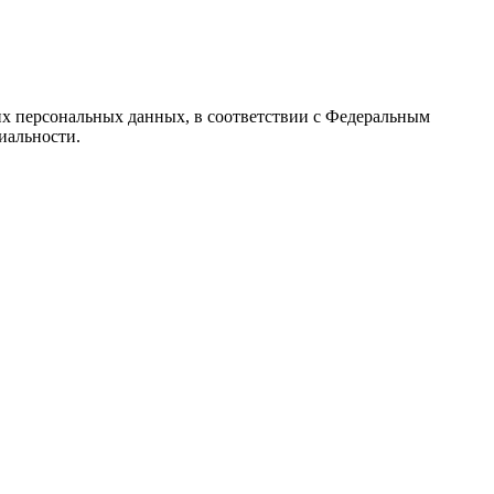
их персональных данных, в соответствии с Федеральным
иальности.