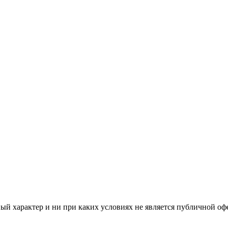
й характер и ни при каких условиях не является публичной оф