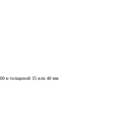
000 и толщиной 35 или 40 мм