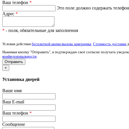
Ваш телефон
*
Это поле должно содержать телефон 
Адрес
*
*
- поля, обязательные для заполнения
Условия действия
бесплатной акции вызова замерщика
.
Стоимость доставки
д
Нажимая кнопку "Отправить", я подтверждаю своё согласие получать уведом
конфиденциальности
.
×
Установка дверей
Ваше имя
Ваш E-mail
Ваш телефон
*
Сообщение