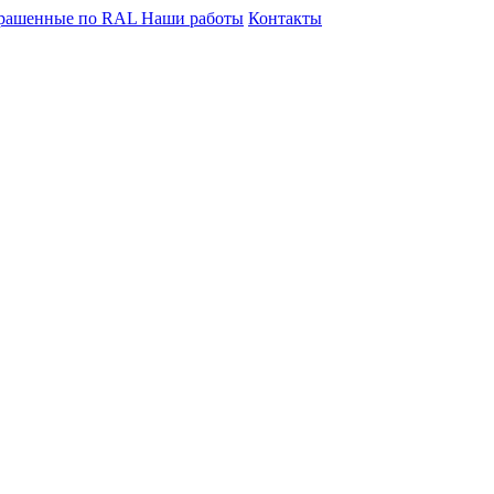
крашенные по RAL
Наши работы
Контакты