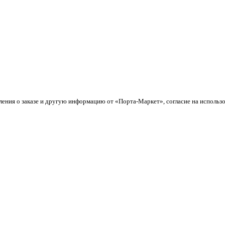
ления о заказе и другую информацию от «Порта-Маркет», согласие на использ