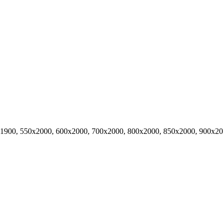
х1900, 550х2000, 600х2000, 700х2000, 800х2000, 850х2000, 900х2