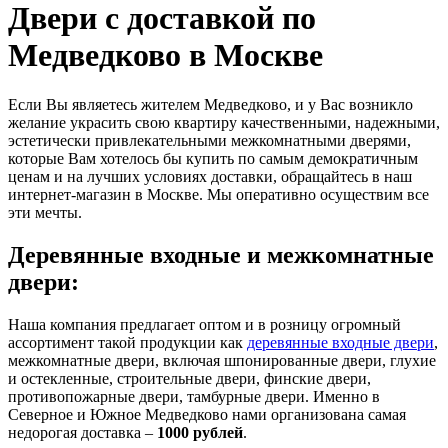
Двери с доставкой по
Медведково в Москве
Если Вы являетесь жителем Медведково, и у Вас возникло
желание украсить свою квартиру качественными, надежными,
эстетически привлекательными межкомнатными дверями,
которые Вам хотелось бы купить по самым демократичным
ценам и на лучших условиях доставки, обращайтесь в наш
интернет-магазин в Москве. Мы оперативно осуществим все
эти мечты.
Деревянные входные и межкомнатные
двери:
Наша компания предлагает оптом и в розницу огромный
ассортимент такой продукции как
деревянные входные двери
,
межкомнатные двери, включая шпонированные двери, глухие
и остекленные, строительные двери, финские двери,
противопожарные двери, тамбурные двери. Именно в
Северное и Южное Медведково нами организована самая
недорогая доставка –
1000 рублей
.