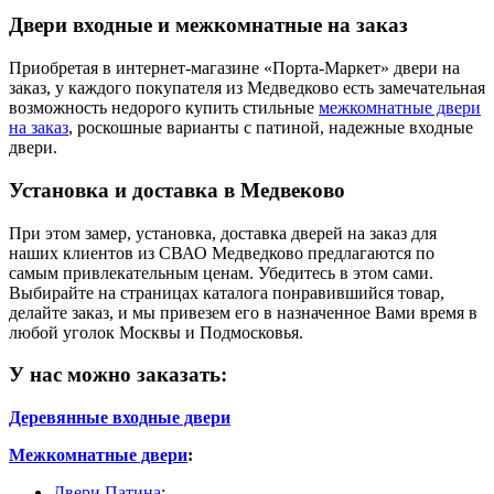
Двери входные и межкомнатные на заказ
Приобретая в интернет-магазине «Порта-Маркет» двери на
заказ, у каждого покупателя из Медведково есть замечательная
возможность недорого купить стильные
межкомнатные двери
на заказ
, роскошные варианты с патиной, надежные входные
двери.
Установка и доставка в Медвеково
При этом замер, установка, доставка дверей на заказ для
наших клиентов из СВАО Медведково предлагаются по
самым привлекательным ценам. Убедитесь в этом сами.
Выбирайте на страницах каталога понравившийся товар,
делайте заказ, и мы привезем его в назначенное Вами время в
любой уголок Москвы и Подмосковья.
У нас можно заказать:
Деревянные входные двери
Межкомнатные двери
:
Двери Патина
;