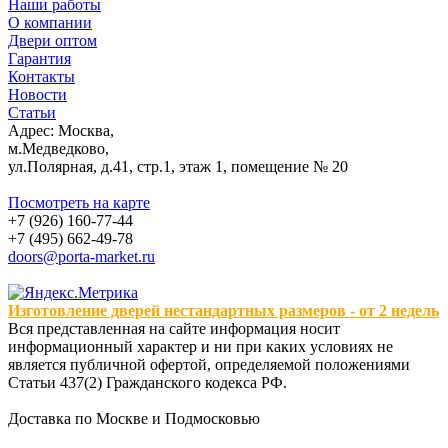
Наши работы
О компании
Двери оптом
Гарантия
Контакты
Новости
Статьи
Адрес: Москва,
м.Медведково,
ул.Полярная, д.41, стр.1, этаж 1, помещение № 20
Посмотреть на карте
+7 (926) 160-77-44
+7 (495) 662-49-78
doors@porta-market.ru
Изготовление дверей нестандартных размеров - от 2 недель
Вся представленная на сайте информация носит
информационный характер и ни при каких условиях не
является публичной офертой, определяемой положениями
Статьи 437(2) Гражданского кодекса РФ.
Доставка по Москве и Подмосковью