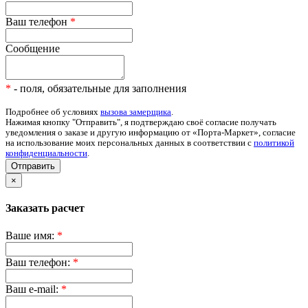
Ваш телефон
*
Сообщение
*
- поля, обязательные для заполнения
Подробнее об условиях
вызова замерщика
.
Нажимая кнопку "Отправить", я подтверждаю своё согласие получать
уведомления о заказе и другую информацию от «Порта-Маркет», согласие
на использование моих персональных данных в соответствии с
политикой
конфиденциальности
.
Отправить
×
Заказать расчет
Ваше имя:
*
Ваш телефон:
*
Ваш e-mail:
*