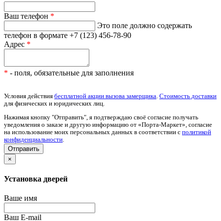
Ваш телефон
*
Это поле должно содержать
телефон в формате +7 (123) 456-78-90
Адрес
*
*
- поля, обязательные для заполнения
Условия действия
бесплатной акции вызова замерщика
.
Стоимость доставки
для физических и юридических лиц.
Нажимая кнопку "Отправить", я подтверждаю своё согласие получать
уведомления о заказе и другую информацию от «Порта-Маркет», согласие
на использование моих персональных данных в соответствии с
политикой
конфиденциальности
.
×
Установка дверей
Ваше имя
Ваш E-mail