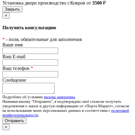
Установка двери производство г.Ковров от
3500
₽
×
Получить консультацию
*
- поля, обязательные для заполнения
Ваше имя
Ваш E-mail
Ваш телефон
*
Сообщение
Подробнее об условиях
вызова замерщика
.
Нажимая кнопку "Отправить", я подтверждаю своё согласие получать
уведомления о заказе и другую информацию от «Порта-Маркет», согласие
на использование моих персональных данных в соответствии с
политикой
конфиденциальности
.
Отправить
×