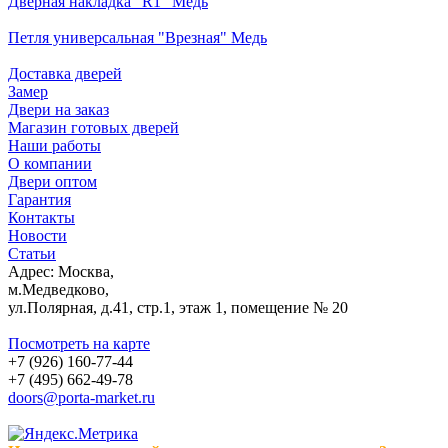
Дверная накладка "R1" Медь
Петля универсальная "Врезная" Медь
Доставка дверей
Замер
Двери на заказ
Магазин готовых дверей
Наши работы
О компании
Двери оптом
Гарантия
Контакты
Новости
Статьи
Адрес: Москва,
м.Медведково,
ул.Полярная, д.41, стр.1, этаж 1, помещение № 20
Посмотреть на карте
+7 (926) 160-77-44
+7 (495) 662-49-78
doors@porta-market.ru