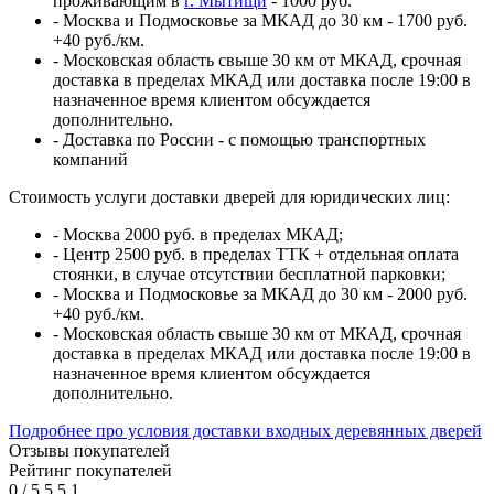
проживающим в
г. Мытищи
- 1000 руб.
- Москва и Подмосковье за МКАД до 30 км - 1700 руб.
+40 руб./км.
- Московская область свыше 30 км от МКАД, срочная
доставка в пределах МКАД или доставка после 19:00 в
назначенное время клиентом обсуждается
дополнительно.
- Доставка по России - с помощью транспортных
компаний
Стоимость услуги доставки дверей для юридических лиц:
- Москва 2000 руб. в пределах МКАД;
- Центр 2500 руб. в пределах ТТК + отдельная оплата
стоянки, в случае отсутствии бесплатной парковки;
- Москва и Подмосковье за МКАД до 30 км - 2000 руб.
+40 руб./км.
- Московская область свыше 30 км от МКАД, срочная
доставка в пределах МКАД или доставка после 19:00 в
назначенное время клиентом обсуждается
дополнительно.
Подробнее про условия доставки входных деревянных дверей
Отзывы покупателей
Рейтинг покупателей
0
/
5
5
5
1