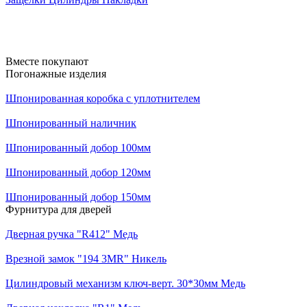
Вместе покупают
Погонажные изделия
Шпонированная коробка с уплотнителем
Шпонированный наличник
Шпонированный добор 100мм
Шпонированный добор 120мм
Шпонированный добор 150мм
Фурнитура для дверей
Дверная ручка "R412" Медь
Врезной замок "194 3MR" Никель
Цилиндровый механизм ключ-верт. 30*30мм Медь