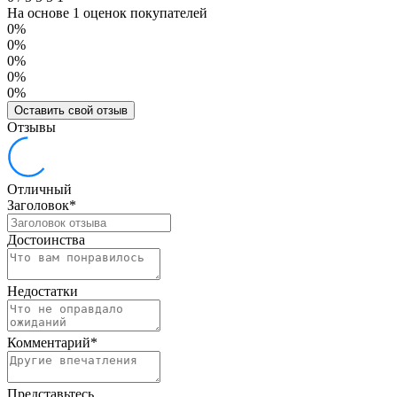
На основе 1 оценок покупателей
0%
0%
0%
0%
0%
Оставить свой отзыв
Отзывы
Отличный
Заголовок
*
Достоинства
Недостатки
Комментарий
*
Представьтесь