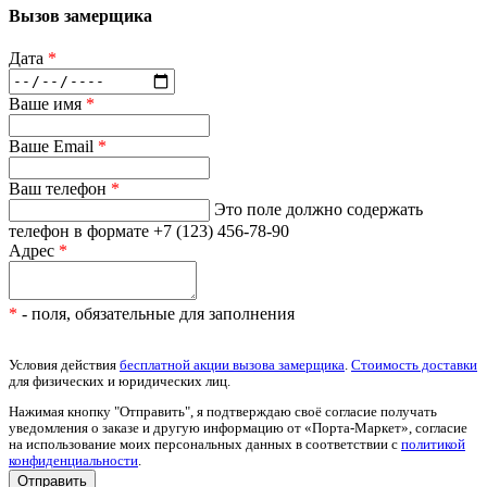
Вызов замерщика
Дата
*
Ваше имя
*
Ваше Email
*
Ваш телефон
*
Это поле должно содержать
телефон в формате +7 (123) 456-78-90
Адрес
*
*
- поля, обязательные для заполнения
Условия действия
бесплатной акции вызова замерщика
.
Стоимость доставки
для физических и юридических лиц.
Нажимая кнопку "Отправить", я подтверждаю своё согласие получать
уведомления о заказе и другую информацию от «Порта-Маркет», согласие
на использование моих персональных данных в соответствии с
политикой
конфиденциальности
.