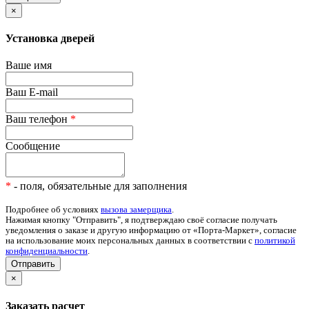
×
Установка дверей
Ваше имя
Ваш E-mail
Ваш телефон
*
Сообщение
*
- поля, обязательные для заполнения
Подробнее об условиях
вызова замерщика
.
Нажимая кнопку "Отправить", я подтверждаю своё согласие получать
уведомления о заказе и другую информацию от «Порта-Маркет», согласие
на использование моих персональных данных в соответствии с
политикой
конфиденциальности
.
Отправить
×
Заказать расчет