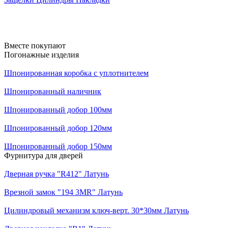
Вместе покупают
Погонажные изделия
Шпонированная коробка с уплотнителем
Шпонированный наличник
Шпонированный добор 100мм
Шпонированный добор 120мм
Шпонированный добор 150мм
Фурнитура для дверей
Дверная ручка "R412" Латунь
Врезной замок "194 3MR" Латунь
Цилиндровый механизм ключ-верт. 30*30мм Латунь