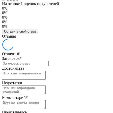
На основе 1 оценок покупателей
0%
0%
0%
0%
0%
Оставить свой отзыв
Отзывы
Отличный
Заголовок
*
Достоинства
Недостатки
Комментарий
*
Представьтесь