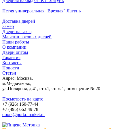
Дверная накладка "R1" Латунь
Петля универсальная "Врезная" Латунь
Доставка дверей
Замер
Двери на заказ
Магазин готовых дверей
Наши работы
О компании
Двери оптом
Гарантия
Контакты
Новости
Статьи
Адрес: Москва,
м.Медведково,
ул.Полярная, д.41, стр.1, этаж 1, помещение № 20
Посмотреть на карте
+7 (926) 160-77-44
+7 (495) 662-49-78
doors@porta-market.ru