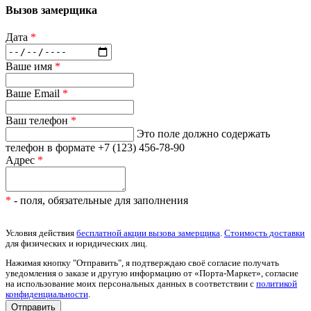
Вызов замерщика
Дата
*
Ваше имя
*
Ваше Email
*
Ваш телефон
*
Это поле должно содержать
телефон в формате +7 (123) 456-78-90
Адрес
*
*
- поля, обязательные для заполнения
Условия действия
бесплатной акции вызова замерщика
.
Стоимость доставки
для физических и юридических лиц.
Нажимая кнопку "Отправить", я подтверждаю своё согласие получать
уведомления о заказе и другую информацию от «Порта-Маркет», согласие
на использование моих персональных данных в соответствии с
политикой
конфиденциальности
.