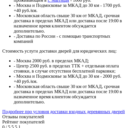
проживающим в
г. Мытищи
- 1000 руб.
- Москва и Подмосковье за МКАД до 30 км - 1700 руб.
+40 руб./км.
- Московская область свыше 30 км от МКАД, срочная
доставка в пределах МКАД или доставка после 19:00 в
назначенное время клиентом обсуждается
дополнительно.
- Доставка по России - с помощью транспортных
компаний
Стоимость услуги доставки дверей для юридических лиц:
- Москва 2000 руб. в пределах МКАД;
- Центр 2500 руб. в пределах ТТК + отдельная оплата
стоянки, в случае отсутствии бесплатной парковки;
- Москва и Подмосковье за МКАД до 30 км - 2000 руб.
+40 руб./км.
- Московская область свыше 30 км от МКАД, срочная
доставка в пределах МКАД или доставка после 19:00 в
назначенное время клиентом обсуждается
дополнительно.
Подробнее про условия доставки входных деревянных дверей
Отзывы покупателей
Рейтинг покупателей
0
/
5
5
5
1