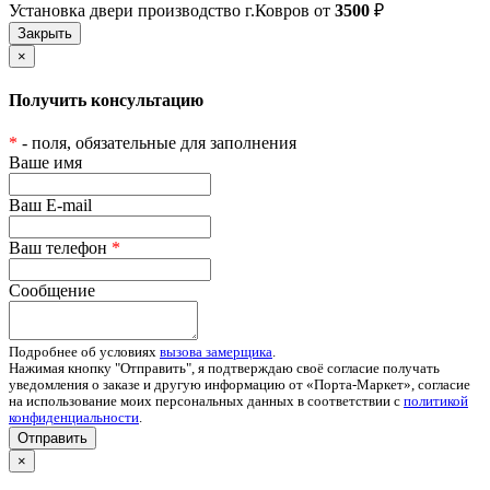
Установка двери производство г.Ковров от
3500
₽
×
Получить консультацию
*
- поля, обязательные для заполнения
Ваше имя
Ваш E-mail
Ваш телефон
*
Сообщение
Подробнее об условиях
вызова замерщика
.
Нажимая кнопку "Отправить", я подтверждаю своё согласие получать
уведомления о заказе и другую информацию от «Порта-Маркет», согласие
на использование моих персональных данных в соответствии с
политикой
конфиденциальности
.
Отправить
×