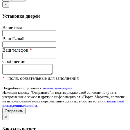
×
Установка дверей
Ваше имя
Ваш E-mail
Ваш телефон
*
Сообщение
*
- поля, обязательные для заполнения
Подробнее об условиях
вызова замерщика
.
Нажимая кнопку "Отправить", я подтверждаю своё согласие получать
уведомления о заказе и другую информацию от «Порта-Маркет», согласие
на использование моих персональных данных в соответствии с
политикой
конфиденциальности
.
Отправить
×
Заказать расчет