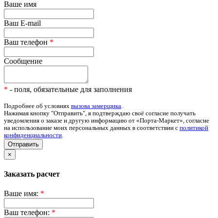
Ваше имя
Ваш E-mail
Ваш телефон
*
Сообщение
*
- поля, обязательные для заполнения
Подробнее об условиях
вызова замерщика
.
Нажимая кнопку "Отправить", я подтверждаю своё согласие получать
уведомления о заказе и другую информацию от «Порта-Маркет», согласие
на использование моих персональных данных в соответствии с
политикой
конфиденциальности
.
Отправить
×
Заказать расчет
Ваше имя:
*
Ваш телефон:
*