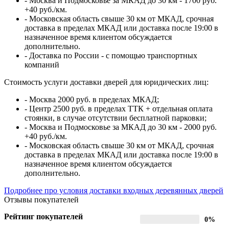
- Москва и Подмосковье за МКАД до 30 км - 1700 руб.
+40 руб./км.
- Московская область свыше 30 км от МКАД, срочная
доставка в пределах МКАД или доставка после 19:00 в
назначенное время клиентом обсуждается
дополнительно.
- Доставка по России - с помощью транспортных
компаний
Стоимость услуги доставки дверей для юридических лиц:
- Москва 2000 руб. в пределах МКАД;
- Центр 2500 руб. в пределах ТТК + отдельная оплата
стоянки, в случае отсутствии бесплатной парковки;
- Москва и Подмосковье за МКАД до 30 км - 2000 руб.
+40 руб./км.
- Московская область свыше 30 км от МКАД, срочная
доставка в пределах МКАД или доставка после 19:00 в
назначенное время клиентом обсуждается
дополнительно.
Подробнее про условия доставки входных деревянных дверей
Отзывы покупателей
Рейтинг покупателей
0%