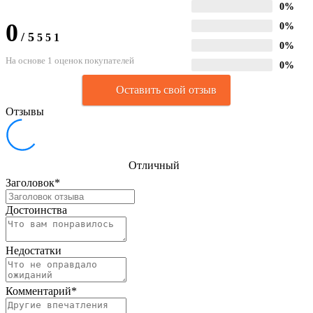
0%
0
0%
/
5
5
5
1
0%
На основе 1 оценок покупателей
0%
Оставить свой отзыв
Отзывы
Отличный
Заголовок
*
Достоинства
Недостатки
Комментарий
*