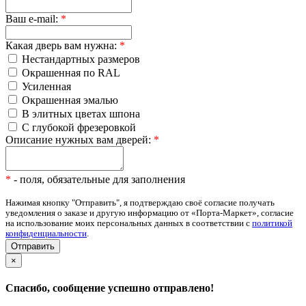
Ваш e-mail:
*
Какая дверь вам нужна:
*
Нестандартных размеров
Окрашенная по RAL
Усиленная
Окрашенная эмалью
В элитных цветах шпона
С глубокой фрезеровкой
Описание нужных вам дверей:
*
*
- поля, обязательные для заполнения
Нажимая кнопку "Отправить", я подтверждаю своё согласие получать
уведомления о заказе и другую информацию от «Порта-Маркет», согласие
на использование моих персональных данных в соответствии с
политикой
конфиденциальности
.
×
Спасибо, сообщение успешно отправлено!