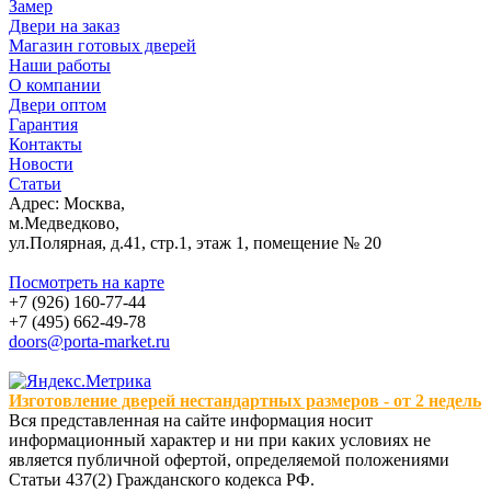
Замер
Двери на заказ
Магазин готовых дверей
Наши работы
О компании
Двери оптом
Гарантия
Контакты
Новости
Статьи
Адрес: Москва,
м.Медведково,
ул.Полярная, д.41, стр.1, этаж 1, помещение № 20
Посмотреть на карте
+7 (926) 160-77-44
+7 (495) 662-49-78
doors@porta-market.ru
Изготовление дверей нестандартных размеров - от 2 недель
Вся представленная на сайте информация носит
информационный характер и ни при каких условиях не
является публичной офертой, определяемой положениями
Статьи 437(2) Гражданского кодекса РФ.