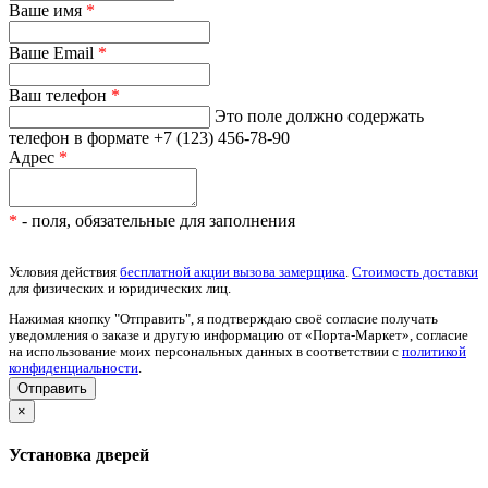
Ваше имя
*
Ваше Email
*
Ваш телефон
*
Это поле должно содержать
телефон в формате +7 (123) 456-78-90
Адрес
*
*
- поля, обязательные для заполнения
Условия действия
бесплатной акции вызова замерщика
.
Стоимость доставки
для физических и юридических лиц.
Нажимая кнопку "Отправить", я подтверждаю своё согласие получать
уведомления о заказе и другую информацию от «Порта-Маркет», согласие
на использование моих персональных данных в соответствии с
политикой
конфиденциальности
.
×
Установка дверей