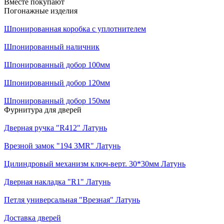
Вместе покупают
Погонажные изделия
Шпонированная коробка с уплотнителем
Шпонированный наличник
Шпонированный добор 100мм
Шпонированный добор 120мм
Шпонированный добор 150мм
Фурнитура для дверей
Дверная ручка "R412" Латунь
Врезной замок "194 3MR" Латунь
Цилиндровый механизм ключ-верт. 30*30мм Латунь
Дверная накладка "R1" Латунь
Петля универсальная "Врезная" Латунь
Доставка дверей