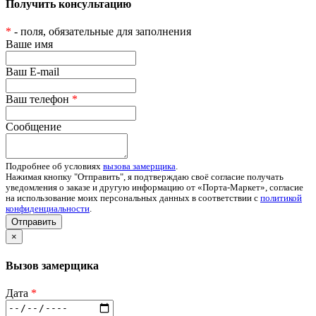
Получить консультацию
*
- поля, обязательные для заполнения
Ваше имя
Ваш E-mail
Ваш телефон
*
Сообщение
Подробнее об условиях
вызова замерщика
.
Нажимая кнопку "Отправить", я подтверждаю своё согласие получать
уведомления о заказе и другую информацию от «Порта-Маркет», согласие
на использование моих персональных данных в соответствии с
политикой
конфиденциальности
.
Отправить
×
Вызов замерщика
Дата
*