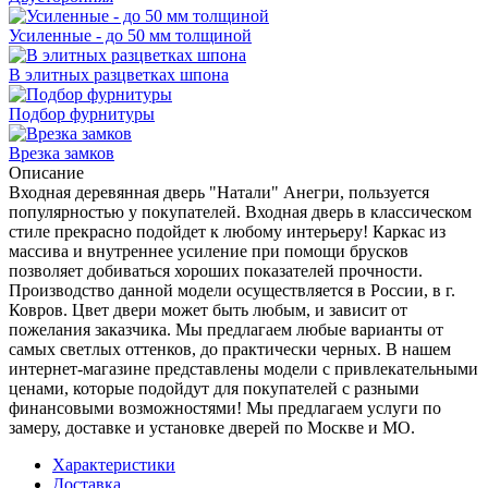
Усиленные - до 50 мм толщиной
В элитных разцветках шпона
Подбор фурнитуры
Врезка замков
Описание
Входная деревянная дверь "Натали" Анегри, пользуется
популярностью у покупателей. Входная дверь в классическом
стиле прекрасно подойдет к любому интерьеру! Каркас из
массива и внутреннее усиление при помощи брусков
позволяет добиваться хороших показателей прочности.
Производство данной модели осуществляется в России, в г.
Ковров. Цвет двери может быть любым, и зависит от
пожелания заказчика. Мы предлагаем любые варианты от
самых светлых оттенков, до практически черных. В нашем
интернет-магазине представлены модели с привлекательными
ценами, которые подойдут для покупателей с разными
финансовыми возможностями! Мы предлагаем услуги по
замеру, доставке и установке дверей по Москве и МО.
Характеристики
Доставка